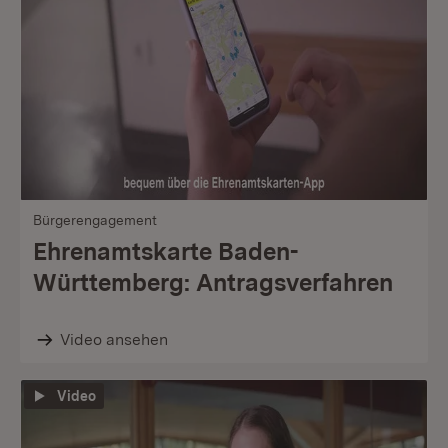
Bürgerengagement
Ehrenamtskarte Baden-
Württemberg: Antragsverfahren
Video ansehen
Video