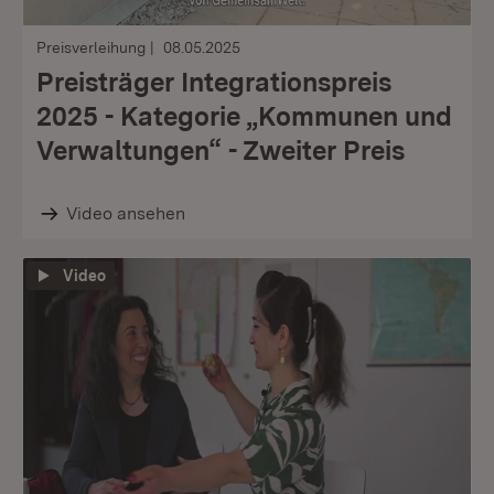
Preisverleihung
08.05.2025
Preisträger Integrationspreis
2025 - Kategorie „Kommunen und
Verwaltungen“ - Zweiter Preis
Video ansehen
Video