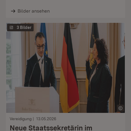
Bilder ansehen
3 Bilder
Vereidigung
13.05.2026
Neue Staatssekretärin im