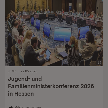
JFMK
22.05.2026
Jugend- und
Familienministerkonferenz 2026
in Hessen
Bilder ansehen