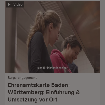
Video
Bürgerengagement
Ehrenamtskarte Baden-
Württemberg: Einführung &
Umsetzung vor Ort