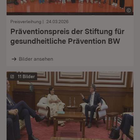
Preisverleihung
24.03.2026
Präventionspreis der Stiftung für
gesundheitliche Prävention BW
Bilder ansehen
11 Bilder