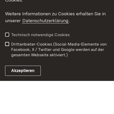
Weitere Informationen zu Cookies erhalten Sie in
Link zum Landesportal
unserer
Datenschutzerklärung
.
Technisch notwendige Cookies
Drittanbieter-Cookies (Social-Media-Elemente von
Facebook, X / Twitter und Google werden auf der
gesamten Webseite aktiviert.)
Akzeptieren