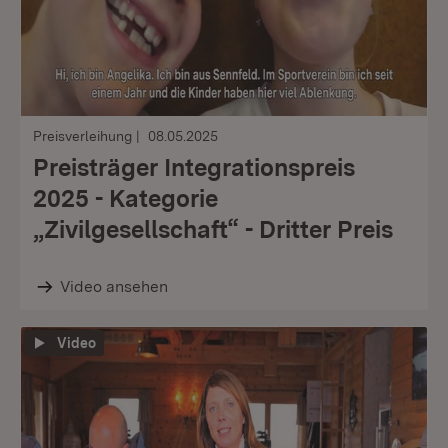
Preisverleihung
08.05.2025
Preisträger Integrationspreis
2025 - Kategorie
„Zivilgesellschaft“ - Dritter Preis
Video ansehen
Video