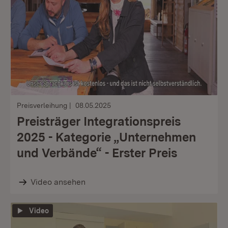
Preisverleihung
08.05.2025
Preisträger Integrationspreis
2025 - Kategorie „Unternehmen
und Verbände“ - Erster Preis
Video ansehen
Video