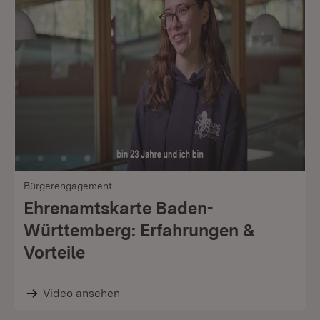
Bürgerengagement
Ehrenamtskarte Baden-
Württemberg: Erfahrungen &
Vorteile
Video ansehen