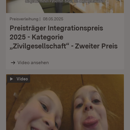
Preisverleihung
08.05.2025
Preisträger Integrationspreis
2025 - Kategorie
„Zivilgesellschaft“ - Zweiter Preis
Video ansehen
Video