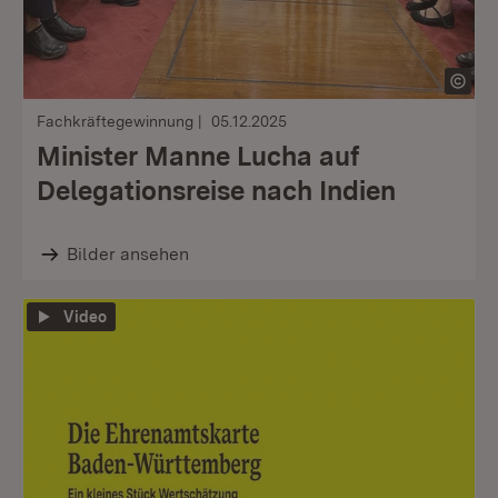
Fachkräftegewinnung
05.12.2025
Minister Manne Lucha auf
Delegationsreise nach Indien
Bilder ansehen
Video