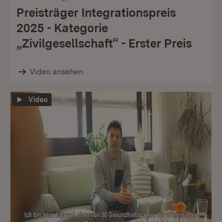
Preisträger Integrationspreis
2025 - Kategorie
„Zivilgesellschaft“ - Erster Preis
Video ansehen
Video