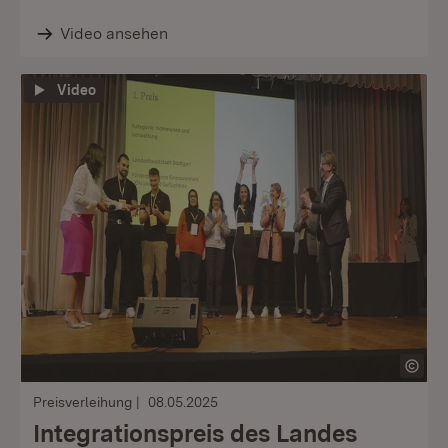
Video ansehen
Video
Preisverleihung
08.05.2025
Integrationspreis des Landes