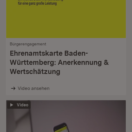
Bürgerengagement
Ehrenamtskarte Baden-
Württemberg: Anerkennung &
Wertschätzung
Video ansehen
Video