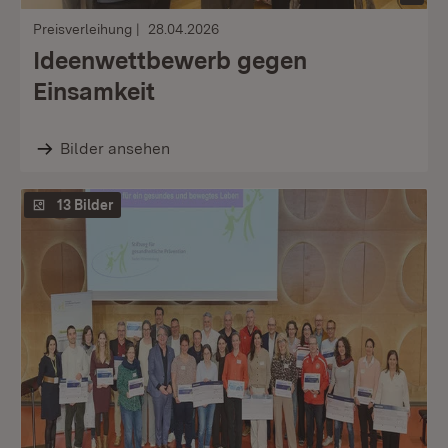
Preisverleihung
28.04.2026
Ideenwettbewerb gegen
Einsamkeit
Bilder ansehen
13 Bilder