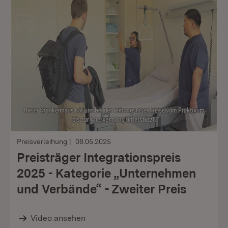
Preisverleihung
08.05.2025
Preisträger Integrationspreis
2025 - Kategorie „Unternehmen
und Verbände“ - Zweiter Preis
Video ansehen