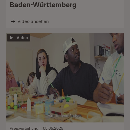
Baden-Württemberg
Video ansehen
Video
Preisverleihung
08.05.2025