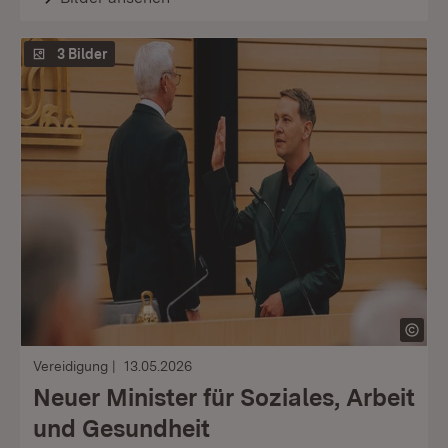
3 Bilder
Vereidigung
13.05.2026
Neuer Minister für Soziales, Arbeit
und Gesundheit