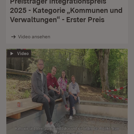
Preisträger Integrationspreis
2025 - Kategorie „Kommunen und
Verwaltungen“ - Erster Preis
Video ansehen
Video