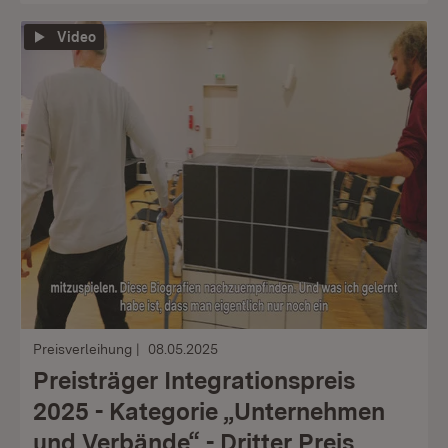
Video
Preisverleihung
08.05.2025
Preisträger Integrationspreis
2025 - Kategorie „Unternehmen
und Verbände“ - Dritter Preis