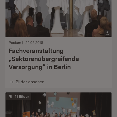
Podium
22.03.2018
Fachveranstaltung
„Sektorenübergreifende
Versorgung“ in Berlin
Bilder ansehen
11 Bilder