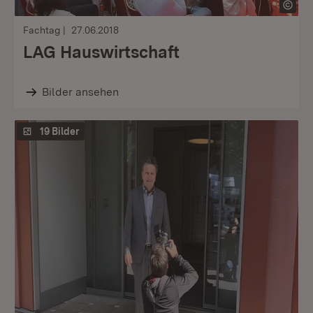
Fachtag
27.06.2018
LAG Hauswirtschaft
Bilder ansehen
19 Bilder