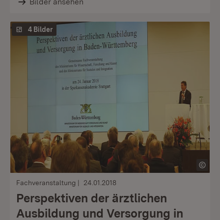
Bilder ansehen
4 Bilder
Fachveranstaltung
24.01.2018
Perspektiven der ärztlichen
Ausbildung und Versorgung in