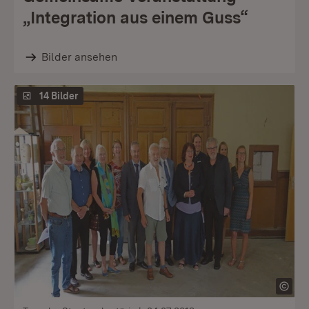
„Integration aus einem Guss“
Bilder ansehen
14 Bilder