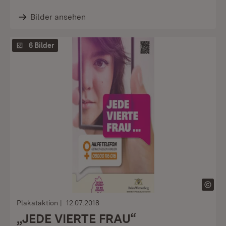
Bilder ansehen
6 Bilder
Plakataktion
12.07.2018
„JEDE VIERTE FRAU“