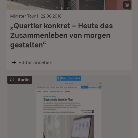
Minister-Tour
22.06.2018
„Quartier konkret – Heute das
Zusammenleben von morgen
gestalten“
Bilder ansehen
Audio