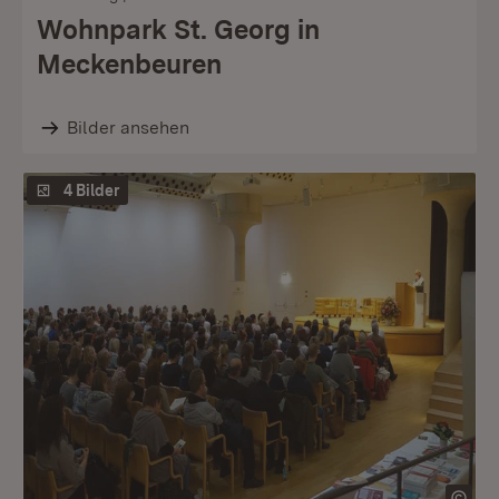
Wohnpark St. Georg in
Meckenbeuren
Bilder ansehen
4 Bilder