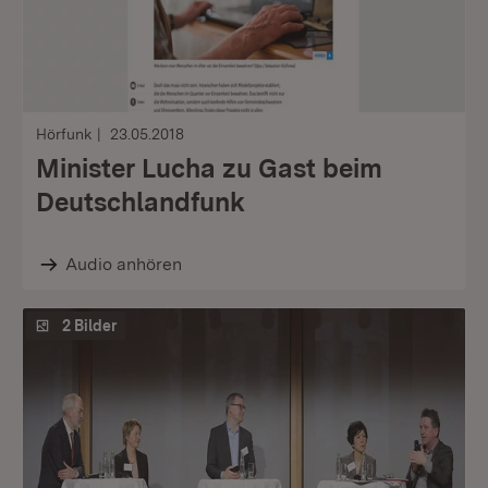
Hörfunk
23.05.2018
Minister Lucha zu Gast beim
Deutschlandfunk
Audio anhören
2 Bilder