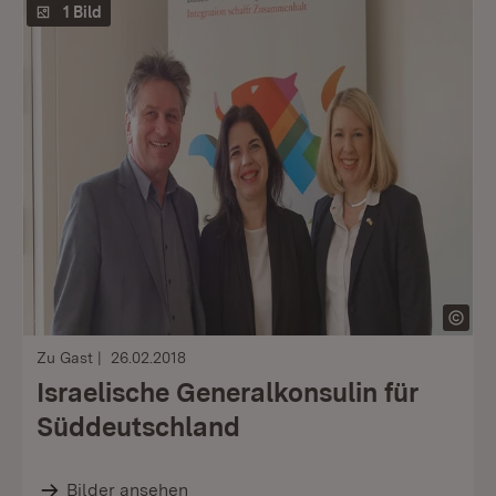
1 Bild
Zu Gast
26.02.2018
Israelische Generalkonsulin für
Süddeutschland
Bilder ansehen