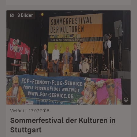
3 Bilder
Vielfalt
17.07.2018
Sommerfestival der Kulturen in
Stuttgart