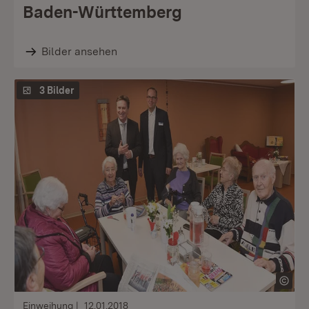
Baden-Württemberg
Bilder ansehen
3 Bilder
Einweihung
12.01.2018