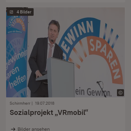
4 Bilder
Schirmherr
19.07.2018
Sozialprojekt „VRmobil“
Bilder ansehen