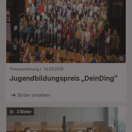
Preisverleihung
14.03.2018
Jugendbildungspreis „DeinDing“
Bilder ansehen
2 Bilder