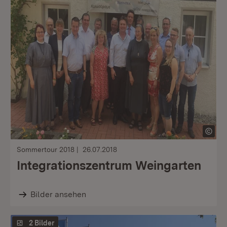
Sommertour 2018
26.07.2018
Integrationszentrum Weingarten
Bilder ansehen
2 Bilder