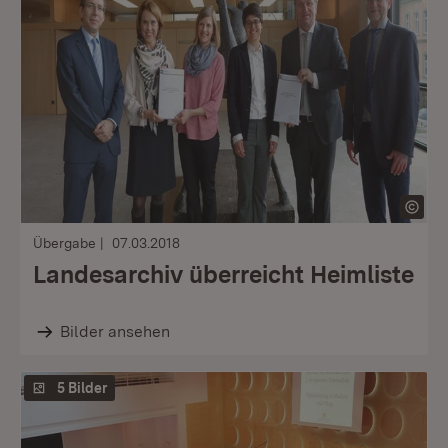
Übergabe
07.03.2018
Landesarchiv überreicht Heimliste
Bilder ansehen
5 Bilder