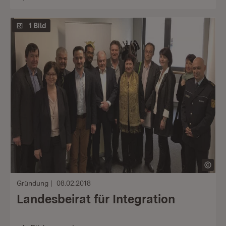
1 Bild
Gründung
08.02.2018
Landesbeirat für Integration