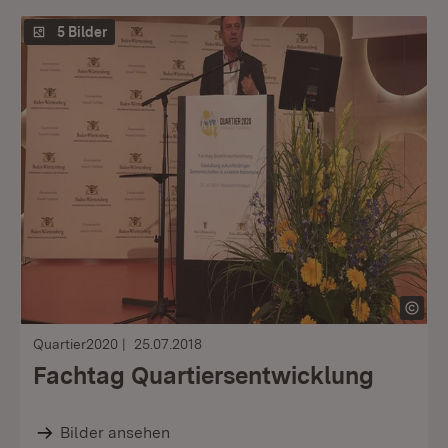
5 Bilder
Quartier2020
25.07.2018
Fachtag Quartiersentwicklung
Bilder ansehen