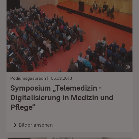
Podiumsgespräch
05.03.2018
Symposium „Telemedizin -
Digitalisierung in Medizin und
Pflege“
Bilder ansehen