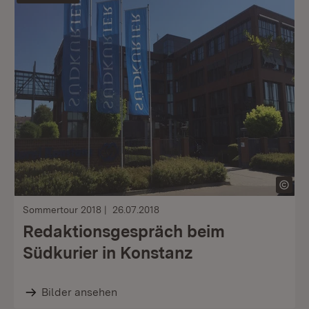
Sommertour 2018
26.07.2018
Redaktionsgespräch beim
Südkurier in Konstanz
Bilder ansehen