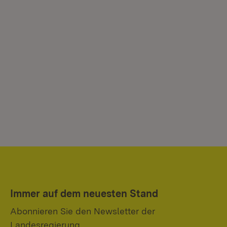
Immer auf dem neuesten Stand
Abonnieren Sie den Newsletter der
Landesregierung.