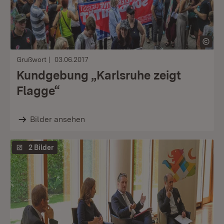
Grußwort
03.06.2017
Kundgebung „Karlsruhe zeigt
Flagge“
Bilder ansehen
2 Bilder