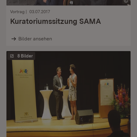
Vortrag
03.07.2017
Kuratoriumssitzung SAMA
Bilder ansehen
8 Bilder