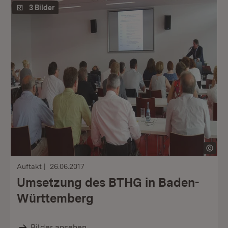
3 Bilder
Auftakt
26.06.2017
Umsetzung des BTHG in Baden-
Württemberg
Bilder ansehen