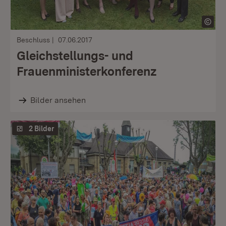
Beschluss
07.06.2017
Gleichstellungs- und
Frauenministerkonferenz
Bilder ansehen
2 Bilder