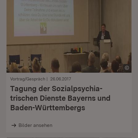
Vortrag/Gespräch
26.06.2017
Tagung der Sozialpsychia-
trischen Dienste Bayerns und
Baden-Württembergs
Bilder ansehen