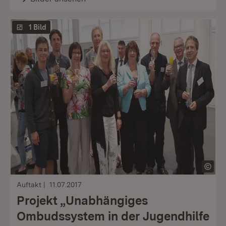
1 Bild
Auftakt
11.07.2017
Projekt „Unabhängiges
Ombudssystem in der Jugendhilfe