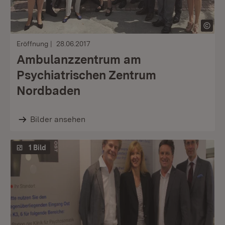
Eröffnung
28.06.2017
Ambulanzzentrum am
Psychiatrischen Zentrum
Nordbaden
Bilder ansehen
1 Bild