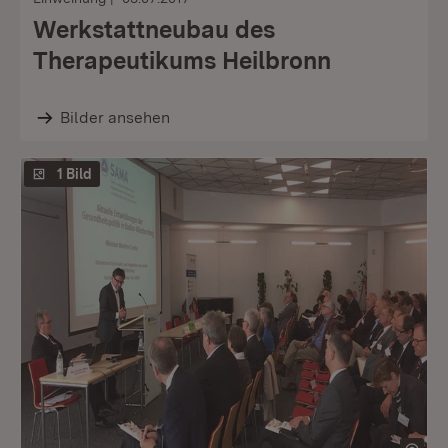
Werkstattneubau des
Therapeutikums Heilbronn
Bilder ansehen
1 Bild