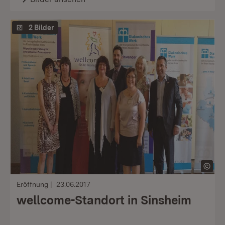
2 Bilder
Eröffnung
23.06.2017
wellcome-Standort in Sinsheim