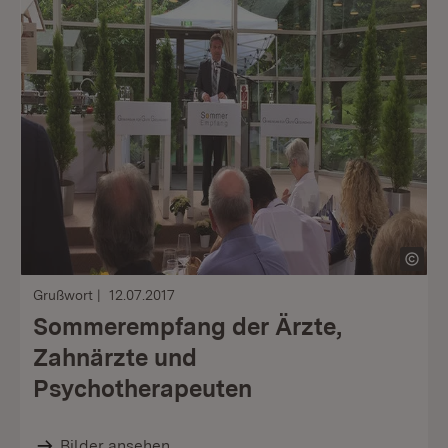
Grußwort
12.07.2017
Sommerempfang der Ärzte,
Zahnärzte und
Psychotherapeuten
Bilder ansehen