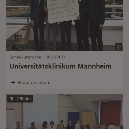
Scheckübergabe
28.06.2017
Universitätsklinikum Mannheim
Bilder ansehen
2 Bilder