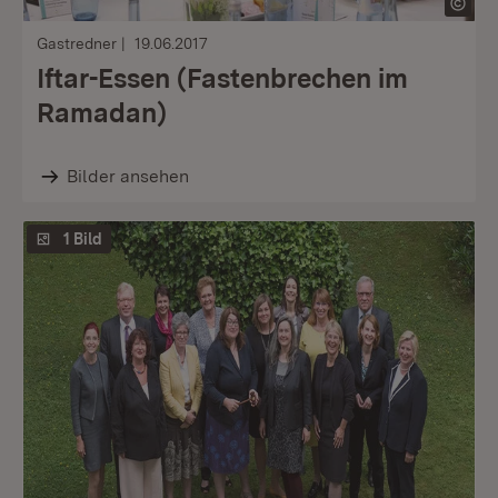
Gastredner
19.06.2017
Iftar-Essen (Fastenbrechen im
Ramadan)
Bilder ansehen
1 Bild