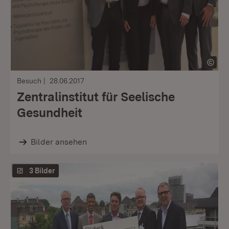
Besuch
28.06.2017
Zentralinstitut für Seelische
Gesundheit
Bilder ansehen
3 Bilder