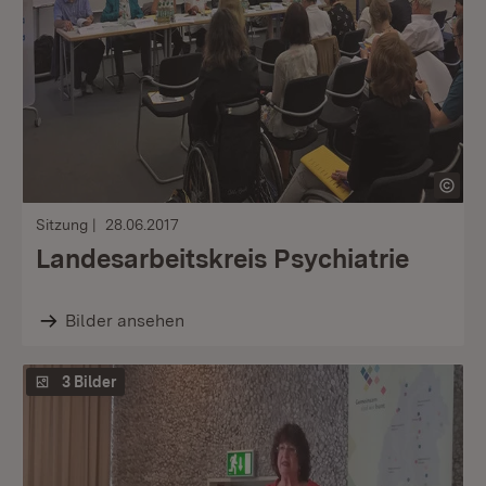
Sitzung
28.06.2017
Landesarbeitskreis Psychiatrie
Bilder ansehen
3 Bilder