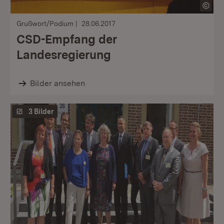
Grußwort/Podium
28.06.2017
CSD-Empfang der
Landesregierung
Bilder ansehen
3 Bilder