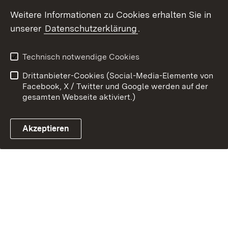
Weitere Informationen zu Cookies erhalten Sie in
Link zum Landesportal
unserer
Datenschutzerklärung
.
Technisch notwendige Cookies
Drittanbieter-Cookies (Social-Media-Elemente von
Facebook, X / Twitter und Google werden auf der
gesamten Webseite aktiviert.)
Akzeptieren