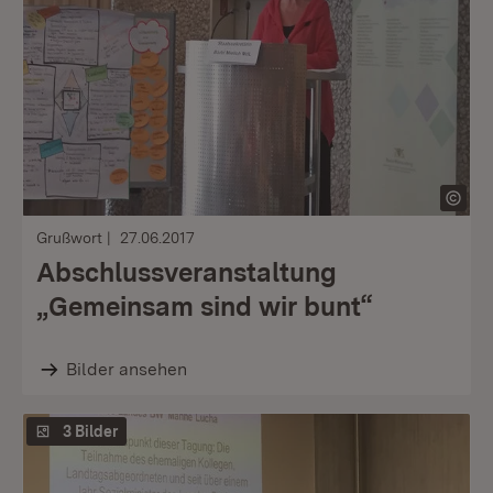
Grußwort
27.06.2017
Abschlussveranstaltung
„Gemeinsam sind wir bunt“
Bilder ansehen
3 Bilder