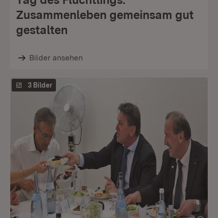
Zusammenleben gemeinsam gut
gestalten
Bilder ansehen
3 Bilder