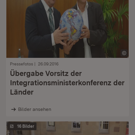
Pressefotos
26.09.2016
Übergabe Vorsitz der
Integrationsministerkonferenz der
Länder
Bilder ansehen
16 Bilder