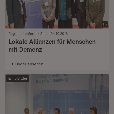
Regionalkonferenz Süd
04.10.2016
Lokale Allianzen für Menschen
mit Demenz
Bilder ansehen
5 Bilder