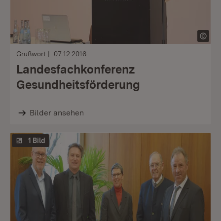
Grußwort
07.12.2016
Landesfachkonferenz
Gesundheitsförderung
Bilder ansehen
1 Bild