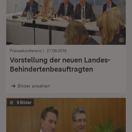
Pressekonferenz
27.09.2016
Vorstellung der neuen Landes-
Behindertenbeauftragten
Bilder ansehen
9 Bilder