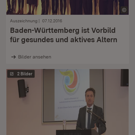
Auszeichnung
07.12.2016
Baden-Württemberg ist Vorbild
für gesundes und aktives Altern
Bilder ansehen
2 Bilder