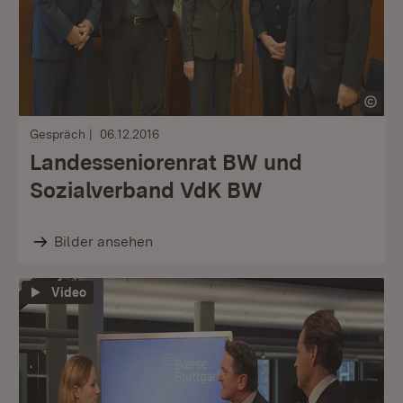
Gespräch
06.12.2016
Landesseniorenrat BW und
Sozialverband VdK BW
Bilder ansehen
Video