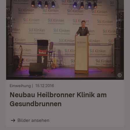
Einweihung
15.12.2016
Neubau Heilbronner Klinik am
Gesundbrunnen
Bilder ansehen