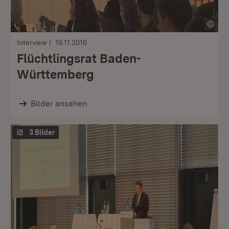
Interview
19.11.2016
Flüchtlingsrat Baden-
Württemberg
Bilder ansehen
3 Bilder