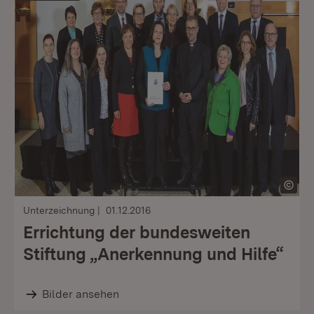
Unterzeichnung
01.12.2016
Errichtung der bundesweiten
Stiftung „Anerkennung und Hilfe“
Bilder ansehen