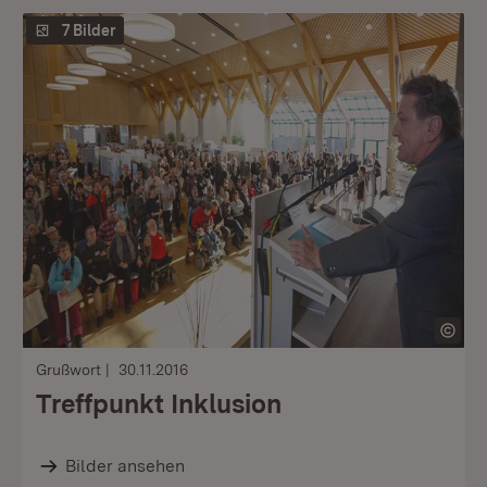
7 Bilder
Grußwort
30.11.2016
Treffpunkt Inklusion
Bilder ansehen