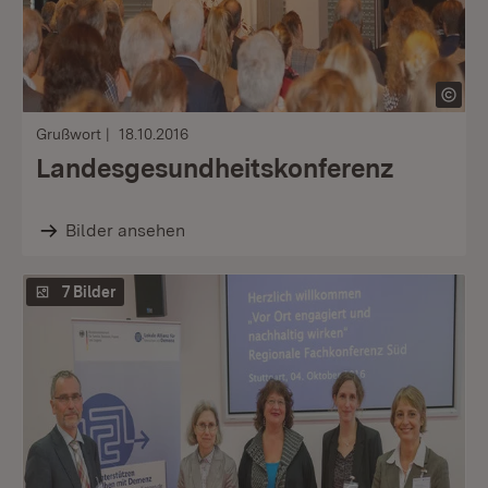
Grußwort
18.10.2016
Landesgesundheitskonferenz
Bilder ansehen
7 Bilder