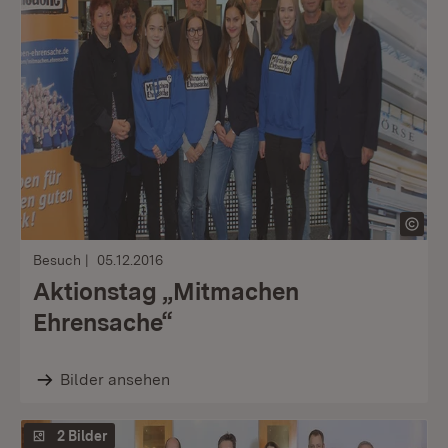
Besuch
05.12.2016
Aktionstag „Mitmachen
Ehrensache“
Bilder ansehen
2 Bilder