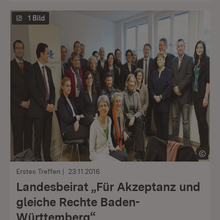
1 Bild
Erstes Treffen
23.11.2016
Landesbeirat „Für Akzeptanz und
gleiche Rechte Baden-
Württemberg“