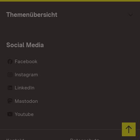
Themenübersicht
Social Media
Facebook
Instagram
LinkedIn
Mastodon
Youtube
Zum 