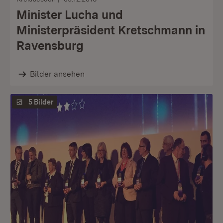
Minister Lucha und
Ministerpräsident Kretschmann in
Ravensburg
Bilder ansehen
5 Bilder