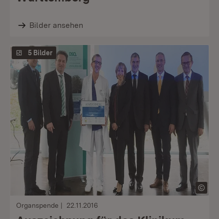
Bilder ansehen
5 Bilder
Organspende
22.11.2016