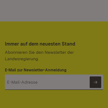
Immer auf dem neuesten Stand
Abonnieren Sie den Newsletter der
Landesregierung.
E-Mail zur Newsletter-Anmeldung
News