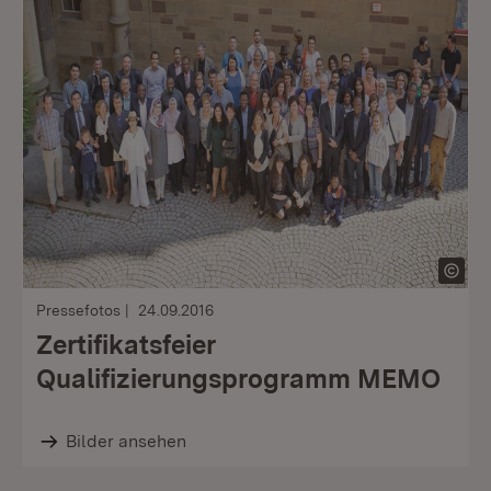
Pressefotos
24.09.2016
Zertifikatsfeier
Qualifizierungsprogramm MEMO
Bilder ansehen