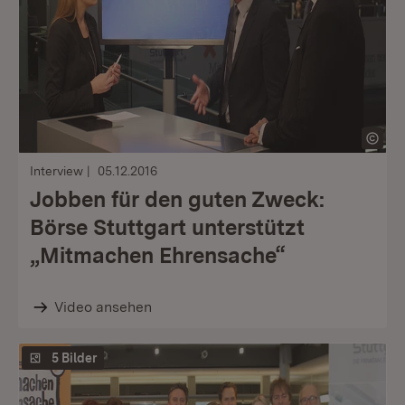
Interview
05.12.2016
Jobben für den guten Zweck:
Börse Stuttgart unterstützt
„Mitmachen Ehrensache“
Video ansehen
5 Bilder