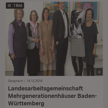
1 Bild
Gespräch
14.12.2016
Landesarbeitsgemeinschaft
Mehrgenerationenhäuser Baden-
Württemberg