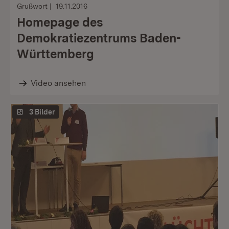
Grußwort
19.11.2016
Homepage des
Demokratiezentrums Baden-
Württemberg
Video ansehen
3 Bilder