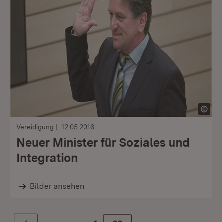
Vereidigung
12.05.2016
Neuer Minister für Soziales und
Integration
Bilder ansehen