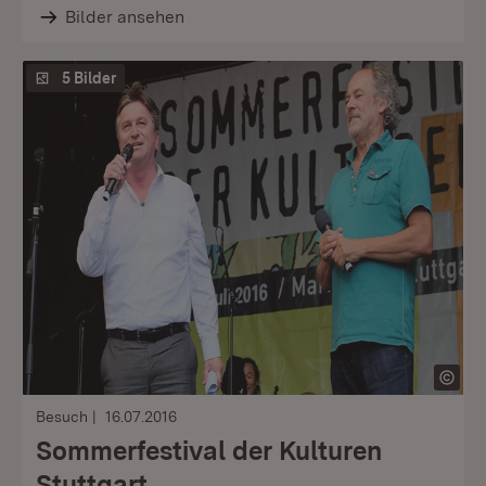
Bilder ansehen
5 Bilder
Besuch
16.07.2016
Sommerfestival der Kulturen
Stuttgart