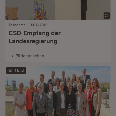
Teilnahme
30.06.2016
CSD-Empfang der
Landesregierung
Bilder ansehen
1 Bild