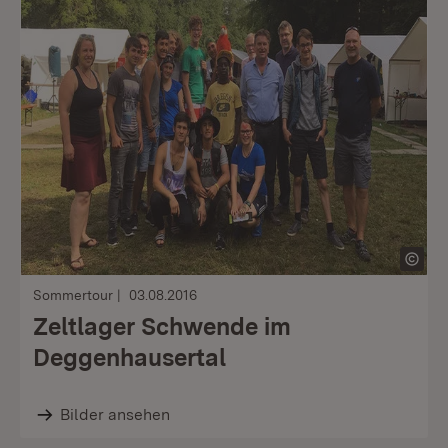
Sommertour
03.08.2016
Zeltlager Schwende im
Deggenhausertal
Bilder ansehen