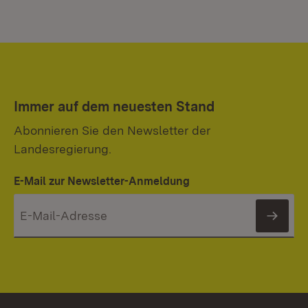
Immer auf dem neuesten Stand
Abonnieren Sie den Newsletter der
Landesregierung.
E-Mail zur Newsletter-Anmeldung
News