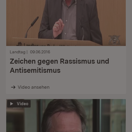
Landtag
09.06.2016
Zeichen gegen Rassismus und
Antisemitismus
Video ansehen
Video