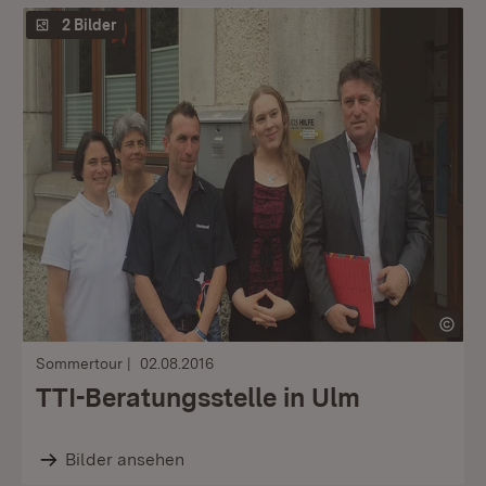
2 Bilder
Sommertour
02.08.2016
TTI-Beratungsstelle in Ulm
Bilder ansehen