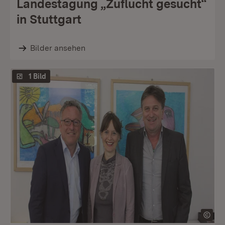
Landestagung „Zuflucht gesucht“
in Stuttgart
Bilder ansehen
1 Bild