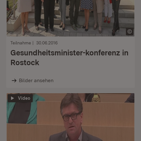
Teilnahme
30.06.2016
Gesundheitsminister-konferenz in
Rostock
Bilder ansehen
Video