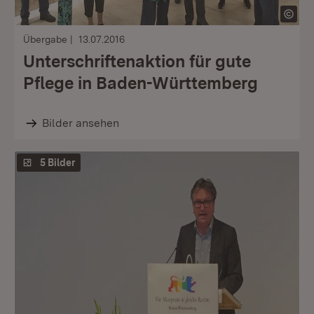
Übergabe
13.07.2016
Unterschriftenaktion für gute
Pflege in Baden-Württemberg
Bilder ansehen
5 Bilder