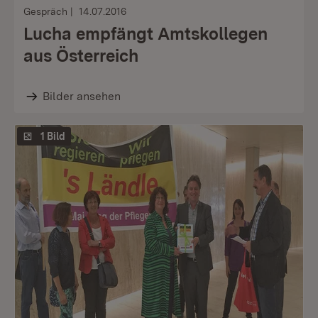
Gespräch
14.07.2016
Lucha empfängt Amtskollegen
aus Österreich
Bilder ansehen
1 Bild