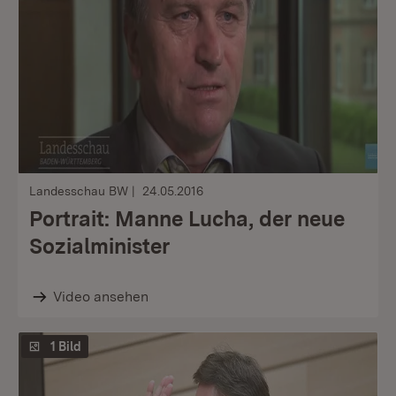
Landesschau BW
24.05.2016
Portrait: Manne Lucha, der neue
Sozialminister
Video ansehen
1 Bild