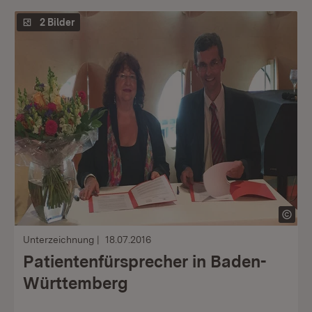
2 Bilder
Unterzeichnung
18.07.2016
Patientenfürsprecher in Baden-
Württemberg