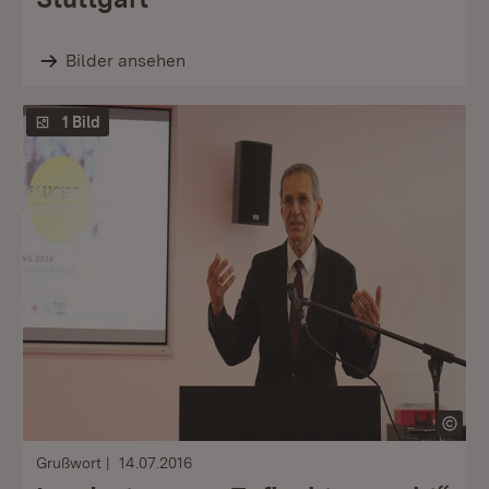
Bilder ansehen
1 Bild
Grußwort
14.07.2016