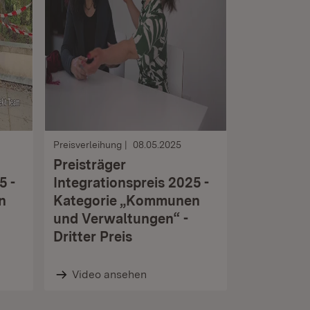
Preisverleihung
08.05.2025
Preisträger
5 -
Integrationspreis 2025 -
n
Kategorie „Kommunen
und Verwaltungen“ -
Dritter Preis
Video ansehen