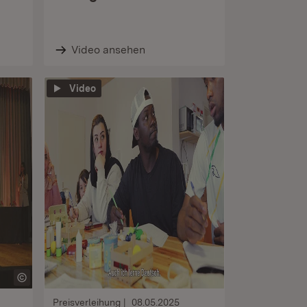
Video ansehen
Video
Preisverleihung
08.05.2025