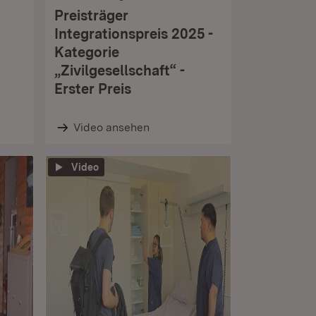
Preisträger
Integrationspreis 2025 -
Kategorie
„Zivilgesellschaft“ -
Erster Preis
Video ansehen
Video