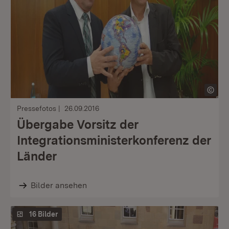
Pressefotos
26.09.2016
Übergabe Vorsitz der
Integrationsministerkonferenz der
Länder
Bilder ansehen
16 Bilder