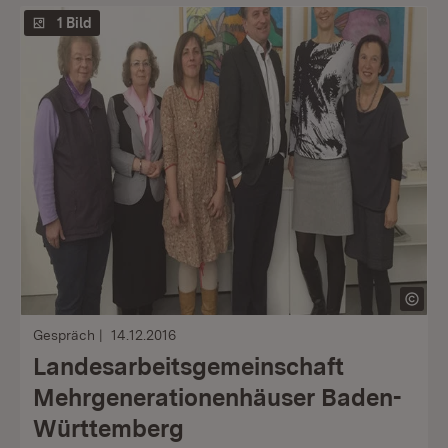
1 Bild
Gespräch
14.12.2016
Landesarbeitsgemeinschaft
Mehrgenerationenhäuser Baden-
Württemberg