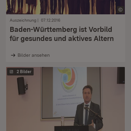
Auszeichnung
07.12.2016
Baden-Württemberg ist Vorbild
für gesundes und aktives Altern
Bilder ansehen
2 Bilder