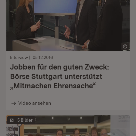
Interview
05.12.2016
Jobben für den guten Zweck:
Börse Stuttgart unterstützt
„Mitmachen Ehrensache“
Video ansehen
5 Bilder