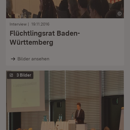
Interview
19.11.2016
Flüchtlingsrat Baden-
Württemberg
Bilder ansehen
3 Bilder