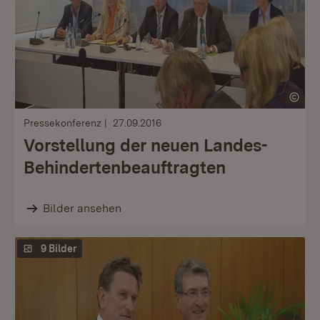
Pressekonferenz
27.09.2016
Vorstellung der neuen Landes-
Behindertenbeauftragten
Bilder ansehen
9 Bilder