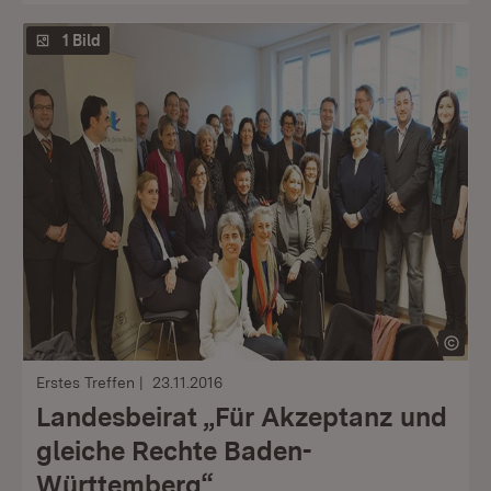
1 Bild
Erstes Treffen
23.11.2016
Landesbeirat „Für Akzeptanz und
gleiche Rechte Baden-
Württemberg“