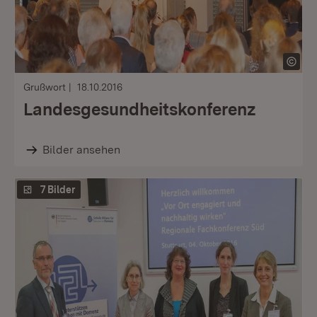
Grußwort
18.10.2016
Landesgesundheitskonferenz
Bilder ansehen
7 Bilder