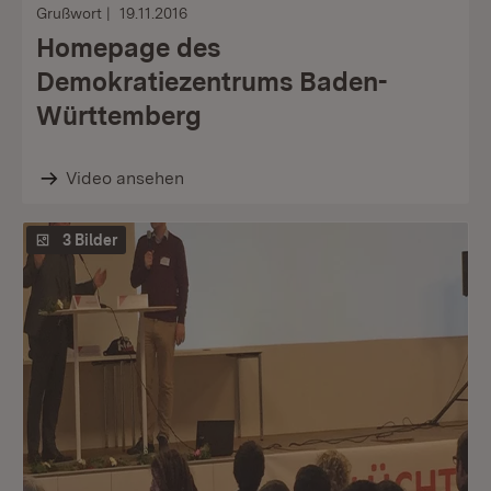
Grußwort
19.11.2016
Homepage des
Demokratiezentrums Baden-
Württemberg
Video ansehen
3 Bilder