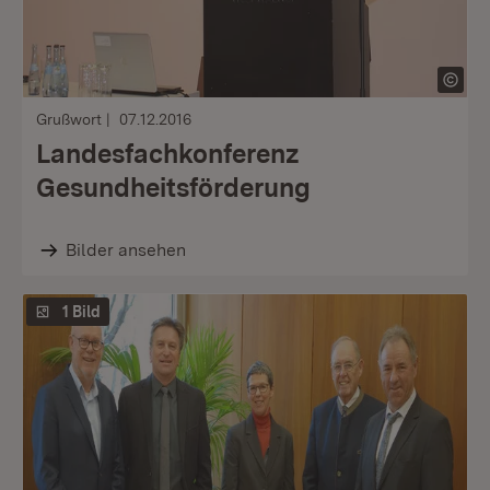
Grußwort
07.12.2016
Landesfachkonferenz
Gesundheitsförderung
Bilder ansehen
1 Bild