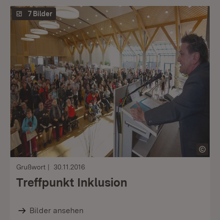
7 Bilder
Grußwort
30.11.2016
Treffpunkt Inklusion
Bilder ansehen