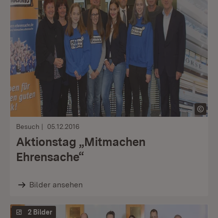
Besuch
05.12.2016
Aktionstag „Mitmachen
Ehrensache“
Bilder ansehen
2 Bilder