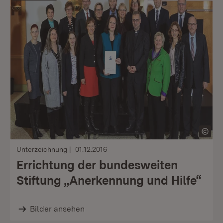
Unterzeichnung
01.12.2016
Errichtung der bundesweiten
Stiftung „Anerkennung und Hilfe“
Bilder ansehen