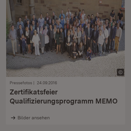
Pressefotos
24.09.2016
Zertifikatsfeier
Qualifizierungsprogramm MEMO
Bilder ansehen