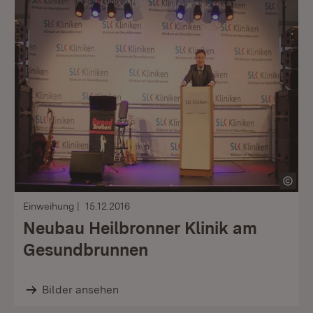
Einweihung
15.12.2016
Neubau Heilbronner Klinik am
Gesundbrunnen
Bilder ansehen