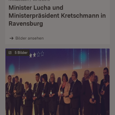
Minister Lucha und
Ministerpräsident Kretschmann in
Ravensburg
Bilder ansehen
5 Bilder