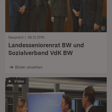
Gespräch
06.12.2016
Landesseniorenrat BW und
Sozialverband VdK BW
Bilder ansehen
Video