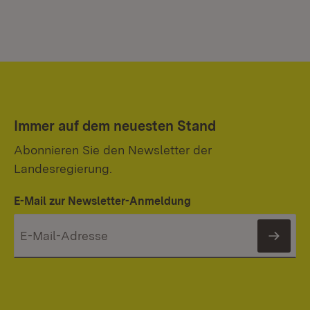
Immer auf dem neuesten Stand
Abonnieren Sie den Newsletter der
Landesregierung.
E-Mail zur Newsletter-Anmeldung
News