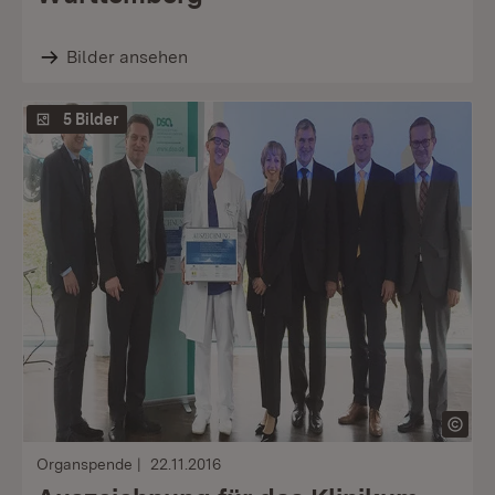
Bilder ansehen
5 Bilder
Organspende
22.11.2016