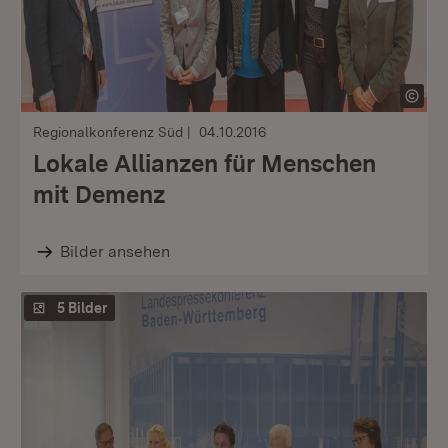
Regionalkonferenz Süd
04.10.2016
Lokale Allianzen für Menschen
mit Demenz
Bilder ansehen
5 Bilder