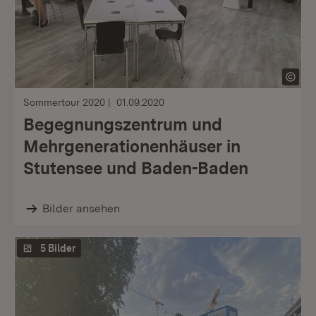
Sommertour 2020
01.09.2020
Begegnungszentrum und
Mehrgenerationenhäuser in
Stutensee und Baden-Baden
Bilder ansehen
5 Bilder