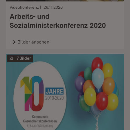
Videokonferenz
26.11.2020
Arbeits- und
Sozialministerkonferenz 2020
Bilder ansehen
7 Bilder