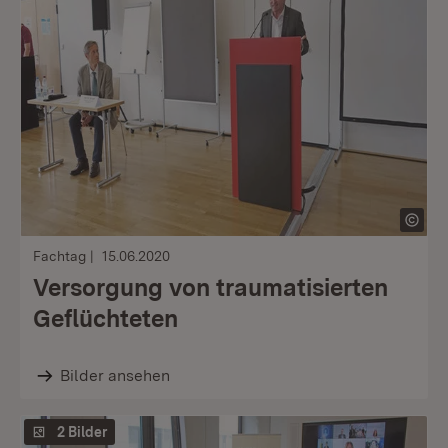
Fachtag
15.06.2020
Versorgung von traumatisierten
Geflüchteten
Bilder ansehen
2 Bilder