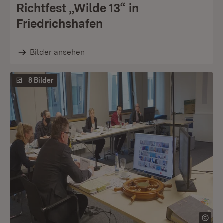
Richtfest „Wilde 13“ in
Friedrichshafen
Bilder ansehen
8 Bilder