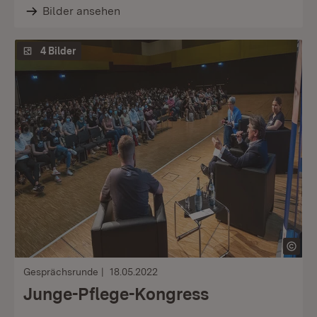
Bilder ansehen
4 Bilder
Gesprächsrunde
18.05.2022
Junge-Pflege-Kongress