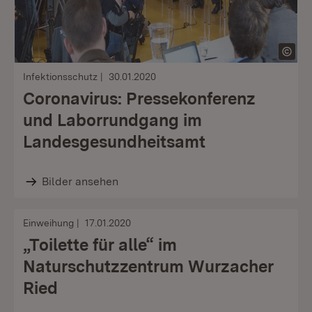
Infektionsschutz
30.01.2020
Coronavirus: Pressekonferenz
und Laborrundgang im
Landesgesundheitsamt
Bilder ansehen
Einweihung
17.01.2020
„Toilette für alle“ im
Naturschutzzentrum Wurzacher
Ried