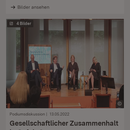
Bilder ansehen
4 Bilder
Podiumsdiskussion
13.05.2022
Gesellschaftlicher Zusammenhalt