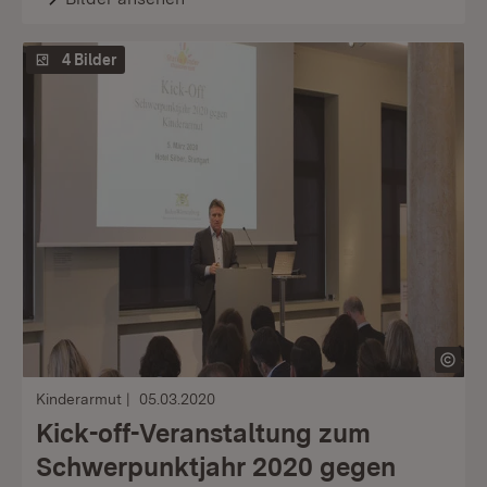
4 Bilder
Kinderarmut
05.03.2020
Kick-off-Veranstaltung zum
Schwerpunktjahr 2020 gegen