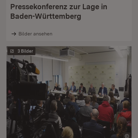
Pressekonferenz zur Lage in
Baden-Württemberg
Bilder ansehen
3 Bilder