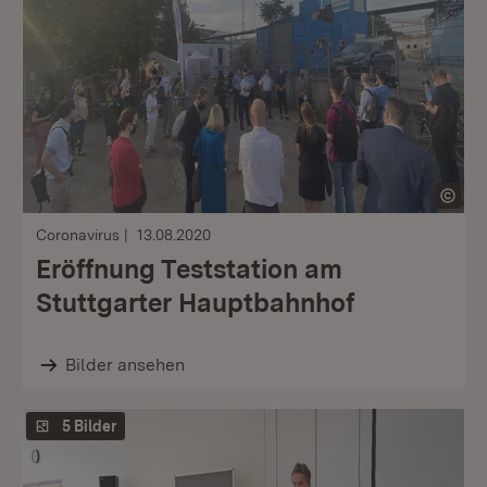
Coronavirus
13.08.2020
Eröffnung Teststation am
Stuttgarter Hauptbahnhof
Bilder ansehen
5 Bilder