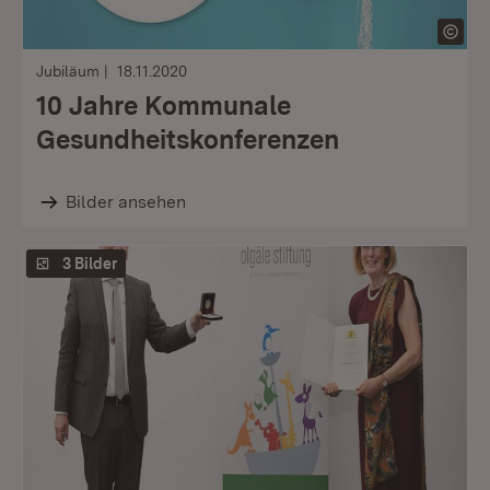
Jubiläum
18.11.2020
10 Jahre Kommunale
Gesundheitskonferenzen
Bilder ansehen
3 Bilder