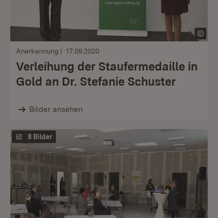
Anerkennung
17.09.2020
Verleihung der Staufermedaille in
Gold an Dr. Stefanie Schuster
Bilder ansehen
8 Bilder