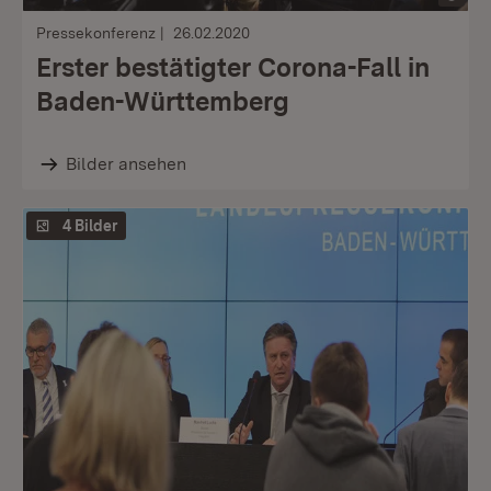
Pressekonferenz
26.02.2020
Erster bestätigter Corona-Fall in
Baden-Württemberg
Bilder ansehen
4 Bilder