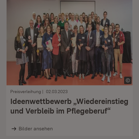
Preisverleihung
02.03.2023
Ideenwettbewerb „Wiedereinstieg
und Verbleib im Pflegeberuf“
Bilder ansehen