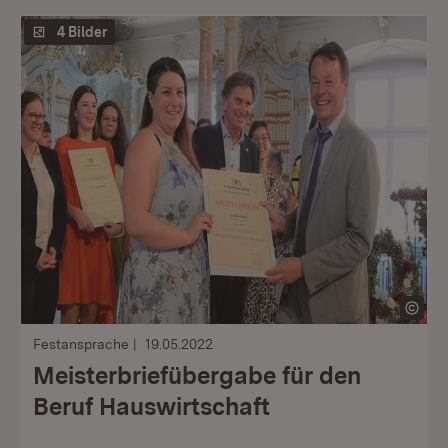
4 Bilder
Festansprache
19.05.2022
Meisterbriefübergabe für den
Beruf Hauswirtschaft