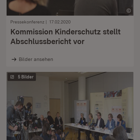
Pressekonferenz
17.02.2020
Kommission Kinderschutz stellt
Abschlussbericht vor
Bilder ansehen
5 Bilder