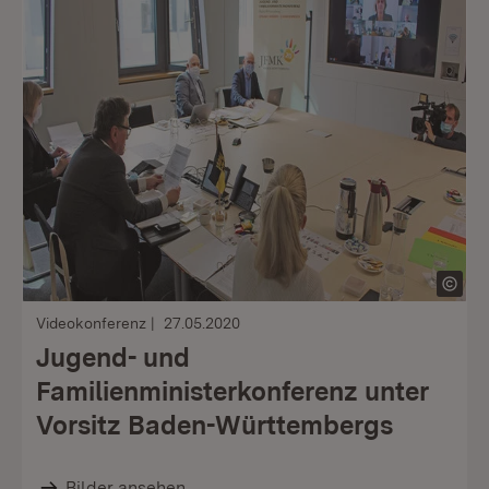
Videokonferenz
27.05.2020
Jugend- und
Familienministerkonferenz unter
Vorsitz Baden-Württembergs
Bilder ansehen