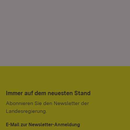
Immer auf dem neuesten Stand
Abonnieren Sie den Newsletter der
Landesregierung.
E-Mail zur Newsletter-Anmeldung