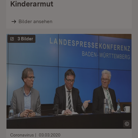
Kinderarmut
Bilder ansehen
3 Bilder
Coronavirus
03.03.2020