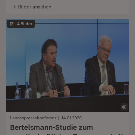
Bilder ansehen
4 Bilder
Landespressekonferenz
14.01.2020
Bertelsmann-Studie zum