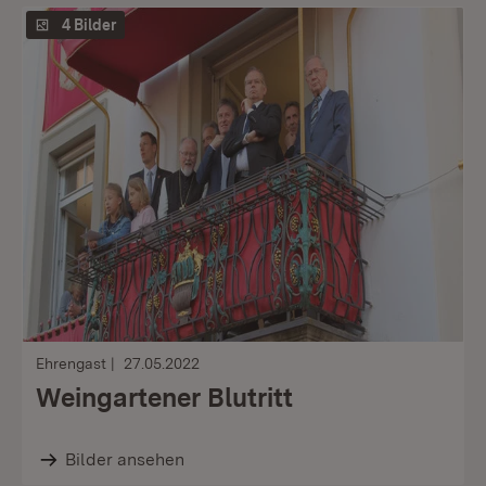
4 Bilder
Ehrengast
27.05.2022
Weingartener Blutritt
Bilder ansehen