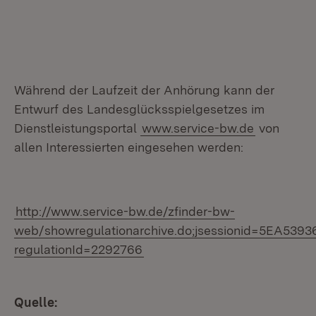
Während der Laufzeit der Anhörung kann der
Entwurf des Landesglücksspielgesetzes im
Dienstleistungsportal
www.service-bw.de
von
allen Interessierten eingesehen werden:
http://www.service-bw.de/zfinder-bw-
web/showregulationarchive.do;jsessionid=5EA5
regulationId=2292766
Quelle: