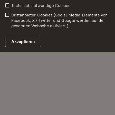
Technisch notwendige Cookies
Drittanbieter-Cookies (Social-Media-Elemente von
Facebook, X / Twitter und Google werden auf der
gesamten Webseite aktiviert.)
Akzeptieren