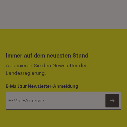
Immer auf dem neuesten Stand
Abonnieren Sie den Newsletter der
Landesregierung.
E-Mail zur Newsletter-Anmeldung
News