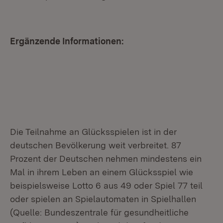
Ergänzende Informationen:
Die Teilnahme an Glücksspielen ist in der
deutschen Bevölkerung weit verbreitet. 87
Prozent der Deutschen nehmen mindestens ein
Mal in ihrem Leben an einem Glücksspiel wie
beispielsweise Lotto 6 aus 49 oder Spiel 77 teil
oder spielen an Spielautomaten in Spielhallen
(Quelle: Bundeszentrale für gesundheitliche