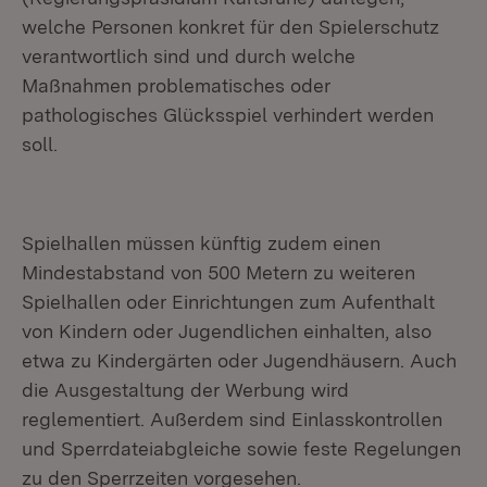
welche Personen konkret für den Spielerschutz
verantwortlich sind und durch welche
Maßnahmen problematisches oder
pathologisches Glücksspiel verhindert werden
soll.
Spielhallen müssen künftig zudem einen
Mindestabstand von 500 Metern zu weiteren
Spielhallen oder Einrichtungen zum Aufenthalt
von Kindern oder Jugendlichen einhalten, also
etwa zu Kindergärten oder Jugendhäusern. Auch
die Ausgestaltung der Werbung wird
reglementiert. Außerdem sind Einlasskontrollen
und Sperrdateiabgleiche sowie feste Regelungen
zu den Sperrzeiten vorgesehen.