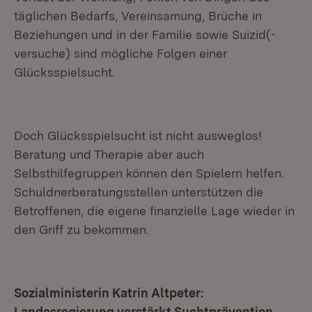
täglichen Bedarfs, Vereinsamung, Brüche in
Beziehungen und in der Familie sowie Suizid(-
versuche) sind mögliche Folgen einer
Glücksspielsucht.
Doch Glücksspielsucht ist nicht ausweglos!
Beratung und Therapie aber auch
Selbsthilfegruppen können den Spielern helfen.
Schuldnerberatungsstellen unterstützen die
Betroffenen, die eigene finanzielle Lage wieder in
den Griff zu bekommen.
Sozialministerin Katrin Altpeter:
Landesregierung verstärkt Suchtprävention