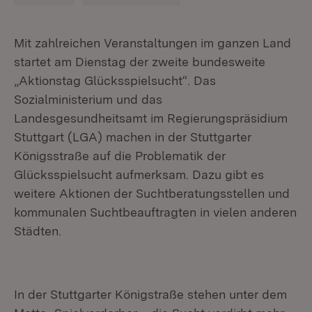
Mit zahlreichen Veranstaltungen im ganzen Land
startet am Dienstag der zweite bundesweite
„Aktionstag Glücksspielsucht“. Das
Sozialministerium und das
Landesgesundheitsamt im Regierungspräsidium
Stuttgart (LGA) machen in der Stuttgarter
Königsstraße auf die Problematik der
Glücksspielsucht aufmerksam. Dazu gibt es
weitere Aktionen der Suchtberatungsstellen und
kommunalen Suchtbeauftragten in vielen anderen
Städten.
In der Stuttgarter Königstraße stehen unter dem