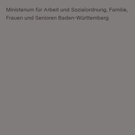
Ministerium für Arbeit und Sozialordnung, Familie,
Frauen und Senioren Baden-Württemberg