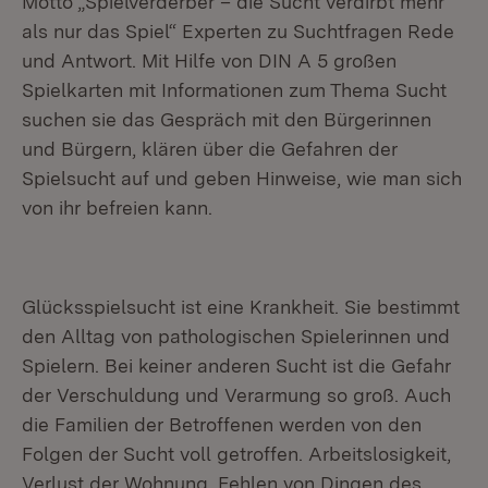
Motto „Spielverderber – die Sucht verdirbt mehr
als nur das Spiel“
Experten zu Suchtfragen Rede
und Antwort. Mit Hilfe von DIN A 5 großen
Spielkarten mit Informationen zum Thema Sucht
suchen sie das Gespräch mit den Bürgerinnen
und Bürgern, klären über die Gefahren der
Spielsucht auf und geben Hinweise, wie man sich
von ihr befreien kann.
Glücksspielsucht ist eine Krankheit. Sie bestimmt
den Alltag von pathologischen Spielerinnen und
Spielern. Bei keiner anderen Sucht ist die Gefahr
der Verschuldung und Verarmung so groß. Auch
die Familien der Betroffenen werden von den
Folgen der Sucht voll getroffen. Arbeitslosigkeit,
Verlust der Wohnung, Fehlen von Dingen des