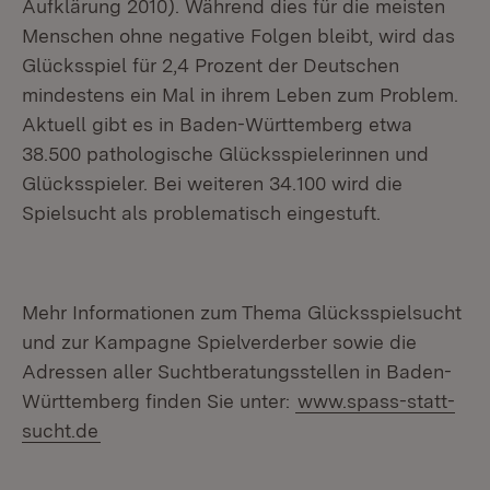
Aufklärung 2010). Während dies für die meisten
Menschen ohne negative Folgen bleibt, wird das
Glücksspiel für 2,4 Prozent der Deutschen
mindestens ein Mal in ihrem Leben zum Problem.
Aktuell gibt es in Baden-Württemberg etwa
38.500 pathologische Glücksspielerinnen und
Glücksspieler. Bei weiteren 34.100 wird die
Spielsucht als problematisch eingestuft.
Mehr Informationen zum Thema Glücksspielsucht
und zur Kampagne Spielverderber sowie die
Adressen aller Suchtberatungsstellen in Baden-
Württemberg finden Sie unter:
www.spass-statt-
sucht.de