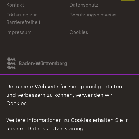
Kontakt
Datenschutz
Erklärung zur
Benutzungshinweise
Barrierefreiheit
Impressum
Cookies
Link zum Landesportal
Um unsere Webseite für Sie optimal gestalten
und verbessern zu können, verwenden wir
Cookies.
Weitere Informationen zu Cookies erhalten Sie in
unserer
Datenschutzerklärung
.