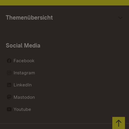
Themenübersicht
Social Media
Facebook
Instagram
LinkedIn
Mastodon
Youtube
Zum 