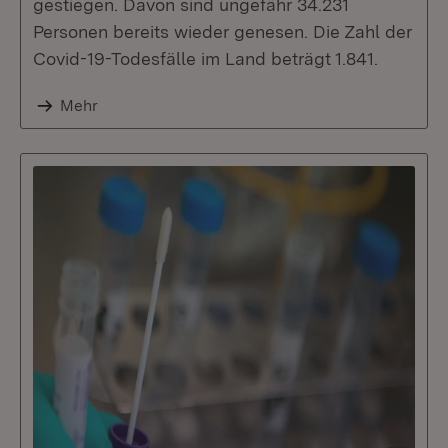
gestiegen. Davon sind ungefähr 34.231
Personen bereits wieder genesen. Die Zahl der
Covid-19-Todesfälle im Land beträgt 1.841.
Mehr