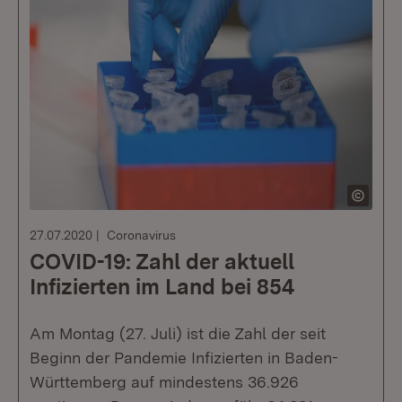
27.07.2020
Coronavirus
COVID-19: Zahl der aktuell
Infizierten im Land bei 854
Am Montag (27. Juli) ist die Zahl der seit
Beginn der Pandemie Infizierten in Baden-
Württemberg auf mindestens 36.926