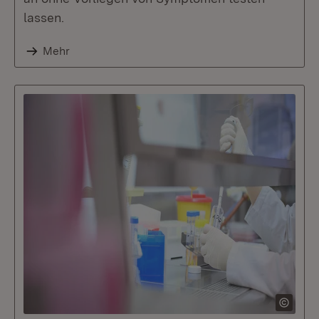
lassen.
Mehr