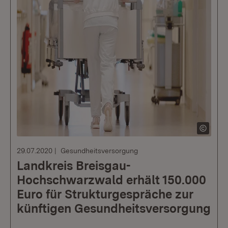
29.07.2020
Gesundheitsversorgung
Landkreis Breisgau-
Hochschwarzwald erhält 150.000
Euro für Struktur­gespräche zur
künftigen Gesundheitsversorgung