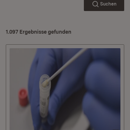
Suchen
1.097 Ergebnisse gefunden