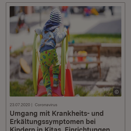
23.07.2020
Coronavirus
Umgang mit Krankheits- und
Erkältungssymptomen bei
Kindern in Kitas, Einrichtungen