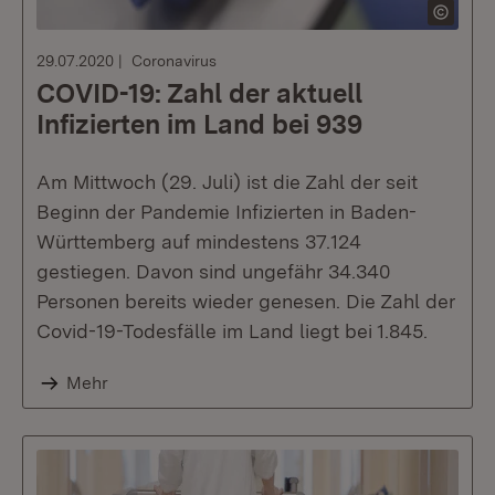
29.07.2020
Coronavirus
COVID-19: Zahl der aktuell
Infizierten im Land bei 939
Am Mittwoch (29. Juli) ist die Zahl der seit
Beginn der Pandemie Infizierten in Baden-
Württemberg auf mindestens 37.124
gestiegen. Davon sind ungefähr 34.340
Personen bereits wieder genesen. Die Zahl der
Covid-19-Todesfälle im Land liegt bei 1.845.
Mehr