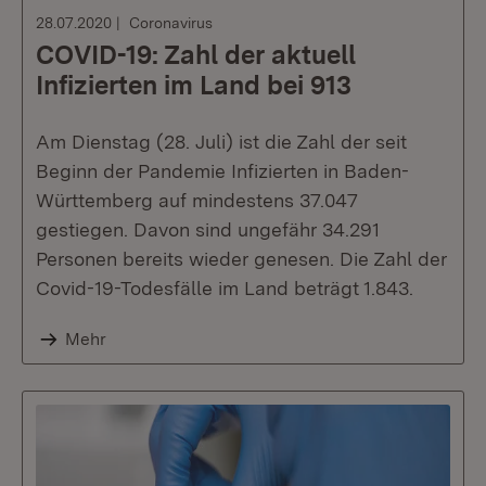
28.07.2020
Coronavirus
COVID-19: Zahl der aktuell
Infizierten im Land bei 913
Am Dienstag (28. Juli) ist die Zahl der seit
Beginn der Pandemie Infizierten in Baden-
Württemberg auf mindestens 37.047
gestiegen. Davon sind ungefähr 34.291
Personen bereits wieder genesen. Die Zahl der
Covid-19-Todesfälle im Land beträgt 1.843.
Mehr