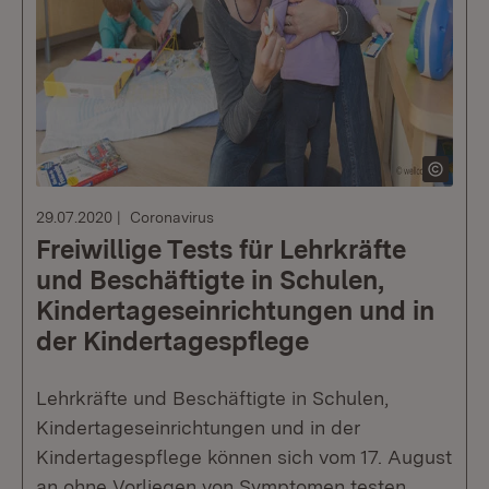
29.07.2020
Coronavirus
Freiwillige Tests für Lehrkräfte
und Beschäftigte in Schulen,
Kindertages­einrichtungen und in
der Kindertagespflege
Lehrkräfte und Beschäftigte in Schulen,
Kindertageseinrichtungen und in der
Kindertagespflege können sich vom 17. August
an ohne Vorliegen von Symptomen testen