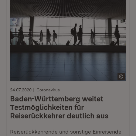
24.07.2020
Coronavirus
Baden-Württemberg weitet
Testmöglichkeiten für
Reiserückkehrer deutlich aus
Reiserückkehrende und sonstige Einreisende