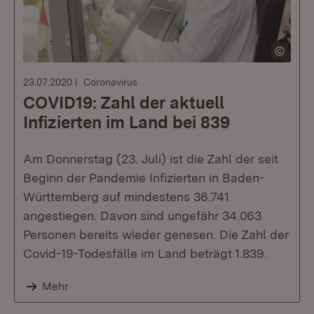
23.07.2020
Coronavirus
COVID19: Zahl der aktuell
Infizierten im Land bei 839
Am Donnerstag (23. Juli) ist die Zahl der seit
Beginn der Pandemie Infizierten in Baden-
Württemberg auf mindestens 36.741
angestiegen. Davon sind ungefähr 34.063
Personen bereits wieder genesen. Die Zahl der
Covid-19-Todesfälle im Land beträgt 1.839.
Mehr