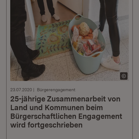
23.07.2020
Bürgerengagement
25-jährige Zusammenarbeit von
Land und Kommunen beim
Bürgerschaftlichen Engagement
wird fortgeschrieben