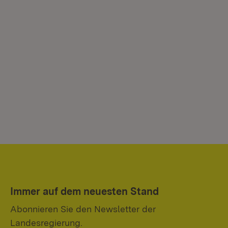
Immer auf dem neuesten Stand
Abonnieren Sie den Newsletter der
Landesregierung.