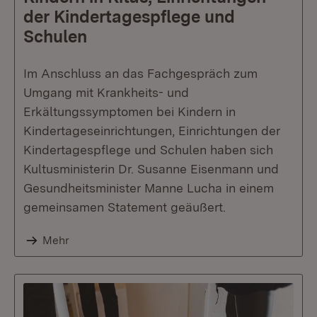
der Kindertagespflege und
Schulen
Im Anschluss an das Fachgespräch zum
Umgang mit Krankheits- und
Erkältungssymptomen bei Kindern in
Kindertageseinrichtungen, Einrichtungen der
Kindertagespflege und Schulen haben sich
Kultusministerin Dr. Susanne Eisenmann und
Gesundheitsminister Manne Lucha in einem
gemeinsamen Statement geäußert.
Mehr