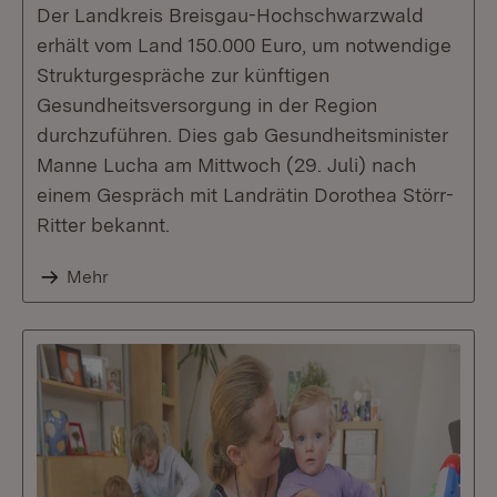
Der Landkreis Breisgau-Hochschwarzwald
erhält vom Land 150.000 Euro, um notwendige
Strukturgespräche zur künftigen
Gesundheitsversorgung in der Region
durchzuführen. Dies gab Gesundheitsminister
Manne Lucha am Mittwoch (29. Juli) nach
einem Gespräch mit Landrätin Dorothea Störr-
Ritter bekannt.
Mehr