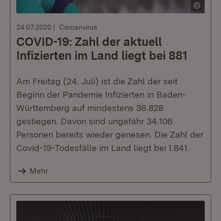
24.07.2020
Coroanvirus
COVID-19: Zahl der aktuell
Infizierten im Land liegt bei 881
Am Freitag (24. Juli) ist die Zahl der seit
Beginn der Pandemie Infizierten in Baden-
Württemberg auf mindestens 36.828
gestiegen. Davon sind ungefähr 34.106
Personen bereits wieder genesen. Die Zahl der
Covid-19-Todesfälle im Land liegt bei 1.841.
Mehr