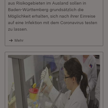
aus Risikogebieten im Ausland sollen in
Baden-Württemberg grundsätzlich die
Möglichkeit erhalten, sich nach ihrer Einreise
auf eine Infektion mit dem Coronavirus testen
zu lassen.
Mehr