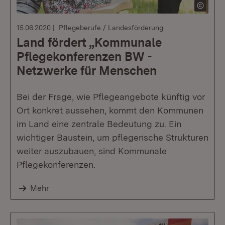
15.06.2020
Pflegeberufe / Landesförderung
Land fördert „Kommunale
Pflegekonferenzen BW -
Netzwerke für Menschen
Bei der Frage, wie Pflegeangebote künftig vor
Ort konkret aussehen, kommt den Kommunen
im Land eine zentrale Bedeutung zu. Ein
wichtiger Baustein, um pflegerische Strukturen
weiter auszubauen, sind Kommunale
Pflegekonferenzen.
Mehr