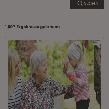
Suchen
1.097 Ergebnisse gefunden