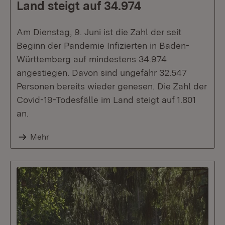
Land steigt auf 34.974
Am Dienstag, 9. Juni ist die Zahl der seit
Beginn der Pandemie Infizierten in Baden-
Württemberg auf mindestens 34.974
angestiegen. Davon sind ungefähr 32.547
Personen bereits wieder genesen. Die Zahl der
Covid-19-Todesfälle im Land steigt auf 1.801
an.
Mehr