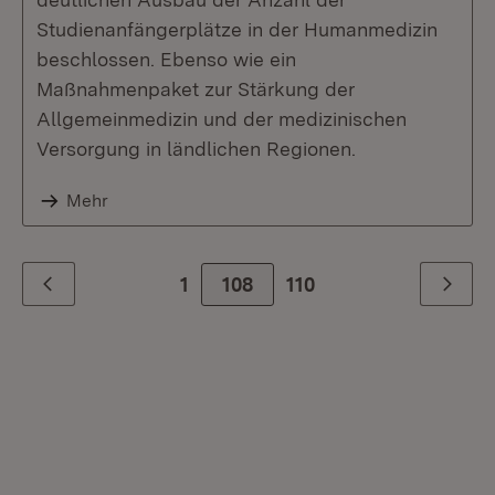
Studienanfängerplätze in der Humanmedizin
beschlossen. Ebenso wie ein
Maßnahmenpaket zur Stärkung der
Allgemeinmedizin und der medizinischen
Versorgung in ländlichen Regionen.
Mehr
1
108
110
Zurück
Weiter