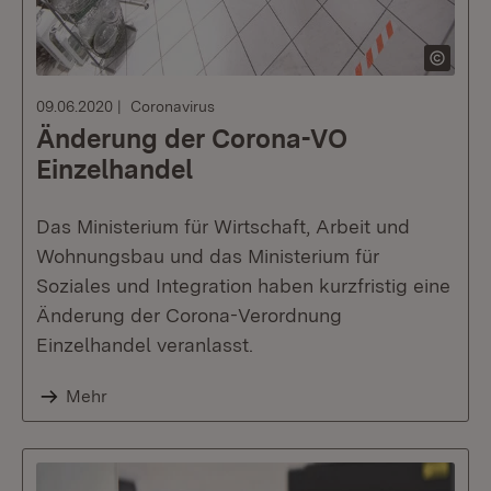
09.06.2020
Coronavirus
Änderung der Corona-VO
Einzelhandel
Das Ministerium für Wirtschaft, Arbeit und
Wohnungsbau und das Ministerium für
Soziales und Integration haben kurzfristig eine
Änderung der Corona-Verordnung
Einzelhandel veranlasst.
Mehr