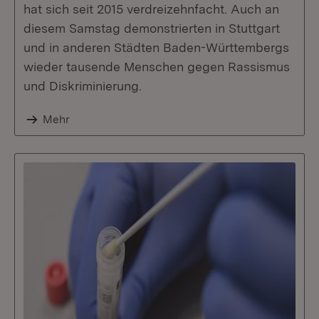
hat sich seit 2015 verdreizehnfacht. Auch an
diesem Samstag demonstrierten in Stuttgart
und in anderen Städten Baden-Württembergs
wieder tausende Menschen gegen Rassismus
und Diskriminierung.
Mehr