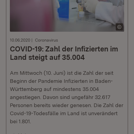
10.06.2020
Coronavirus
COVID-19: Zahl der Infizierten im
Land steigt auf 35.004
Am Mittwoch (10. Juni) ist die Zahl der seit
Beginn der Pandemie Infizierten in Baden-
Württemberg auf mindestens 35.004
angestiegen. Davon sind ungefähr 32.617
Personen bereits wieder genesen. Die Zahl der
Covid-19-Todesfälle im Land ist unverändert
bei 1.801.