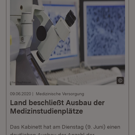
09.06.2020
Medizinische Versorgung
Land beschließt Ausbau der
Medizinstudienplätze
Das Kabinett hat am Dienstag (9. Juni) einen
deutlichen Ausbau der Anzahl der