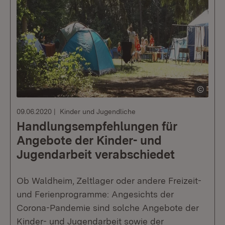
09.06.2020
Kinder und Jugendliche
Handlungsempfehlungen für
Angebote der Kinder- und
Jugendarbeit verabschiedet
Ob Waldheim, Zeltlager oder andere Freizeit-
und Ferienprogramme: Angesichts der
Corona-Pandemie sind solche Angebote der
Kinder- und Jugendarbeit sowie der