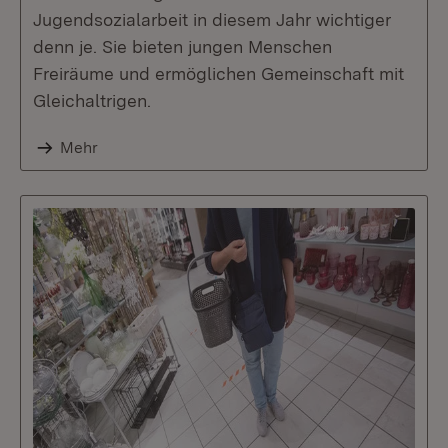
Jugendsozialarbeit in diesem Jahr wichtiger
denn je. Sie bieten jungen Menschen
Freiräume und ermöglichen Gemeinschaft mit
Gleichaltrigen.
Mehr