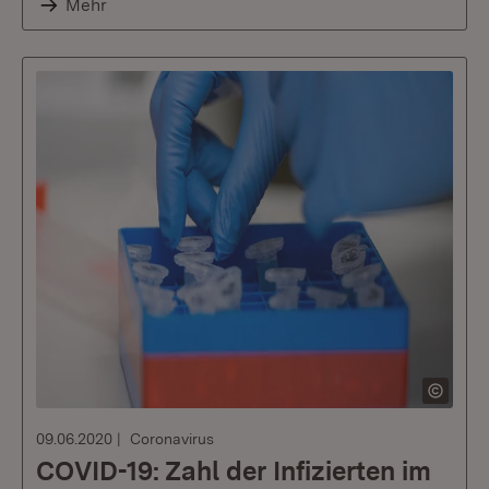
Mehr
09.06.2020
Coronavirus
COVID-19: Zahl der Infizierten im