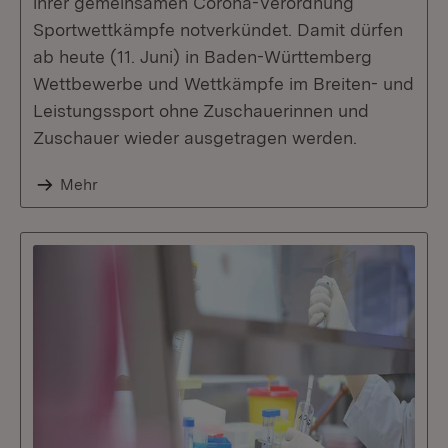
ihrer gemeinsamen Corona-Verordnung
Sportwettkämpfe notverkündet. Damit dürfen
ab heute (11. Juni) in Baden-Württemberg
Wettbewerbe und Wettkämpfe im Breiten- und
Leistungssport ohne Zuschauerinnen und
Zuschauer wieder ausgetragen werden.
Mehr