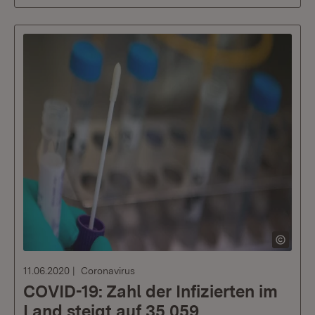
11.06.2020
Coronavirus
COVID-19: Zahl der Infizierten im
Land steigt auf 35.059