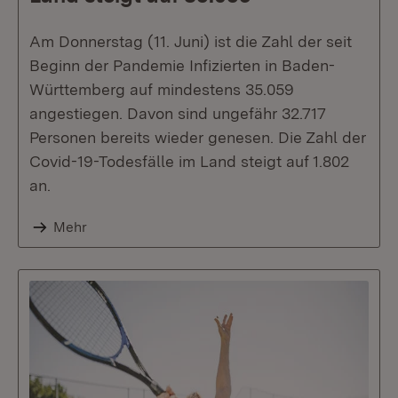
Am Donnerstag (11. Juni) ist die Zahl der seit
Beginn der Pandemie Infizierten in Baden-
Württemberg auf mindestens 35.059
angestiegen. Davon sind ungefähr 32.717
Personen bereits wieder genesen. Die Zahl der
Covid-19-Todesfälle im Land steigt auf 1.802
an.
Mehr