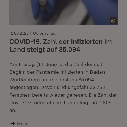
12.06.2020
Coronavirus
COVID-19: Zahl der Infizierten im
Land steigt auf 35.094
Am Freitag (12. Juni) ist die Zahl der seit
Beginn der Pandemie Infizierten in Baden-
Württemberg auf mindestens 35.094
angestiegen. Davon sind ungefähr 32.762
Personen bereits wieder genesen. Die Zahl der
Covid-19-Todesfälle im Land steigt auf 1.805
an.
Mehr