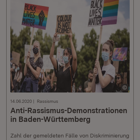
14.06.2020
Rassismus
Anti-Rassismus-Demonstrationen
in Baden-Württemberg
Zahl der gemeldeten Fälle von Diskriminierung