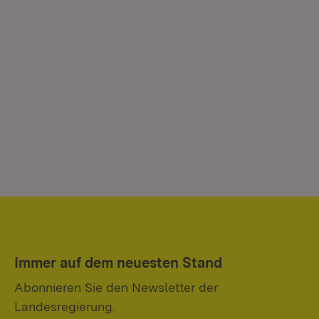
Immer auf dem neuesten Stand
Abonnieren Sie den Newsletter der
Landesregierung.