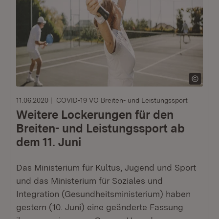
11.06.2020
COVID-19 VO Breiten- und Leistungssport
Weitere Lockerungen für den
Breiten- und Leistungssport ab
dem 11. Juni
Das Ministerium für Kultus, Jugend und Sport
und das Ministerium für Soziales und
Integration (Gesundheitsministerium) haben
gestern (10. Juni) eine geänderte Fassung