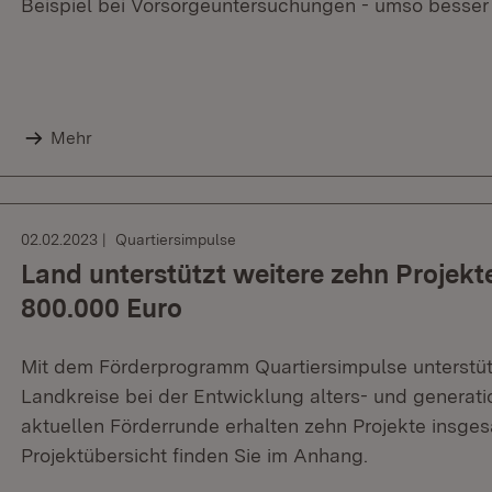
Beispiel bei Vorsorgeuntersuchungen - umso besser
Mehr
02.02.2023
Quartiersimpulse
Land unterstützt weitere zehn Projekt
800.000 Euro
Mit dem Förderprogramm Quartiersimpulse unterstü
Landkreise bei der Entwicklung alters- und generati
aktuellen Förderrunde erhalten zehn Projekte insges
Projektübersicht finden Sie im Anhang.