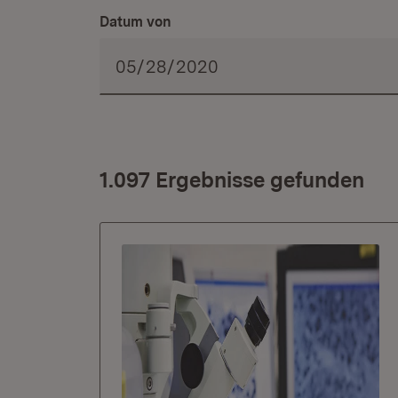
Datum von
1.097 Ergebnisse gefunden