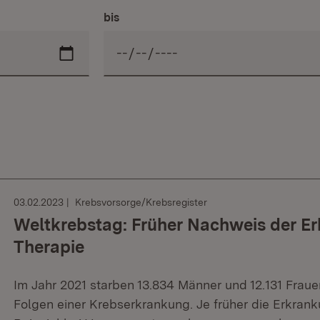
bis
03.02.2023
Krebsvorsorge/Krebsregister
Weltkrebstag: Früher Nachweis der Erk
Therapie
Im Jahr 2021 starben 13.834 Männer und 12.131 Fra
Folgen einer Krebserkrankung. Je früher die Erkra