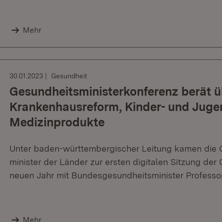
Mehr
30.01.2023
Gesundheit
Gesundheitsministerkonferenz berät ü
Krankenhausreform, Kinder- und Juge
Medizinprodukte
Unter baden-württembergischer Leitung kamen die G
minister der Länder zur ersten digitalen Sitzung der
neuen Jahr mit Bundesgesundheitsminister Professo
Mehr