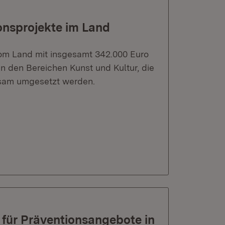
ionsprojekte im Land
vom Land mit insgesamt 342.000 Euro
in den Bereichen Kunst und Kultur, die
sam umgesetzt werden.
 für Präventionsangebote in