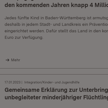
den kommenden Jahren knapp 4 Millio
Jedes fünfte Kind in Baden-Württemberg ist armutsg
deshalb in jedem Stadt- und Landkreis ein Prävent
eingerichtet werden. Dafür stellt das Land in den 
Euro zur Verfügung.
Mehr
17.01.2023
Integration/Kinder- und Jugendhilfe
Gemeinsame Erklärung zur Unterbrin
unbegleiteter minderjähriger Flüchtlin