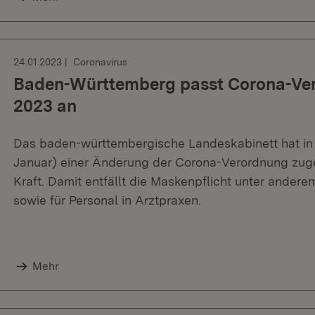
24.01.2023
Coronavirus
Baden-Württemberg passt Corona-Ver
2023 an
Das baden-württembergische Landeskabinett hat in 
Januar) einer Änderung der Corona-Verordnung zugest
Kraft. Damit entfällt die Maskenpflicht unter ander
sowie für Personal in Arztpraxen.
Mehr