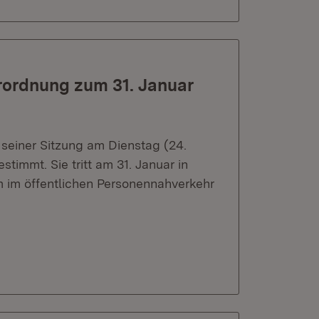
ordnung zum 31. Januar
seiner Sitzung am Dienstag (24.
immt. Sie tritt am 31. Januar in
em im öffentlichen Personennahverkehr