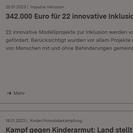
20.01.2023
Impulse Inklusion
342.000 Euro für 22 innovative Inklus
22 innovative Modellprojekte zur Inklusion werden 
gefördert. Berücksichtigt wurden vor allem Projekte 
von Menschen mit und ohne Behinderungen gemein
Mehr
18.01.2023
Kinder/Armutsbekämpfung
Kampf gegen Kinderarmut: Land stellt