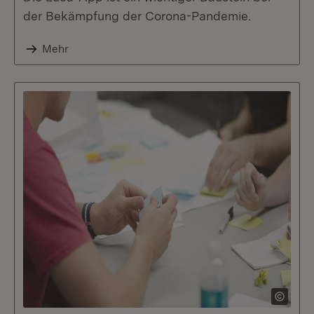
der Bekämpfung der Corona-Pandemie.
Mehr