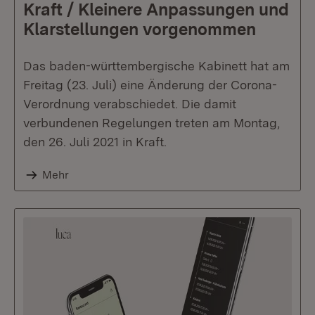
Kraft / Kleinere Anpassungen und
Klarstellungen vorgenommen
Das baden-württembergische Kabinett hat am
Freitag (23. Juli) eine Änderung der Corona-
Verordnung verabschiedet. Die damit
verbundenen Regelungen treten am Montag,
den 26. Juli 2021 in Kraft.
Mehr