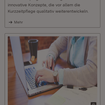
innovative Konzepte, die vor allem die
Kurzzeitpflege qualitativ weiterentwickeln.
Mehr