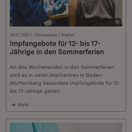
28.07.2021
Coronavirus / Impfen
Impfangebote für 12- bis 17-
Jährige in den Sommerferien
An drei Wochenenden in den Sommerferien
wird es in vielen Impfzentren in Baden-
Württemberg besondere Impfangebote für 12-
bis 17-Jährige geben.
Mehr