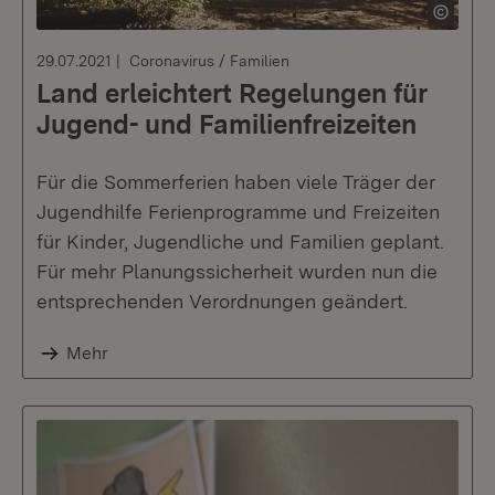
29.07.2021
Coronavirus / Familien
Land erleichtert Regelungen für
Jugend- und Familienfreizeiten
Für die Sommerferien haben viele Träger der
Jugendhilfe Ferienprogramme und Freizeiten
für Kinder, Jugendliche und Familien geplant.
Für mehr Planungssicherheit wurden nun die
entsprechenden Verordnungen geändert.
Mehr