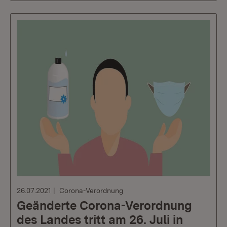
26.07.2021
Corona-Verordnung
Geänderte Corona-Verordnung
des Landes tritt am 26. Juli in