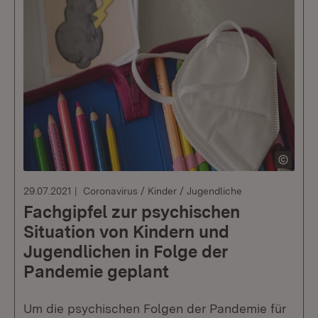
29.07.2021
Coronavirus / Kinder / Jugendliche
Fachgipfel zur psychischen
Situation von Kindern und
Jugendlichen in Folge der
Pandemie geplant
Um die psychischen Folgen der Pandemie für