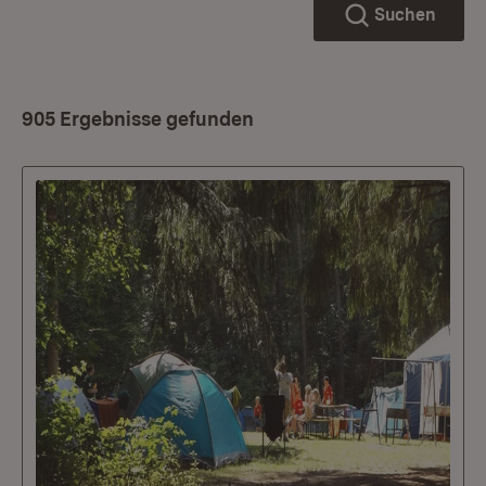
Suchen
905 Ergebnisse gefunden