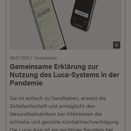
26.07.2021
Coronavirus
Gemeinsame Erklärung zur
Nutzung des Luca-Systems in der
Pandemie
Sie ist einfach zu handhaben, ersetzt die
Zettelwirtschaft und ermöglicht den
Gesundheitsämtern bei Infektionen die
schnelle und gezielte Kontaktnachverfolgung.
Die Luca-App ist ein wichtiger Baustein bei