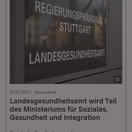
27.07.2021
Gesundheit
Landesgesundheitsamt wird Teil
des Ministeriums für Soziales,
Gesundheit und Integration