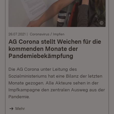
26.07.2021
Coronavirus / Impfen
AG Corona stellt Weichen für die
kommenden Monate der
Pandemiebekämpfung
Die AG Corona unter Leitung des
Sozialministeriums hat eine Bilanz der letzten
Monate gezogen. Alle Akteure sehen in der
Impfkampagne den zentralen Ausweg aus der
Pandemie.
Mehr