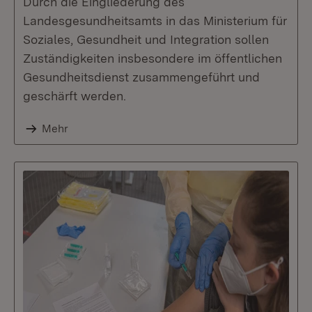
Durch die Eingliederung des
Landesgesundheitsamts in das Ministerium für
Soziales, Gesundheit und Integration sollen
Zuständigkeiten insbesondere im öffentlichen
Gesundheitsdienst zusammengeführt und
geschärft werden.
Mehr