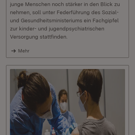
junge Menschen noch stärker in den Blick zu
nehmen, soll unter Federführung des Sozial-
und Gesundheitsministeriums ein Fachgipfel
zur kinder- und jugendpsychiatrischen
Versorgung stattfinden.
Mehr