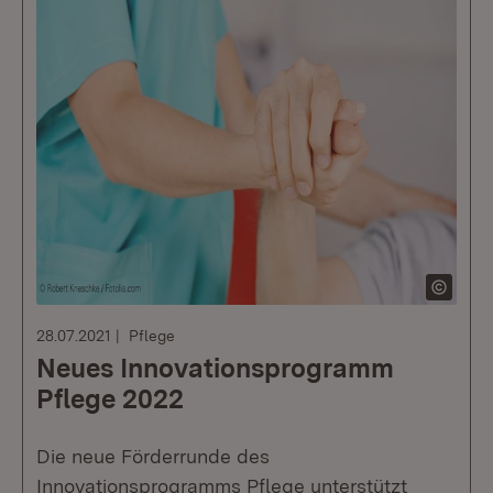
28.07.2021
Pflege
Neues Innovationsprogramm
Pflege 2022
Die neue Förderrunde des
Innovationsprogramms Pflege unterstützt