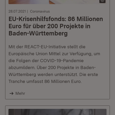
28.07.2021
Coronavirus
EU-Krisenhilfsfonds: 86 Millionen
Euro für über 200 Projekte in
Baden-Württemberg
Mit der REACT-EU-Initiative stellt die
Europäische Union Mittel zur Verfügung, um
die Folgen der COVID-19-Pandemie
abzumildern. Über 200 Projekte in Baden-
Württemberg werden unterstützt. Die erste
Tranche umfasst 86 Millionen Euro.
Mehr