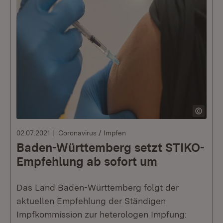
02.07.2021
Coronavirus / Impfen
Baden-Württemberg setzt STIKO-
Empfehlung ab sofort um
Das Land Baden-Württemberg folgt der
aktuellen Empfehlung der Ständigen
Impfkommission zur heterologen Impfung: