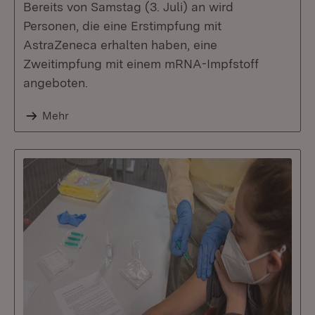
Bereits von Samstag (3. Juli) an wird
Personen, die eine Erstimpfung mit
AstraZeneca erhalten haben, eine
Zweitimpfung mit einem mRNA-Impfstoff
angeboten.
Mehr