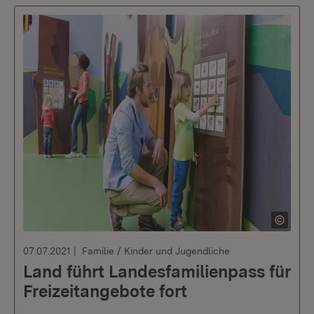
07.07.2021
Familie / Kinder und Jugendliche
Land führt Landesfamilienpass für
Freizeitangebote fort