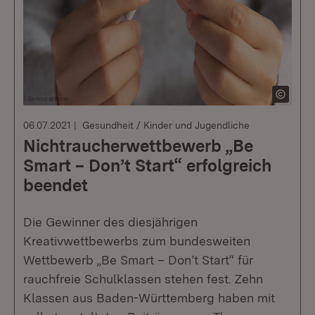
06.07.2021
Gesundheit / Kinder und Jugendliche
Nichtraucherwettbewerb „Be
Smart – Don’t Start“ erfolgreich
beendet
Die Gewinner des diesjährigen
Kreativwettbewerbs zum bundesweiten
Wettbewerb „Be Smart – Don’t Start“ für
rauchfreie Schulklassen stehen fest. Zehn
Klassen aus Baden-Württemberg haben mit