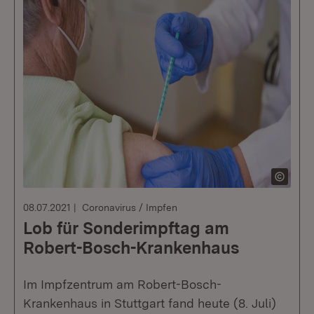
08.07.2021
Coronavirus / Impfen
Lob für Sonderimpftag am
Robert-Bosch-Krankenhaus
Im Impfzentrum am Robert-Bosch-
Krankenhaus in Stuttgart fand heute (8. Juli)