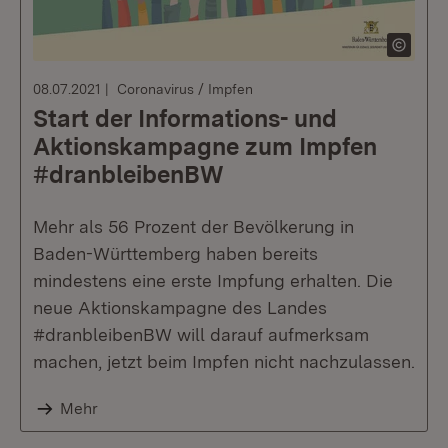
08.07.2021
Coronavirus / Impfen
Start der Informations- und
Aktionskampagne zum Impfen
#dranbleibenBW
Mehr als 56 Prozent der Bevölkerung in
Baden-Württemberg haben bereits
mindestens eine erste Impfung erhalten. Die
neue Aktionskampagne des Landes
#dranbleibenBW will darauf aufmerksam
machen, jetzt beim Impfen nicht nachzulassen.
Mehr