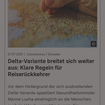
01.07.2021
Coronavirus / Einreise
Delta-Variante breitet sich weiter
aus: Klare Regeln für
Reiserückkehrer
Vor dem Hintergrund der sich ausbreitenden
Delta-Variante appelliert Gesundheitsminister
Manne Lucha eindringlich an die Menschen,