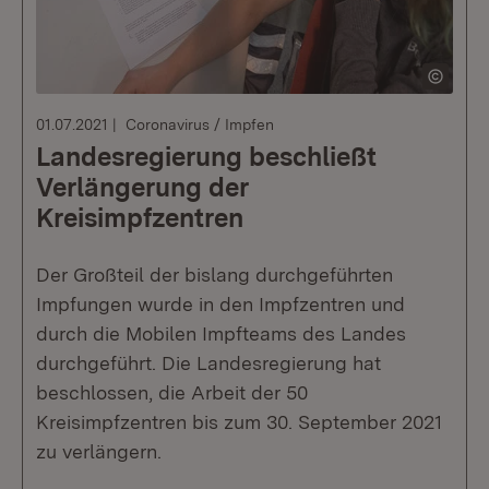
01.07.2021
Coronavirus / Impfen
Landesregierung beschließt
Verlängerung der
Kreisimpfzentren
Der Großteil der bislang durchgeführten
Impfungen wurde in den Impfzentren und
durch die Mobilen Impfteams des Landes
durchgeführt. Die Landesregierung hat
beschlossen, die Arbeit der 50
Kreisimpfzentren bis zum 30. September 2021
zu verlängern.