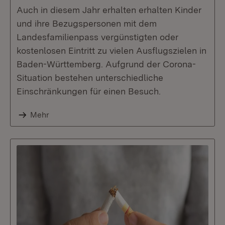
Auch in diesem Jahr erhalten erhalten Kinder
und ihre Bezugspersonen mit dem
Landesfamilienpass vergünstigten oder
kostenlosen Eintritt zu vielen Ausflugszielen in
Baden-Württemberg. Aufgrund der Corona-
Situation bestehen unterschiedliche
Einschränkungen für einen Besuch.
Mehr