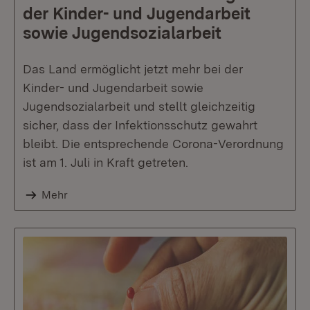
der Kinder- und Jugendarbeit
sowie Jugendsozialarbeit
Das Land ermöglicht jetzt mehr bei der
Kinder- und Jugendarbeit sowie
Jugendsozialarbeit und stellt gleichzeitig
sicher, dass der Infektionsschutz gewahrt
bleibt. Die entsprechende Corona-Verordnung
ist am 1. Juli in Kraft getreten.
Mehr