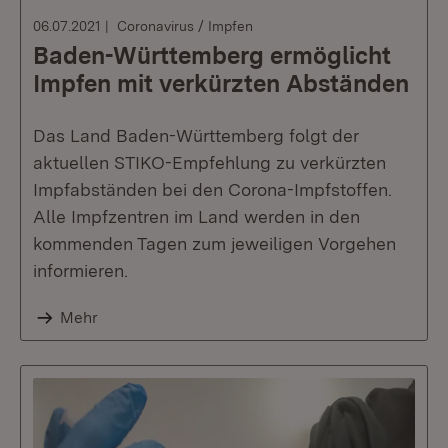
06.07.2021
Coronavirus / Impfen
Baden-Württemberg ermöglicht
Impfen mit verkürzten Abständen
Das Land Baden-Württemberg folgt der
aktuellen STIKO-Empfehlung zu verkürzten
Impfabständen bei den Corona-Impfstoffen.
Alle Impfzentren im Land werden in den
kommenden Tagen zum jeweiligen Vorgehen
informieren.
Mehr