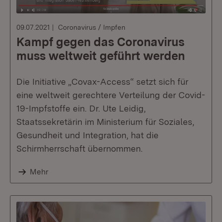
09.07.2021
Coronavirus / Impfen
Kampf gegen das Coronavirus
muss weltweit geführt werden
Die Initiative „Covax-Access“ setzt sich für
eine weltweit gerechtere Verteilung der Covid-
19-Impfstoffe ein. Dr. Ute Leidig,
Staatssekretärin im Ministerium für Soziales,
Gesundheit und Integration, hat die
Schirmherrschaft übernommen.
Mehr