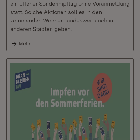
ein offener Sonderimpftag ohne Voranmeldung
statt. Solche Aktionen soll es in den
kommenden Wochen landesweit auch in
anderen Städten geben.
Mehr