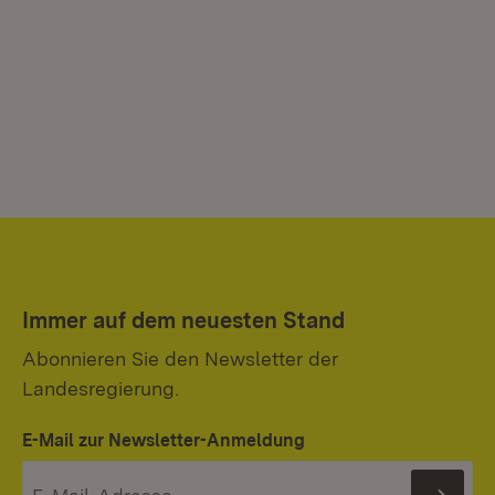
Immer auf dem neuesten Stand
Abonnieren Sie den Newsletter der
Landesregierung.
E-Mail zur Newsletter-Anmeldung