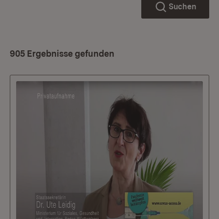
Suchen
905 Ergebnisse gefunden