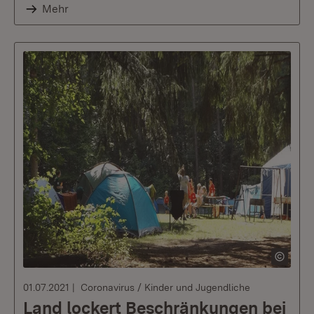
Mehr
01.07.2021
Coronavirus / Kinder und Jugendliche
Land lockert Beschränkungen bei