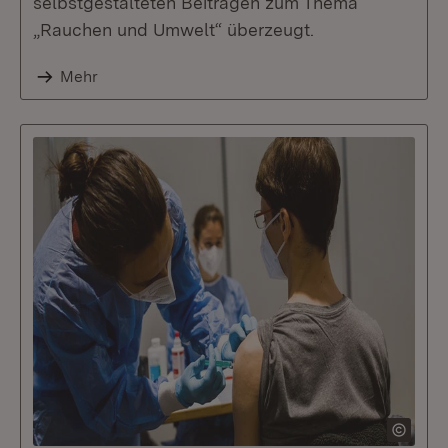
selbstgestalteten Beiträgen zum Thema
„Rauchen und Umwelt“ überzeugt.
Mehr