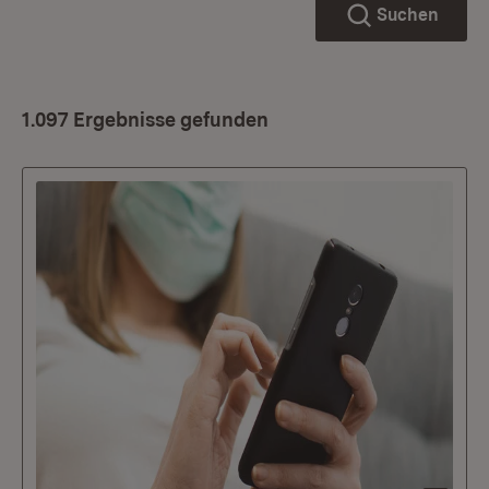
Suchen
1.097 Ergebnisse gefunden