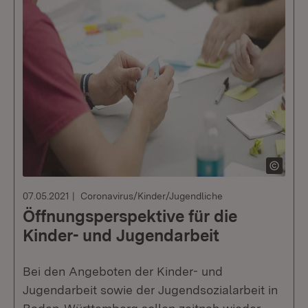
07.05.2021
Coronavirus/Kinder/Jugendliche
Öffnungsperspektive für die
Kinder- und Jugendarbeit
Bei den Angeboten der Kinder- und
Jugendarbeit sowie der Jugendsozialarbeit in