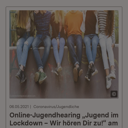
06.05.2021
Coronavirus/Jugendliche
Online-Jugendhearing „Jugend im
Lockdown – Wir hören Dir zu!“ am