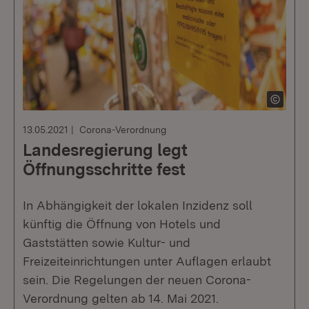
13.05.2021
Corona-Verordnung
Landesregierung legt
Öffnungsschritte fest
In Abhängigkeit der lokalen Inzidenz soll
künftig die Öffnung von Hotels und
Gaststätten sowie Kultur- und
Freizeiteinrichtungen unter Auflagen erlaubt
sein. Die Regelungen der neuen Corona-
Verordnung gelten ab 14. Mai 2021.