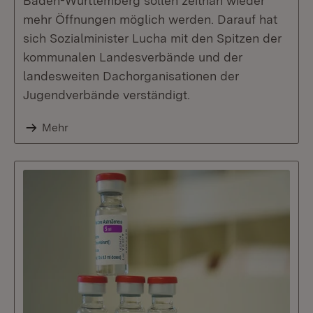
Baden-Württemberg sollen zeitnah wieder
mehr Öffnungen möglich werden. Darauf hat
sich Sozialminister Lucha mit den Spitzen der
kommunalen Landesverbände und der
landesweiten Dachorganisationen der
Jugendverbände verständigt.
Mehr