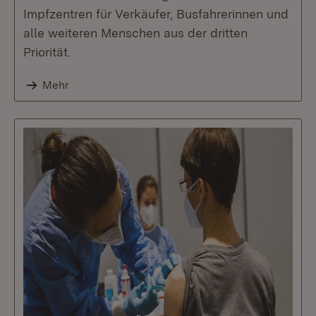
Impfzentren für Verkäufer, Busfahrerinnen und
alle weiteren Menschen aus der dritten
Priorität.
Mehr