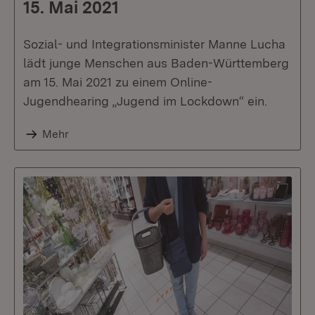
15. Mai 2021
Sozial- und Integrationsminister Manne Lucha
lädt junge Menschen aus Baden-Württemberg
am 15. Mai 2021 zu einem Online-
Jugendhearing „Jugend im Lockdown“ ein.
Mehr