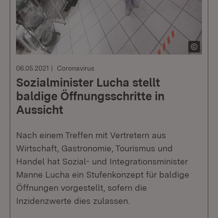
06.05.2021
Coronavirus
Sozialminister Lucha stellt
baldige Öffnungsschritte in
Aussicht
Nach einem Treffen mit Vertretern aus
Wirtschaft, Gastronomie, Tourismus und
Handel hat Sozial- und Integrationsminister
Manne Lucha ein Stufenkonzept für baldige
Öffnungen vorgestellt, sofern die
Inzidenzwerte dies zulassen.