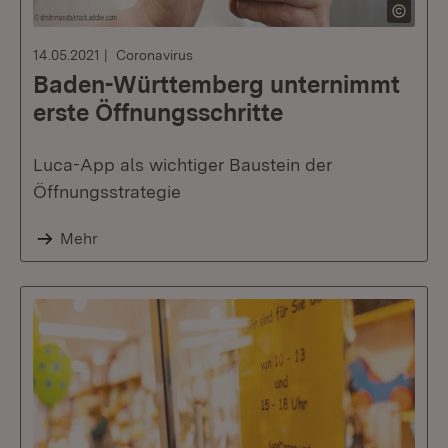
14.05.2021
Coronavirus
Baden-Württemberg unternimmt
erste Öffnungsschritte
Luca-App als wichtiger Baustein der
Öffnungsstrategie
Mehr