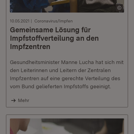
10.05.2021
Coronavirus/Impfen
Gemeinsame Lösung für
Impfstoffverteilung an den
Impfzentren
Gesundheitsminister Manne Lucha hat sich mit
den Leiterinnen und Leitern der Zentralen
Impfzentren auf eine gerechte Verteilung des
vom Bund gelieferten Impfstoffs geeinigt.
Mehr