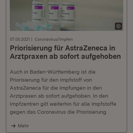
07.05.2021
Coronavirus/Impfen
Priorisierung für AstraZeneca in
Arztpraxen ab sofort aufgehoben
Auch in Baden-Württemberg ist die
Priorisierung für den Impfstoff von
AstraZeneca für die Impfungen in den
Arztpraxen ab sofort aufgehoben. In den
Impfzentren gilt weiterhin für alle Impfstoffe
gegen das Coronavirus die Priorisierung.
Mehr