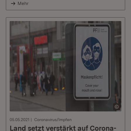
Mehr
05.05.2021
Coronavirus/Impfen
Land setzt verstärkt auf Corona-