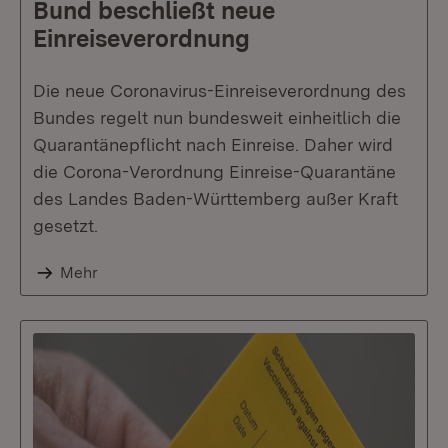
Bund beschließt neue
Einreiseverordnung
Die neue Coronavirus-Einreiseverordnung des
Bundes regelt nun bundesweit einheitlich die
Quarantänepflicht nach Einreise. Daher wird
die Corona-Verordnung Einreise-Quarantäne
des Landes Baden-Württemberg außer Kraft
gesetzt.
Mehr