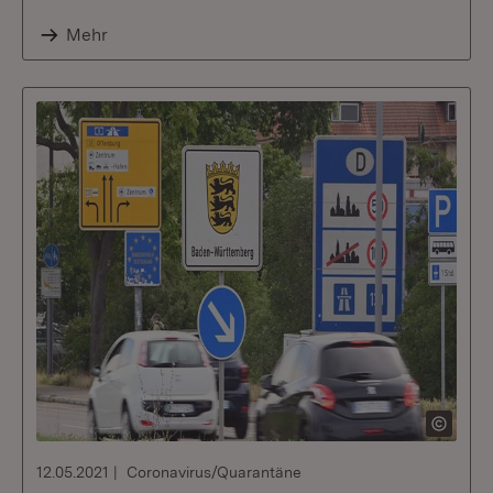
Mehr
12.05.2021
Coronavirus/Quarantäne