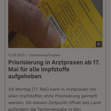
12.05.2021
Coronavirus/Impfen
Priorisierung in Arztpraxen ab 17.
Mai für alle Impfstoffe
aufgehoben
Ab Montag (17. Mai) kann in Arztpraxen mit
allen Impfstoffen ohne Priorisierung geimpft
werden. Ab diesem Zeitpunkt öffnet das Land
außerdem die Terminvergabe in den