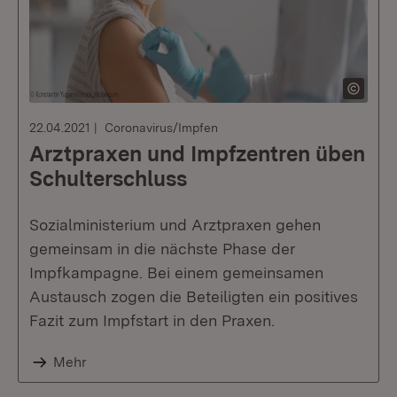
22.04.2021
Coronavirus/Impfen
Arztpraxen und Impfzentren üben
Schulterschluss
Sozialministerium und Arztpraxen gehen
gemeinsam in die nächste Phase der
Impfkampagne. Bei einem gemeinsamen
Austausch zogen die Beteiligten ein positives
Fazit zum Impfstart in den Praxen.
Mehr