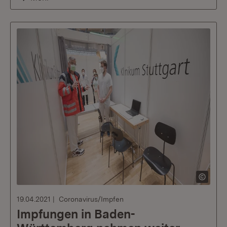
19.04.2021
Coronavirus/Impfen
Impfungen in Baden-