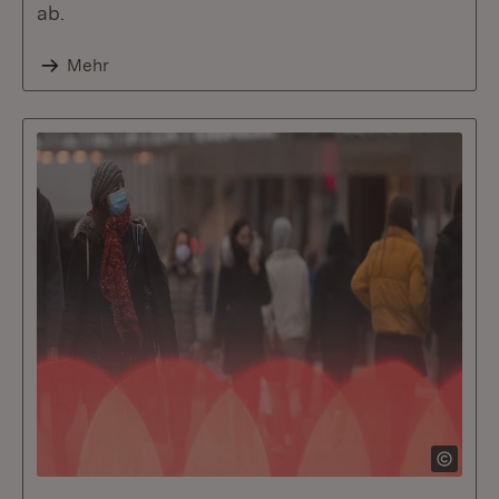
ab.
Mehr