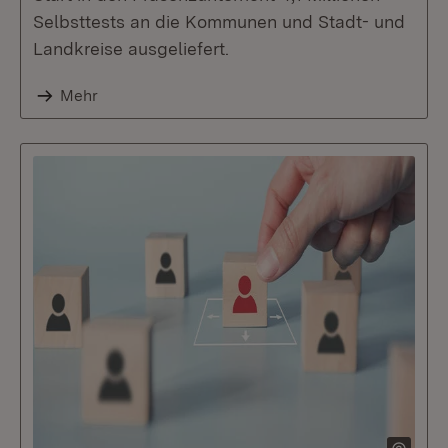
Selbsttests an die Kommunen und Stadt- und
Landkreise ausgeliefert.
Mehr