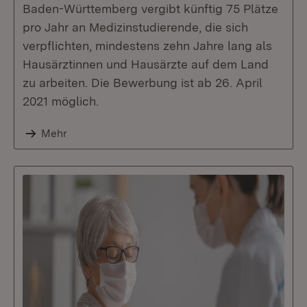
Baden-Württemberg vergibt künftig 75 Plätze
pro Jahr an Medizinstudierende, die sich
verpflichten, mindestens zehn Jahre lang als
Hausärztinnen und Hausärzte auf dem Land
zu arbeiten. Die Bewerbung ist ab 26. April
2021 möglich.
Mehr