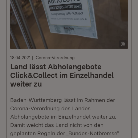
18.04.2021
Corona-Verordnung
Land lässt Abholangebote
Click&Collect im Einzelhandel
weiter zu
Baden-Württemberg lässt im Rahmen der
Corona-Verordnung des Landes
Abholangebote im Einzelhandel weiter zu.
Damit weicht das Land nicht von den
geplanten Regeln der „Bundes-Notbremse“