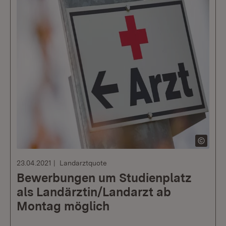
23.04.2021
Landarztquote
Bewerbungen um Studienplatz
als Landärztin/Landarzt ab
Montag möglich