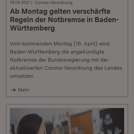
18.04.2021
Corona-Verordnung
Ab Montag gelten verschärfte
Regeln der Notbremse in Baden-
Württemberg
Vom kommenden Montag (19. April) wird
Baden-Württemberg die angekündigte
Notbremse der Bundesregierung mit der
aktualisierten Corona-Verordnung des Landes
umsetzen.
Mehr