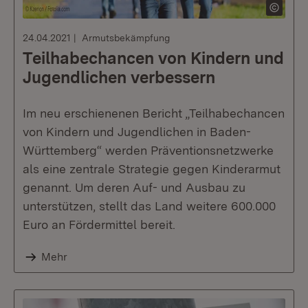
24.04.2021
Armutsbekämpfung
Teilhabechancen von Kindern und
Jugendlichen verbessern
Im neu erschienenen Bericht „Teilhabechancen
von Kindern und Jugendlichen in Baden-
Württemberg“ werden Präventionsnetzwerke
als eine zentrale Strategie gegen Kinderarmut
genannt. Um deren Auf- und Ausbau zu
unterstützen, stellt das Land weitere 600.000
Euro an Fördermittel bereit.
Mehr