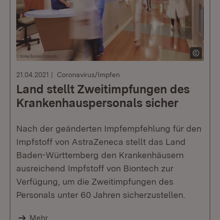
21.04.2021
Coronavirus/Impfen
Land stellt Zweitimpfungen des
Krankenhauspersonals sicher
Nach der geänderten Impfempfehlung für den
Impfstoff von AstraZeneca stellt das Land
Baden-Württemberg den Krankenhäusern
ausreichend Impfstoff von Biontech zur
Verfügung, um die Zweitimpfungen des
Personals unter 60 Jahren sicherzustellen.
Mehr