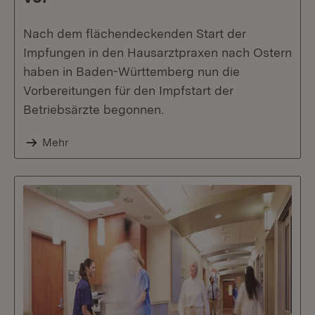
Nach dem flächendeckenden Start der
Impfungen in den Hausarztpraxen nach Ostern
haben in Baden-Württemberg nun die
Vorbereitungen für den Impfstart der
Betriebsärzte begonnen.
Mehr