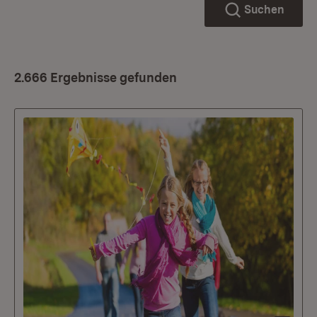
Suchen
2.666 Ergebnisse gefunden