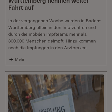
Württemberg nehmen weiter
Fahrt auf
In der vergangenen Woche wurden in Baden-
Württemberg allein in den Impfzentren und
durch die mobilen Impfteams mehr als
300.000 Menschen geimpft. Hinzu kommen
noch die Impfungen in den Arztpraxen.
Mehr