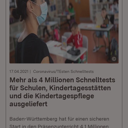
17.04.2021
Coronavirus/TEsten Schnelltests
Mehr als 4 Millionen Schnelltests
für Schulen, Kindertagesstätten
und die Kindertagespflege
ausgeliefert
Baden-Württemberg hat für einen sicheren
Start in den Präsenzunterricht 4,1 Millionen