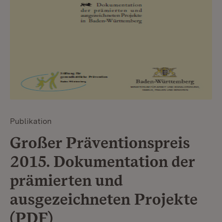
Publikation
Großer Präventionspreis
2015. Dokumentation der
prämierten und
ausgezeichneten Projekte
(PDF)