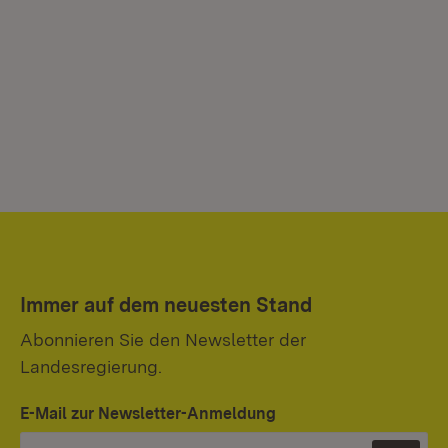
Immer auf dem neuesten Stand
Abonnieren Sie den Newsletter der
Landesregierung.
E-Mail zur Newsletter-Anmeldung