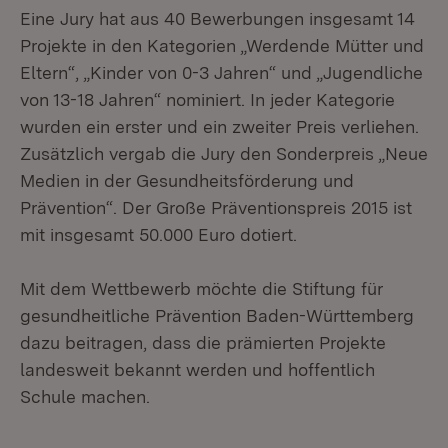
Eine Jury hat aus 40 Bewerbungen insgesamt 14
Projekte in den Kategorien „Werdende Mütter und
Eltern“, „Kinder von 0-3 Jahren“ und „Jugendliche
von 13-18 Jahren“ nominiert. In jeder Kategorie
wurden ein erster und ein zweiter Preis verliehen.
Zusätzlich vergab die Jury den Sonderpreis „Neue
Medien in der Gesundheitsförderung und
Prävention“. Der Große Präventionspreis 2015 ist
mit insgesamt 50.000 Euro dotiert.
Mit dem Wettbewerb möchte die Stiftung für
gesundheitliche Prävention Baden-Württemberg
dazu beitragen, dass die prämierten Projekte
landesweit bekannt werden und hoffentlich
Schule machen.