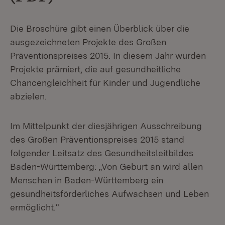
Die Broschüre gibt einen Überblick über die
ausgezeichneten Projekte des Großen
Präventionspreises 2015. In diesem Jahr wurden
Projekte prämiert, die auf gesundheitliche
Chancengleichheit für Kinder und Jugendliche
abzielen.
Im Mittelpunkt der diesjährigen Ausschreibung
des Großen Präventionspreises 2015 stand
folgender Leitsatz des Gesundheitsleitbildes
Baden-Württemberg: „Von Geburt an wird allen
Menschen in Baden-Württemberg ein
gesundheitsförderliches Aufwachsen und Leben
ermöglicht.“