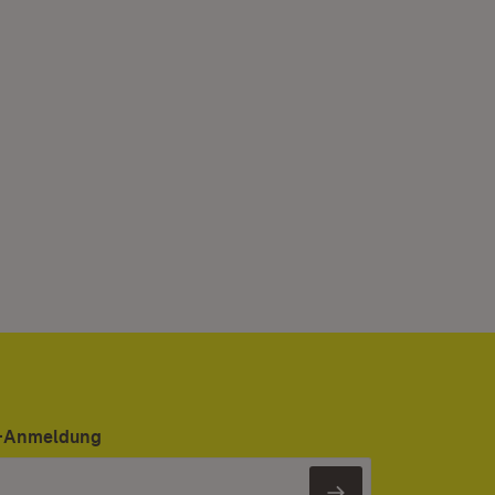
er-Anmeldung