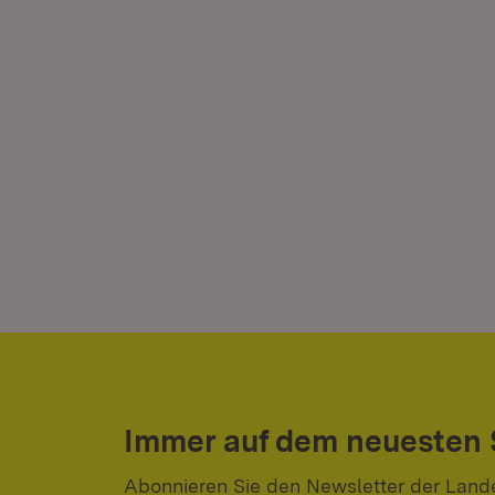
Immer auf dem neuesten
Abonnieren Sie den Newsletter der Land