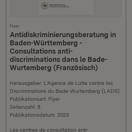
Flyer
Antidiskriminierungsberatung in
Baden-Württemberg -
Consultations anti-
discriminations dans le Bade-
Wurtemberg (Französisch)
Herausgeber: L’Agence de Lutte contre les
Discriminations du Bade-Wurtemberg (LADS)
Publikationsart: Flyer
Seitenzahl: 8
Publikationsdatum: 2025
Les centres de consultation anti-