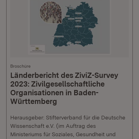
Broschüre
Länderbericht des ZiviZ-Survey
2023: Zivilgesellschaftliche
Organisationen in Baden-
Württemberg
Herausgeber: Stifterverband für die Deutsche
Wissenschaft e.V. (im Auftrag des
Ministeriums für Soziales, Gesundheit und