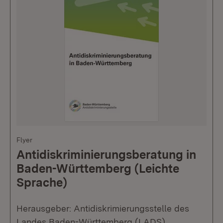
Flyer
Antidiskriminierungsberatung in
Baden-Württemberg (Leichte
Sprache)
Herausgeber: Antidiskrimierungsstelle des
Landes Baden-Württemberg (LADS)