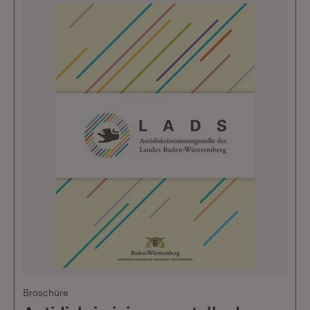
Broschüre