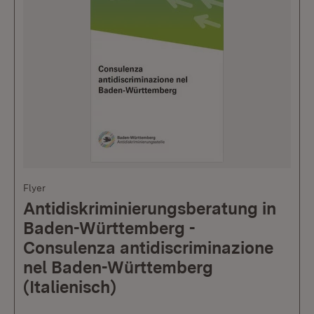
Flyer
Antidiskriminierungsberatung in
Baden-Württemberg -
Consulenza antidiscriminazione
nel Baden-Württemberg
(Italienisch)