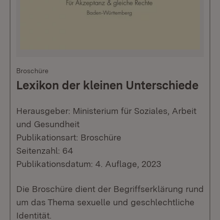
Broschüre
Lexikon der kleinen Unterschiede
Herausgeber: Ministerium für Soziales, Arbeit
und Gesundheit
Publikationsart: Broschüre
Seitenzahl: 64
Publikationsdatum: 4. Auflage, 2023
Die Broschüre dient der Begriffserklärung rund
um das Thema sexuelle und geschlechtliche
Identität.