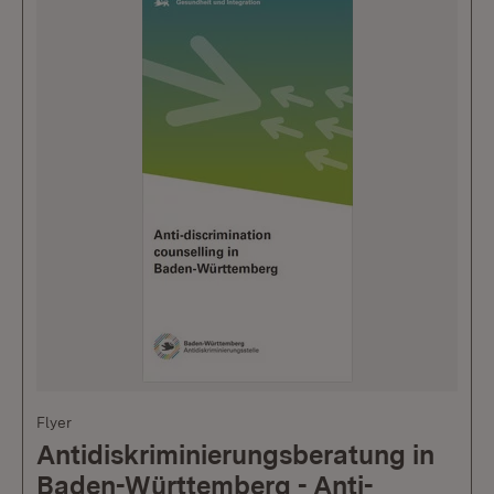
Flyer
Antidiskriminierungsberatung in
Baden-Württemberg - Anti-