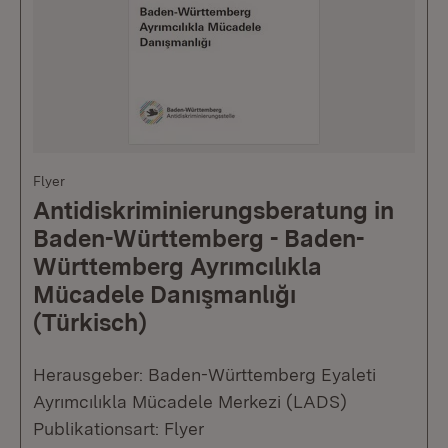
Flyer
Antidiskriminierungsberatung in
Baden-Württemberg - Baden-
Württemberg Ayrımcılıkla
Mücadele Danışmanlığı
(Türkisch)
Herausgeber: Baden-Württemberg Eyaleti
Ayrımcılıkla Mücadele Merkezi (LADS)
Publikationsart: Flyer