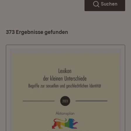
Suchen
373 Ergebnisse gefunden