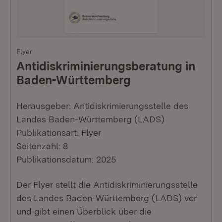
Flyer
Antidiskriminierungsberatung in
Baden-Württemberg
Herausgeber: Antidiskrimierungsstelle des
Landes Baden-Württemberg (LADS)
Publikationsart: Flyer
Seitenzahl: 8
Publikationsdatum: 2025
Der Flyer stellt die Antidiskriminierungsstelle
des Landes Baden-Württemberg (LADS) vor
und gibt einen Überblick über die