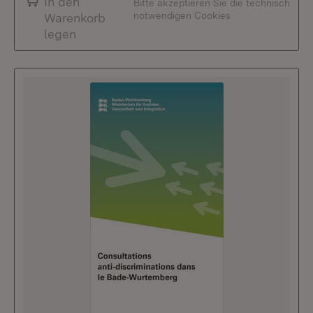
In den
Bitte akzeptieren Sie die technisch
notwendigen Cookies
Warenkorb
legen