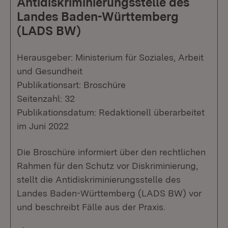
Antidiskriminierungsstelle des
Landes Baden-Württemberg
(LADS BW)
Herausgeber: Ministerium für Soziales, Arbeit
und Gesundheit
Publikationsart: Broschüre
Seitenzahl: 32
Publikationsdatum: Redaktionell überarbeitet
im Juni 2022
Die Broschüre informiert über den rechtlichen
Rahmen für den Schutz vor Diskriminierung,
stellt die Antidiskriminierungsstelle des
Landes Baden-Württemberg (LADS BW) vor
und beschreibt Fälle aus der Praxis.