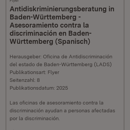
Flyer
Antidiskriminierungsberatung in
Baden-Württemberg -
Asesoramiento contra la
discriminación en Baden-
Württemberg (Spanisch)
Herausgeber: Oficina de Antidiscriminación
del estado de Baden-Württemberg (LADS)
Publikationsart: Flyer
Seitenzahl: 8
Publikationsdatum: 2025
Las oficinas de asesoramiento contra la
discriminación ayudan a personas afectadas
por la discriminación.