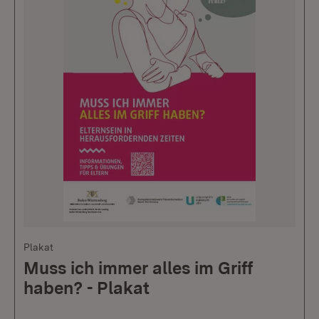
Plakat
Muss ich immer alles im Griff
haben? - Plakat