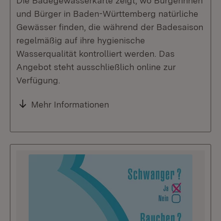
Die Badegewässerkarte zeigt, wo Bürgerinnen
und Bürger in Baden-Württemberg natürliche
Gewässer finden, die während der Badesaison
regelmäßig auf ihre hygienische
Wasserqualität kontrolliert werden. Das
Angebot steht ausschließlich online zur
Verfügung.
Mehr Informationen