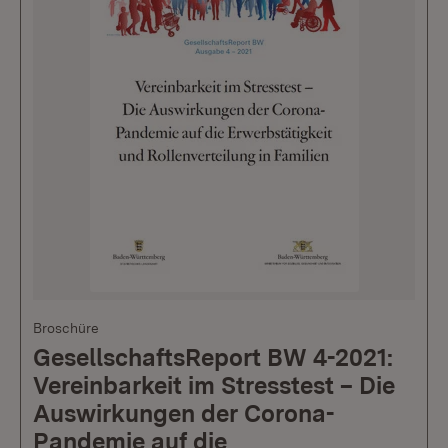
Broschüre
GesellschaftsReport BW 4-2021:
Vereinbarkeit im Stresstest – Die
Auswirkungen der Corona-
Pandemie auf die