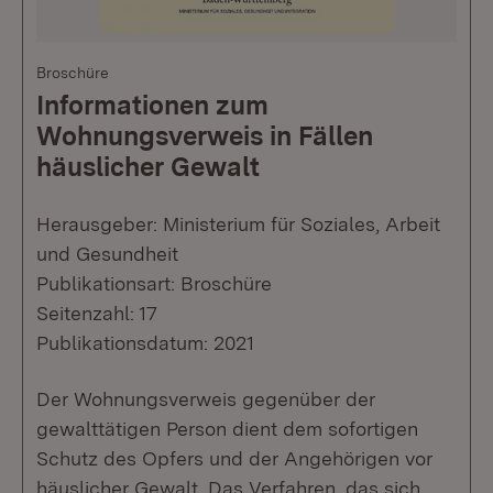
Broschüre
Informationen zum
Wohnungsverweis in Fällen
häuslicher Gewalt
Herausgeber: Ministerium für Soziales, Arbeit
und Gesundheit
Publikationsart: Broschüre
Seitenzahl: 17
Publikationsdatum: 2021
Der Wohnungsverweis gegenüber der
gewalttätigen Person dient dem sofortigen
Schutz des Opfers und der Angehörigen vor
häuslicher Gewalt. Das Verfahren, das sich