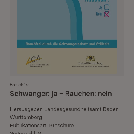
Broschüre
Schwanger: ja – Rauchen: nein
Herausgeber: Landesgesundheitsamt Baden-
Württemberg
Publikationsart: Broschüre
Seitenzahl: 8