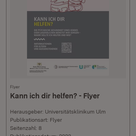
Flyer
Kann ich dir helfen? - Flyer
Herausgeber: Universitätsklinikum Ulm
Publikationsart: Flyer
Seitenzahl: 8