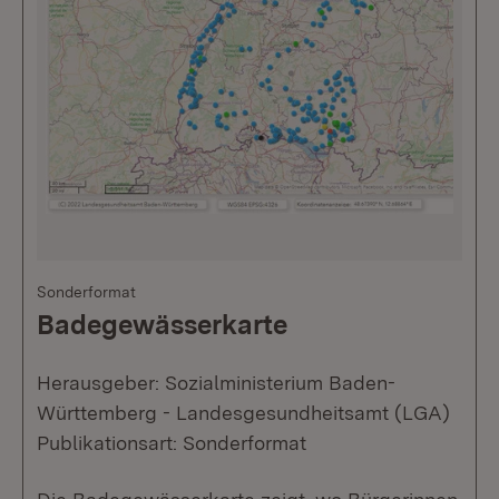
Sonderformat
Badegewässerkarte
Herausgeber: Sozialministerium Baden-
Württemberg - Landesgesundheitsamt (LGA)
Publikationsart: Sonderformat