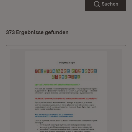
Suchen
373 Ergebnisse gefunden