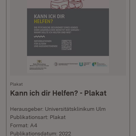
Plakat
Kann ich dir Helfen? - Plakat
Herausgeber: Universitätsklinikum Ulm
Publikationsart: Plakat
Format: A4
Publikationsdatum: 2022