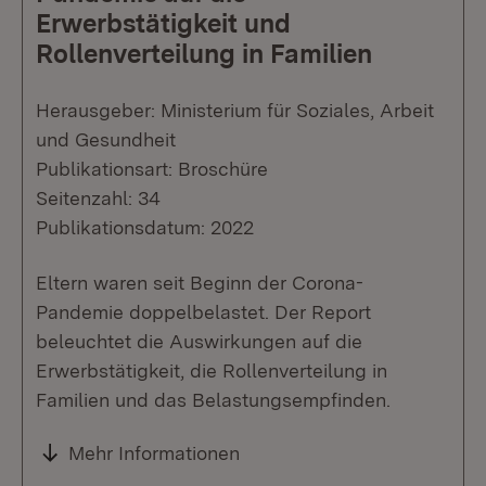
Erwerbstätigkeit und
Rollenverteilung in Familien
Herausgeber: Ministerium für Soziales, Arbeit
und Gesundheit
Publikationsart: Broschüre
Seitenzahl: 34
Publikationsdatum: 2022
Eltern waren seit Beginn der Corona-
Pandemie doppelbelastet. Der Report
beleuchtet die Auswirkungen auf die
Erwerbstätigkeit, die Rollenverteilung in
Familien und das Belastungsempfinden.
Mehr Informationen