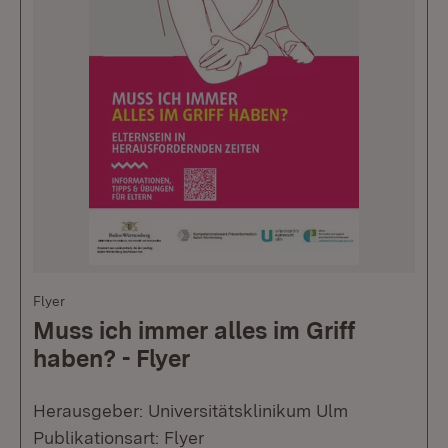
Flyer
Muss ich immer alles im Griff
haben? - Flyer
Herausgeber: Universitätsklinikum Ulm
Publikationsart: Flyer