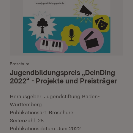
Broschüre
Jugendbildungspreis „DeinDing
2022“ - Projekte und Preisträger
Herausgeber: Jugendstiftung Baden-
Württemberg
Publikationsart: Broschüre
Seitenzahl: 28
Publikationsdatum: Juni 2022