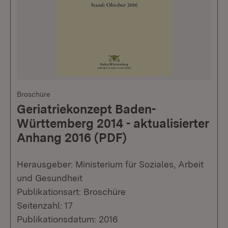
Broschüre
Geriatriekonzept Baden-
Württemberg 2014 - aktualisierter
Anhang 2016 (PDF)
Herausgeber: Ministerium für Soziales, Arbeit
und Gesundheit
Publikationsart: Broschüre
Seitenzahl: 17
Publikationsdatum: 2016