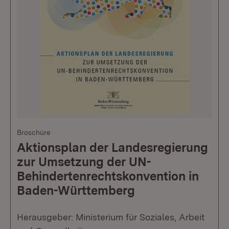
Broschüre
Aktionsplan der Landesregierung
zur Umsetzung der UN-
Behindertenrechtskonvention in
Baden-Württemberg
Herausgeber: Ministerium für Soziales, Arbeit