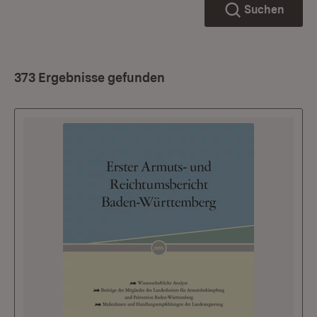
Suchen
373 Ergebnisse gefunden