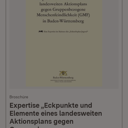
Broschüre
Expertise „Eckpunkte und
Elemente eines landesweiten
Aktionsplans gegen