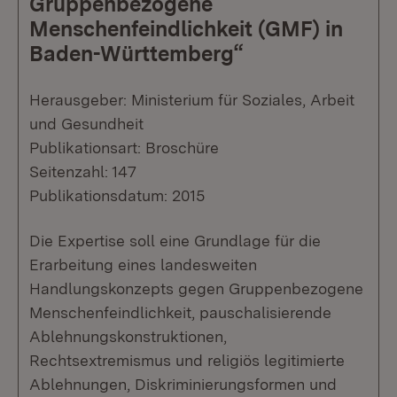
Gruppenbezogene
Menschenfeindlichkeit (GMF) in
Baden-Württemberg“
Herausgeber: Ministerium für Soziales, Arbeit
und Gesundheit
Publikationsart: Broschüre
Seitenzahl: 147
Publikationsdatum: 2015
Die Expertise soll eine Grundlage für die
Erarbeitung eines landesweiten
Handlungskonzepts gegen Gruppenbezogene
Menschenfeindlichkeit, pauschalisierende
Ablehnungskonstruktionen,
Rechtsextremismus und religiös legitimierte
Ablehnungen, Diskriminierungsformen und