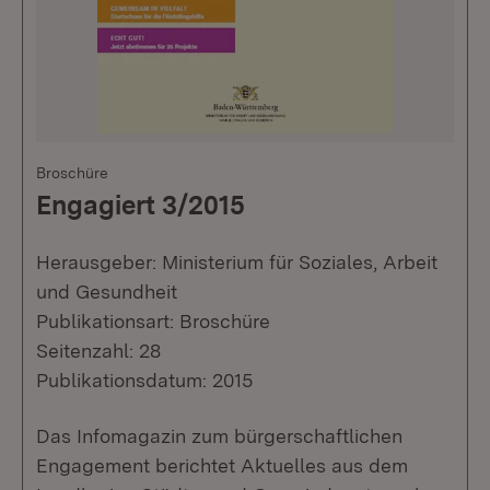
Broschüre
Engagiert 3/2015
Herausgeber: Ministerium für Soziales, Arbeit
und Gesundheit
Publikationsart: Broschüre
Seitenzahl: 28
Publikationsdatum: 2015
Das Infomagazin zum bürgerschaftlichen
Engagement berichtet Aktuelles aus dem