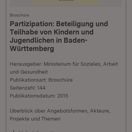
Broschüre
Partizipation: Beteiligung und
Teilhabe von Kindern und
Jugendlichen in Baden-
Württemberg
Herausgeber: Ministerium für Soziales, Arbeit
und Gesundheit
Publikationsart: Broschüre
Seitenzahl: 144
Publikationsdatum: 2015
Überblick über Angebotsformen, Akteure,
Projekte und Themen