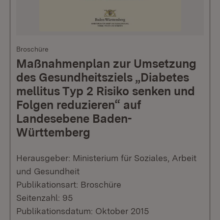
Broschüre
Maßnahmenplan zur Umsetzung
des Gesundheitsziels „Diabetes
mellitus Typ 2 Risiko senken und
Folgen reduzieren“ auf
Landesebene Baden-
Württemberg
Herausgeber: Ministerium für Soziales, Arbeit
und Gesundheit
Publikationsart: Broschüre
Seitenzahl: 95
Publikationsdatum: Oktober 2015