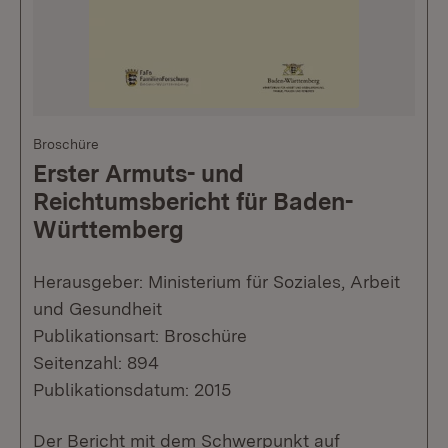
Broschüre
Erster Armuts- und
Reichtumsbericht für Baden-
Württemberg
Herausgeber: Ministerium für Soziales, Arbeit
und Gesundheit
Publikationsart: Broschüre
Seitenzahl: 894
Publikationsdatum: 2015
Der Bericht mit dem Schwerpunkt auf