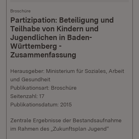
Broschüre
Partizipation: Beteiligung und
Teilhabe von Kindern und
Jugendlichen in Baden-
Württemberg -
Zusammenfassung
Herausgeber: Ministerium für Soziales, Arbeit
und Gesundheit
Publikationsart: Broschüre
Seitenzahl: 17
Publikationsdatum: 2015
Zentrale Ergebnisse der Bestandsaufnahme
im Rahmen des „Zukunftsplan Jugend“