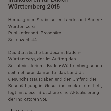
Württemberg 2015
Herausgeber: Statistisches Landesamt Baden-
Württemberg
Publikationsart: Broschüre
Seitenzahl: 44
Das Statistische Landesamt Baden-
Württemberg, das im Auftrag des
Sozialministeriums Baden-Württemberg schon
seit mehreren Jahren für das Land die
Gesundheitsausgaben und den Umfang der
Beschäftigung im Gesundheitssektor ermittelt,
legt mit dieser Broschüre eine Aktualisierung
der Indikatoren vor.