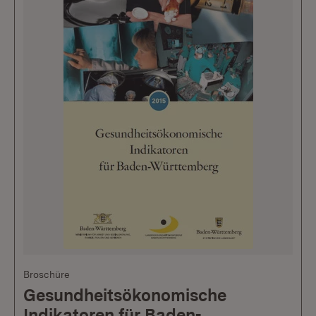
Broschüre
Gesundheitsökonomische
Indikatoren für Baden-