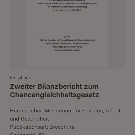
Broschüre
Zweiter Bilanzbericht zum
Chancengleichheitsgesetz
Herausgeber: Ministerium für Soziales, Arbeit
und Gesundheit
Publikationsart: Broschüre
Seitenzahl: 60