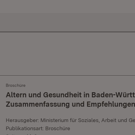
Broschüre
Altern und Gesundheit in Baden-Würt
Zusammenfassung und Empfehlunge
Herausgeber: Ministerium für Soziales, Arbeit und G
Publikationsart: Broschüre