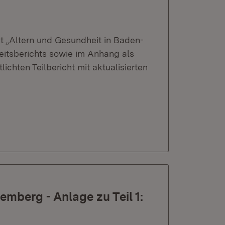
t „Altern und Gesundheit in Baden-
itsberichts sowie im Anhang als
ichten Teilbericht mit aktualisierten
mberg - Anlage zu Teil 1: