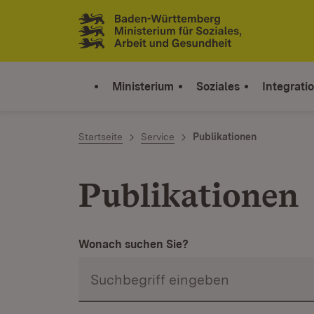
Zum Inhalt springen
Link zur Startseite
Ministerium
Soziales
Integrati
Startseite
Service
Publikationen
Publikationen
Wonach suchen Sie?