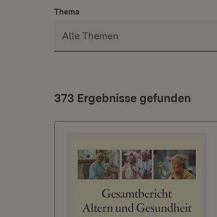
Thema
373 Ergebnisse gefunden