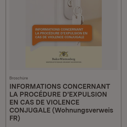
Broschüre
INFORMATIONS CONCERNANT
LA PROCÉDURE D’EXPULSION
EN CAS DE VIOLENCE
CONJUGALE (Wohnungsverweis
FR)