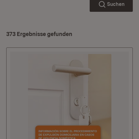
Suchen
373 Ergebnisse gefunden