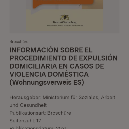
Broschüre
INFORMACIÓN SOBRE EL
PROCEDIMIENTO DE EXPULSIÓN
DOMICILIARIA EN CASOS DE
VIOLENCIA DOMÉSTICA
(Wohnungsverweis ES)
Herausgeber: Ministerium für Soziales, Arbeit
und Gesundheit
Publikationsart: Broschüre
Seitenzahl: 17
Publikationsdatum: 2021