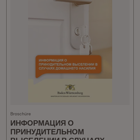
Broschüre
ИНФОРМАЦИЯ О
ПРИНУДИТЕЛЬНОМ