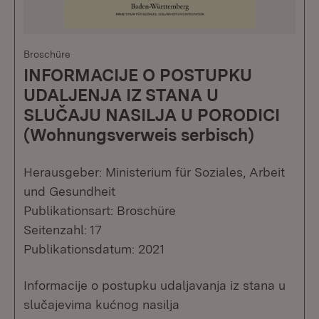
Broschüre
INFORMACIJE O POSTUPKU
UDALJENJA IZ STANA U
SLUČAJU NASILJA U PORODICI
(Wohnungsverweis serbisch)
Herausgeber: Ministerium für Soziales, Arbeit
und Gesundheit
Publikationsart: Broschüre
Seitenzahl: 17
Publikationsdatum: 2021
Informacije o postupku udaljavanja iz stana u
slučajevima kućnog nasilja