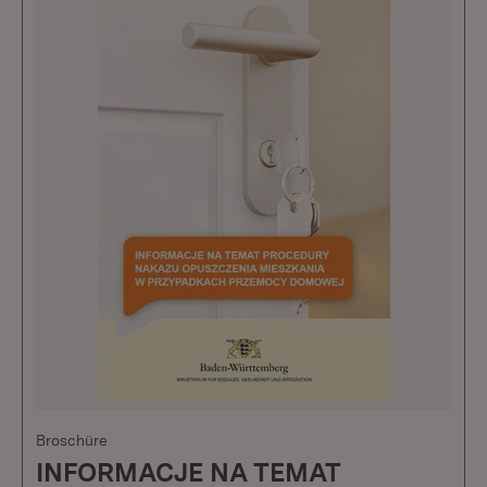
Broschüre
INFORMACJE NA TEMAT