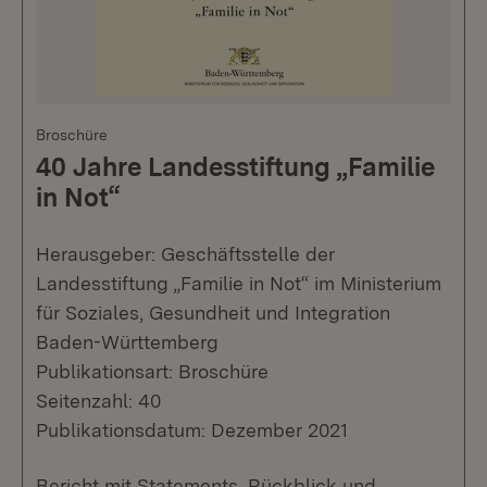
Broschüre
40 Jahre Landesstiftung „Familie
in Not“
Herausgeber: Geschäftsstelle der
Landesstiftung „Familie in Not“ im Ministerium
für Soziales, Gesundheit und Integration
Baden-Württemberg
Publikationsart: Broschüre
Seitenzahl: 40
Publikationsdatum: Dezember 2021
Bericht mit Statements, Rückblick und