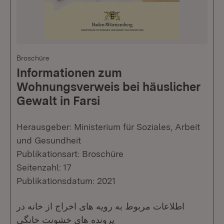
Broschüre
Informationen zum
Wohnungsverweis bei häuslicher
Gewalt in Farsi
Herausgeber: Ministerium für Soziales, Arbeit
und Gesundheit
Publikationsart: Broschüre
Seitenzahl: 17
Publikationsdatum: 2021
اطلاعات مربوط به رویه های اخراج از خانه در
پرونده های خشونت خانگی