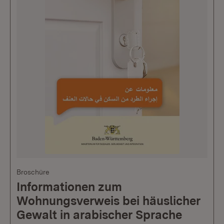
Broschüre
Informationen zum
Wohnungsverweis bei häuslicher
Gewalt in arabischer Sprache