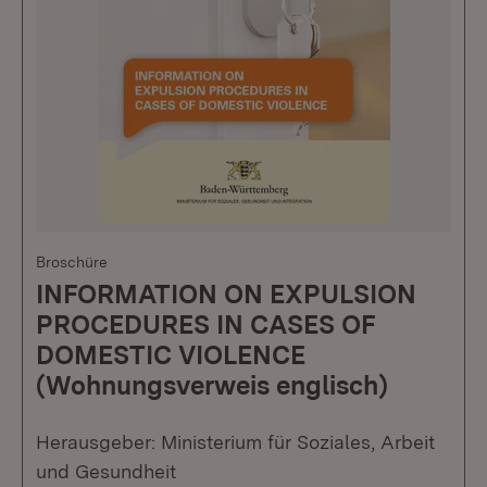
Broschüre
INFORMATION ON EXPULSION
PROCEDURES IN CASES OF
DOMESTIC VIOLENCE
(Wohnungsverweis englisch)
Herausgeber: Ministerium für Soziales, Arbeit
und Gesundheit