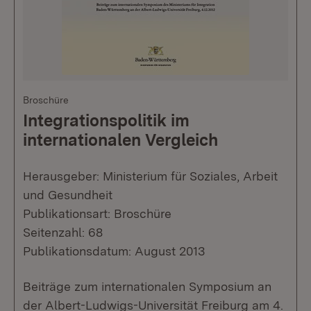
Broschüre
Integrationspolitik im
internationalen Vergleich
Herausgeber: Ministerium für Soziales, Arbeit
und Gesundheit
Publikationsart: Broschüre
Seitenzahl: 68
Publikationsdatum: August 2013
Beiträge zum internationalen Symposium an
der Albert-Ludwigs-Universität Freiburg am 4.