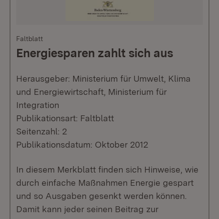
Faltblatt
Energiesparen zahlt sich aus
Herausgeber: Ministerium für Umwelt, Klima
und Energiewirtschaft, Ministerium für
Integration
Publikationsart: Faltblatt
Seitenzahl: 2
Publikationsdatum: Oktober 2012
In diesem Merkblatt finden sich Hinweise, wie
durch einfache Maßnahmen Energie gespart
und so Ausgaben gesenkt werden können.
Damit kann jeder seinen Beitrag zur