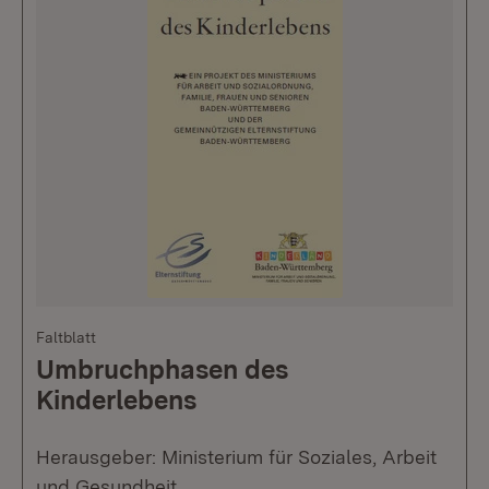
Faltblatt
Umbruchphasen des
Kinderlebens
Herausgeber: Ministerium für Soziales, Arbeit
und Gesundheit