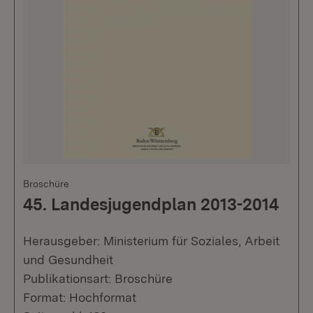
Broschüre
45. Landesjugendplan 2013-2014
Herausgeber: Ministerium für Soziales, Arbeit
und Gesundheit
Publikationsart: Broschüre
Format: Hochformat