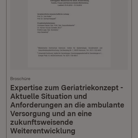
Broschüre
Expertise zum Geriatriekonzept -
Aktuelle Situation und
Anforderungen an die ambulante
Versorgung und an eine
zukunftsweisende
Weiterentwicklung