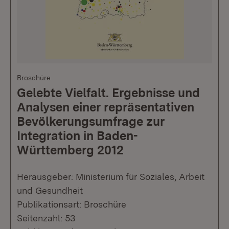
Broschüre
Gelebte Vielfalt. Ergebnisse und
Analysen einer repräsentativen
Bevölkerungsumfrage zur
Integration in Baden-
Württemberg 2012
Herausgeber: Ministerium für Soziales, Arbeit
und Gesundheit
Publikationsart: Broschüre
Seitenzahl: 53