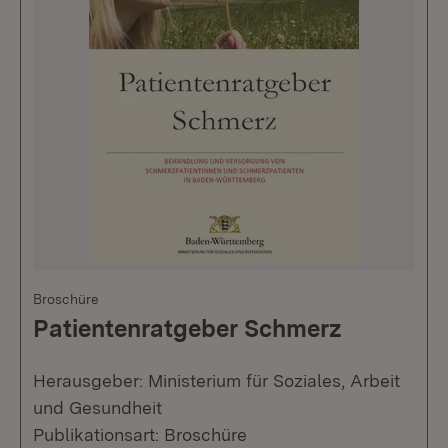
Broschüre
Patientenratgeber Schmerz
Herausgeber: Ministerium für Soziales, Arbeit
und Gesundheit
Publikationsart: Broschüre