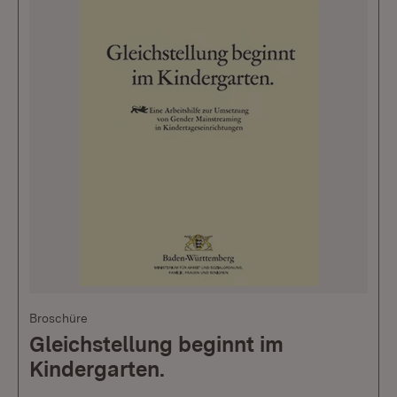
Broschüre
Gleichstellung beginnt im
Kindergarten.