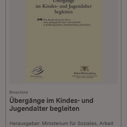
Broschüre
Übergänge im Kindes- und
Jugendalter begleiten
Herausgeber: Ministerium für Soziales, Arbeit