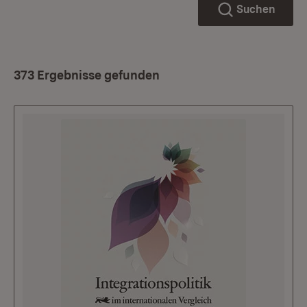
Suchen
373 Ergebnisse gefunden