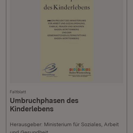
Faltblatt
Umbruchphasen des
Kinderlebens
Herausgeber: Ministerium für Soziales, Arbeit
und Gesundheit