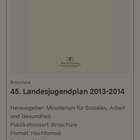
Broschüre
45. Landesjugendplan 2013-2014
Herausgeber: Ministerium für Soziales, Arbeit
und Gesundheit
Publikationsart: Broschüre
Format: Hochformat