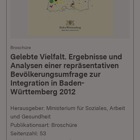
Broschüre
Gelebte Vielfalt. Ergebnisse und
Analysen einer repräsentativen
Bevölkerungsumfrage zur
Integration in Baden-
Württemberg 2012
Herausgeber: Ministerium für Soziales, Arbeit
und Gesundheit
Publikationsart: Broschüre
Seitenzahl: 53