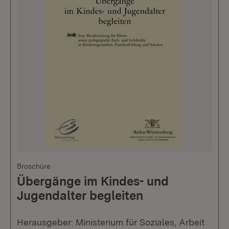
Broschüre
Übergänge im Kindes- und
Jugendalter begleiten
Herausgeber: Ministerium für Soziales, Arbeit