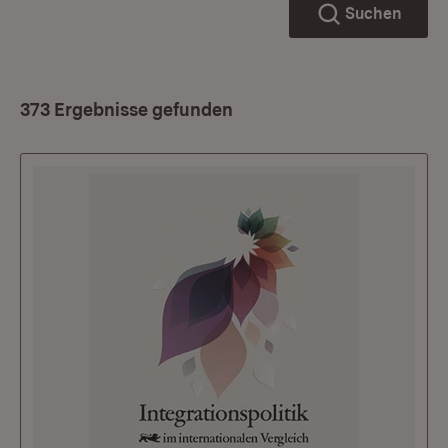
Suchen
373 Ergebnisse gefunden