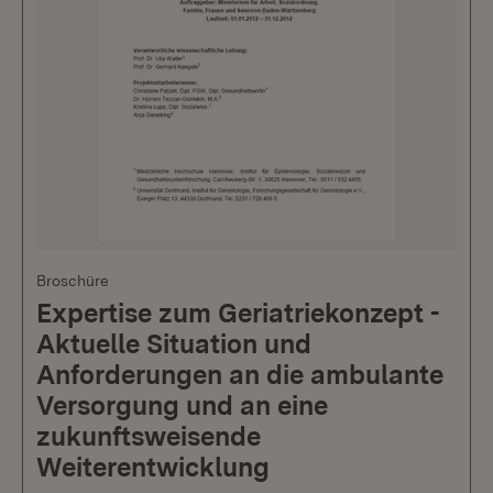
Broschüre
Expertise zum Geriatriekonzept -
Aktuelle Situation und
Anforderungen an die ambulante
Versorgung und an eine
zukunftsweisende
Weiterentwicklung