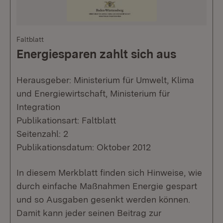
Faltblatt
Energiesparen zahlt sich aus
Herausgeber: Ministerium für Umwelt, Klima
und Energiewirtschaft, Ministerium für
Integration
Publikationsart: Faltblatt
Seitenzahl: 2
Publikationsdatum: Oktober 2012
In diesem Merkblatt finden sich Hinweise, wie
durch einfache Maßnahmen Energie gespart
und so Ausgaben gesenkt werden können.
Damit kann jeder seinen Beitrag zur