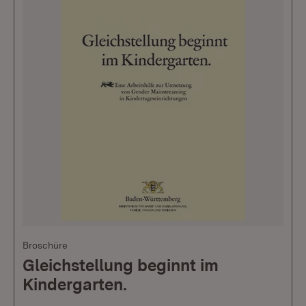
Broschüre
Gleichstellung beginnt im
Kindergarten.