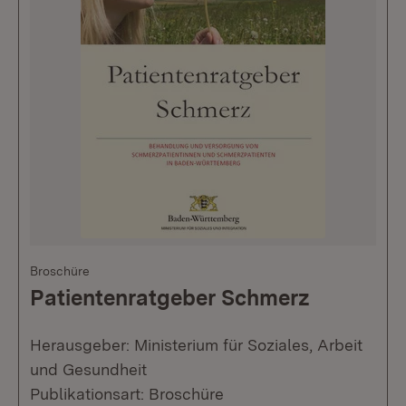
Broschüre
Patientenratgeber Schmerz
Herausgeber: Ministerium für Soziales, Arbeit
und Gesundheit
Publikationsart: Broschüre