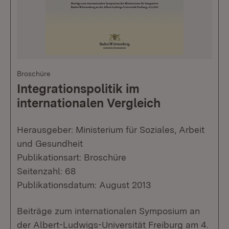
Broschüre
Integrationspolitik im
internationalen Vergleich
Herausgeber: Ministerium für Soziales, Arbeit
und Gesundheit
Publikationsart: Broschüre
Seitenzahl: 68
Publikationsdatum: August 2013
Beiträge zum internationalen Symposium an
der Albert-Ludwigs-Universität Freiburg am 4.