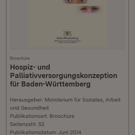
Broschüre
Hospiz- und
Palliativversorgungskonzeption
für Baden-Württemberg
Herausgeber: Ministerium für Soziales, Arbeit
und Gesundheit
Publikationsart: Broschüre
Seitenzahl: 52
Publikationsdatum: Juni 2014