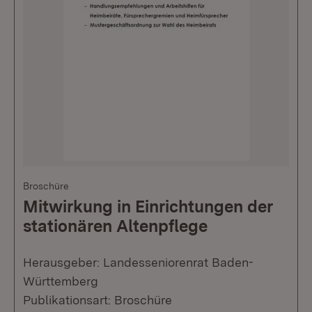
Broschüre
Mitwirkung in Einrichtungen der
stationären Altenpflege
Herausgeber: Landesseniorenrat Baden-
Württemberg
Publikationsart: Broschüre