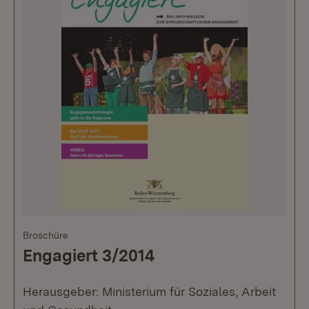
Broschüre
Engagiert 3/2014
Herausgeber: Ministerium für Soziales, Arbeit