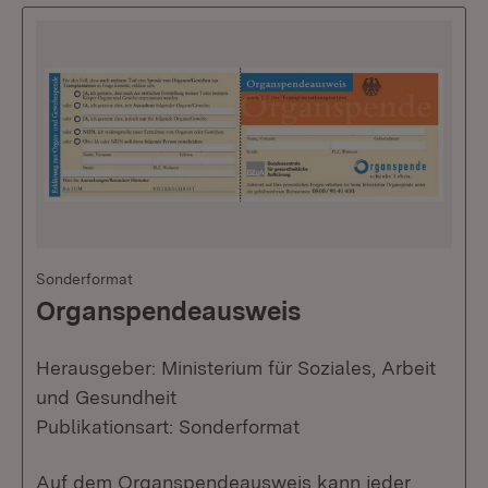
Sonderformat
Organspendeausweis
Herausgeber: Ministerium für Soziales, Arbeit
und Gesundheit
Publikationsart: Sonderformat
Auf dem Organspendeausweis kann jeder