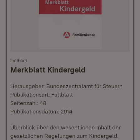
Faltblatt
Merkblatt Kindergeld
Herausgeber: Bundeszentralamt für Steuern
Publikationsart: Faltblatt
Seitenzahl: 48
Publikationsdatum: 2014
Überblick über den wesentlichen Inhalt der
gesetzlichen Regelungen zum Kindergeld.