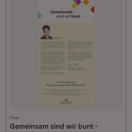
Flyer
Gemeinsam sind wir bunt -