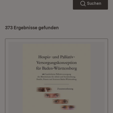
Suchen
373 Ergebnisse gefunden