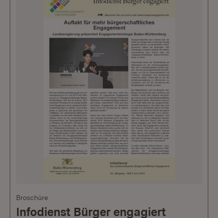
Broschüre
Infodienst Bürger engagiert