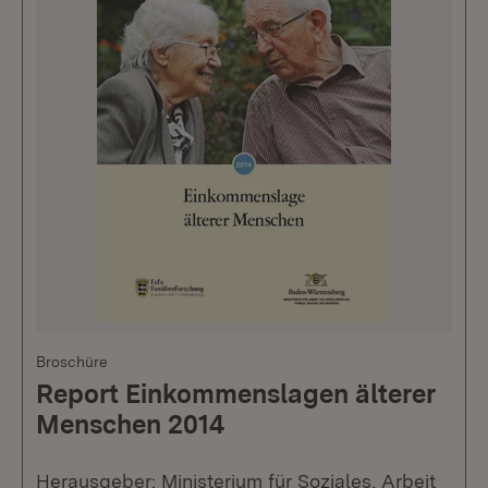
Broschüre
Report Einkommenslagen älterer
Menschen 2014
Herausgeber: Ministerium für Soziales, Arbeit