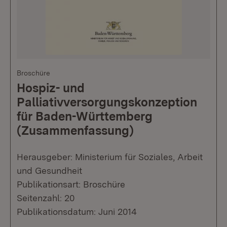
Broschüre
Hospiz- und
Palliativversorgungskonzeption
für Baden-Württemberg
(Zusammenfassung)
Herausgeber: Ministerium für Soziales, Arbeit
und Gesundheit
Publikationsart: Broschüre
Seitenzahl: 20
Publikationsdatum: Juni 2014