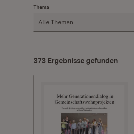
Thema
373 Ergebnisse gefunden