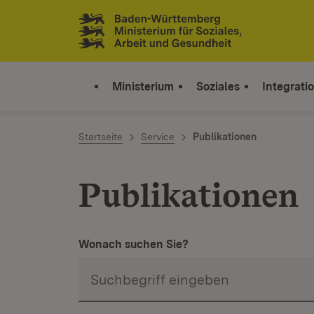
Zum Inhalt springen
Link zur Startseite
Ministerium
Soziales
Integrati
Startseite
Service
Publikationen
Publikationen
Wonach suchen Sie?