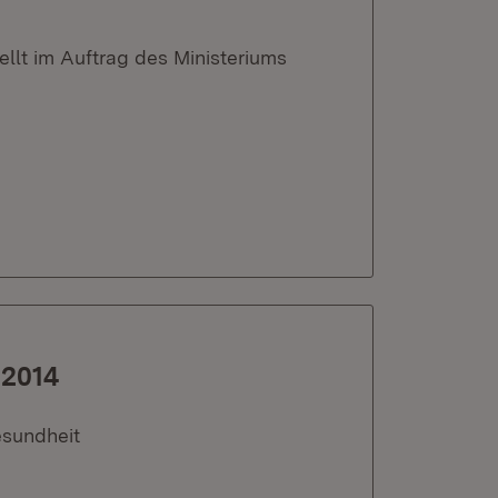
ellt im Auftrag des Ministeriums
 2014
esundheit