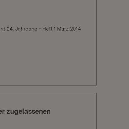
t 24. Jahrgang - Heft 1 März 2014
er zugelassenen