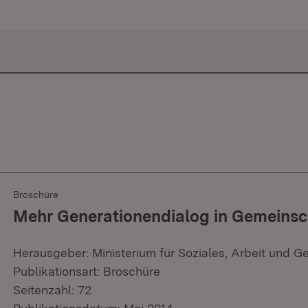
Broschüre
Mehr Generationendialog in Gemeins
Herausgeber: Ministerium für Soziales, Arbeit und G
Publikationsart: Broschüre
Seitenzahl: 72