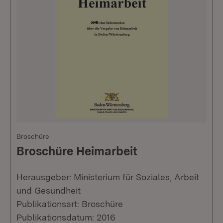
Broschüre
Broschüre Heimarbeit
Herausgeber: Ministerium für Soziales, Arbeit
und Gesundheit
Publikationsart: Broschüre
Publikationsdatum: 2016