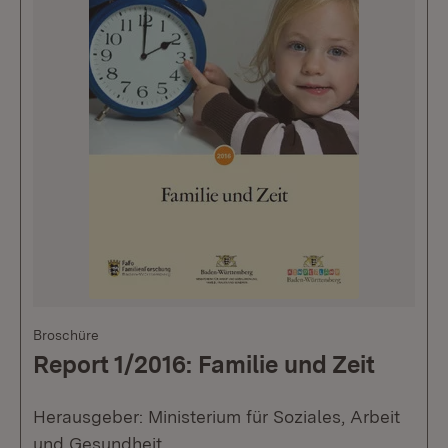
Broschüre
Report 1/2016: Familie und Zeit
Herausgeber: Ministerium für Soziales, Arbeit
und Gesundheit