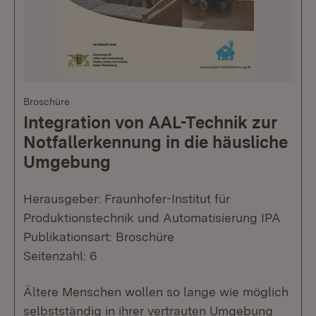
Broschüre
Integration von AAL-Technik zur
Notfallerkennung in die häusliche
Umgebung
Herausgeber: Fraunhofer-Institut für
Produktionstechnik und Automatisierung IPA
Publikationsart: Broschüre
Seitenzahl: 6
Ältere Menschen wollen so lange wie möglich
selbstständig in ihrer vertrauten Umgebung