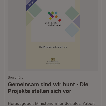
Broschüre
Gemeinsam sind wir bunt - Die
Projekte stellen sich vor
Herausgeber: Ministerium für Soziales, Arbeit