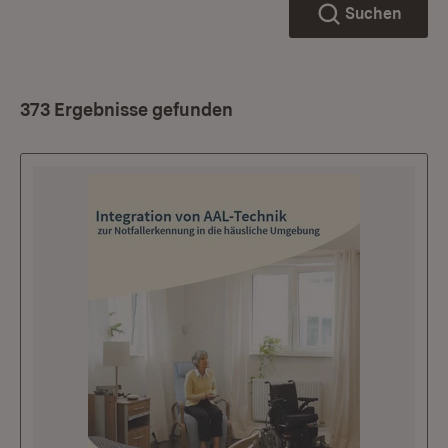
Suchen
373 Ergebnisse gefunden