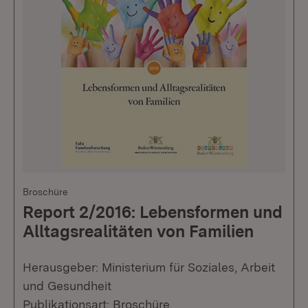
Broschüre
Report 2/2016: Lebensformen und
Alltagsrealitäten von Familien
Herausgeber: Ministerium für Soziales, Arbeit
und Gesundheit
Publikationsart: Broschüre