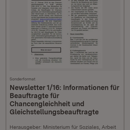
Sonderformat
Newsletter 1/16: Informationen für
Beauftragte für
Chancengleichheit und
Gleichstellungsbeauftragte
Herausgeber: Ministerium für Soziales, Arbeit