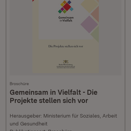
Broschüre
Gemeinsam in Vielfalt - Die
Projekte stellen sich vor
Herausgeber: Ministerium für Soziales, Arbeit
und Gesundheit