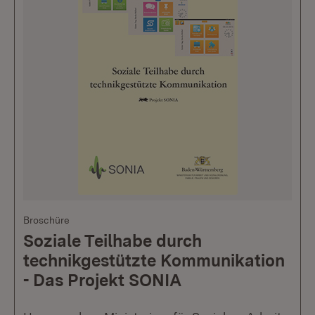
Broschüre
Soziale Teilhabe durch
technikgestützte Kommunikation
- Das Projekt SONIA