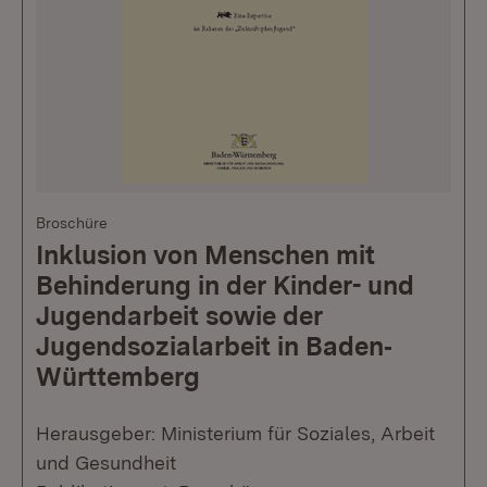
Broschüre
Inklusion von Menschen mit
Behinderung in der Kinder- und
Jugendarbeit sowie der
Jugendsozialarbeit in Baden‐
Württemberg
Herausgeber: Ministerium für Soziales, Arbeit
und Gesundheit