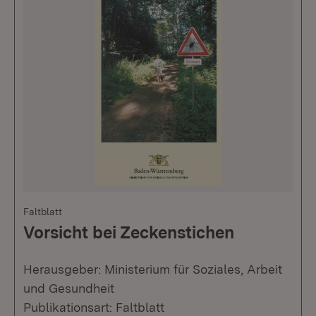
Faltblatt
Vorsicht bei Zeckenstichen
Herausgeber: Ministerium für Soziales, Arbeit
und Gesundheit
Publikationsart: Faltblatt