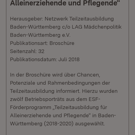
Alleinerziehende und Pflegende“
Herausgeber: Netzwerk Teilzeitausbildung
Baden-Württemberg c/o LAG Mädchenpolitik
Baden-Württemberg e.V.
Publikationsart: Broschüre
Seitenzahl: 32
Publikationsdatum: Juli 2018
In der Broschüre wird über Chancen,
Potenziale und Rahmenbedingungen der
Teilzeitausbildung informiert. Hierzu wurden
zwölf Betriebsporträts aus dem ESF-
Förderprogramm „Teilzeitausbildung für
Alleinerziehende und Pflegende“ in Baden-
Württemberg (2018-2020) ausgewählt.