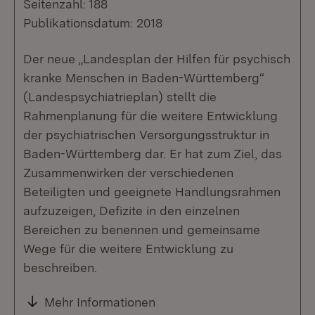
Seitenzahl: 188
Publikationsdatum: 2018
Der neue „Landesplan der Hilfen für psychisch
kranke Menschen in Baden-Württemberg“
(Landespsychiatrieplan) stellt die
Rahmenplanung für die weitere Entwicklung
der psychiatrischen Versorgungsstruktur in
Baden-Württemberg dar. Er hat zum Ziel, das
Zusammenwirken der verschiedenen
Beteiligten und geeignete Handlungsrahmen
aufzuzeigen, Defizite in den einzelnen
Bereichen zu benennen und gemeinsame
Wege für die weitere Entwicklung zu
beschreiben.
Mehr Informationen