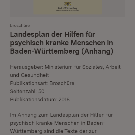
Broschüre
Landesplan der Hilfen für
psychisch kranke Menschen in
Baden-Württemberg (Anhang)
Herausgeber: Ministerium für Soziales, Arbeit
und Gesundheit
Publikationsart: Broschüre
Seitenzahl: 50
Publikationsdatum: 2018
Im Anhang zum Landesplan der Hilfen für
psychisch kranke Menschen in Baden-
Württemberg sind die Texte der zur