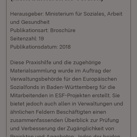
Herausgeber: Ministerium für Soziales, Arbeit
und Gesundheit
Publikationsart: Broschüre
Seitenzahl: 19
Publikationsdatum: 2018
Diese Praxishilfe und die zugehörige
Materialsammlung wurde im Auftrag der
Verwaltungsbehörde für den Europäischen
Sozialfonds in Baden-Württemberg für die
Mitarbeitenden in ESF-Projekten erstellt. Sie
bietet jedoch auch allen in Verwaltungen und
ähnlichen Feldern Beschäftigten einen
zusammenfassenden Überblick zur Prüfung
und Verbesserung der Zugänglichkeit von
Projekten und Angeboten. Jedes der beiden