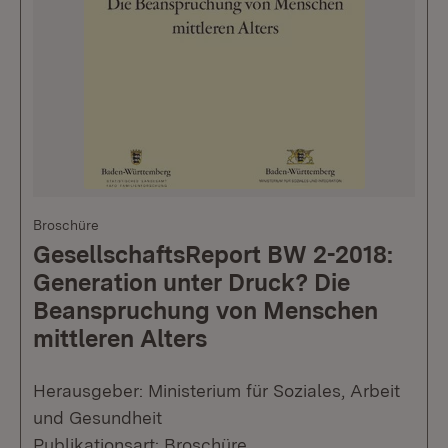
Broschüre
GesellschaftsReport BW 2-2018:
Generation unter Druck? Die
Beanspruchung von Menschen
mittleren Alters
Herausgeber: Ministerium für Soziales, Arbeit
und Gesundheit
Publikationsart: Broschüre