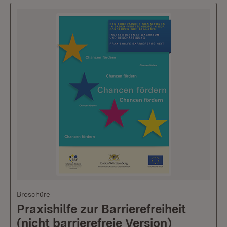
Broschüre
Praxishilfe zur Barrierefreiheit
(nicht barrierefreie Version)