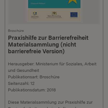
Broschüre
Praxishilfe zur Barrierefreiheit
Materialsammlung (nicht
barrierefreie Version)
Herausgeber: Ministerium für Soziales, Arbeit
und Gesundheit
Publikationsart: Broschüre
Seitenzahl: 12
Publikationsdatum: 2018
Diese Materialsammlung zur Praxishilfe zur