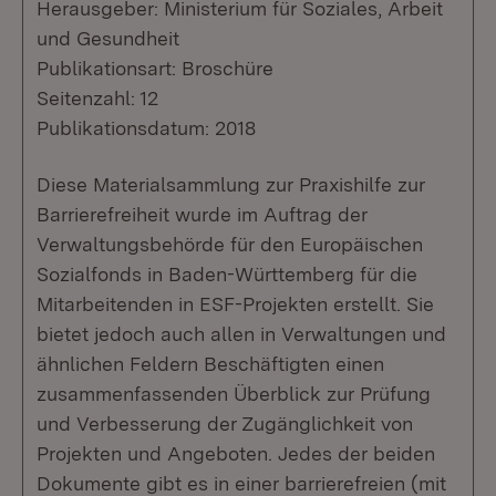
Herausgeber: Ministerium für Soziales, Arbeit
und Gesundheit
Publikationsart: Broschüre
Seitenzahl: 12
Publikationsdatum: 2018
Diese Materialsammlung zur Praxishilfe zur
Barrierefreiheit wurde im Auftrag der
Verwaltungsbehörde für den Europäischen
Sozialfonds in Baden-Württemberg für die
Mitarbeitenden in ESF-Projekten erstellt. Sie
bietet jedoch auch allen in Verwaltungen und
ähnlichen Feldern Beschäftigten einen
zusammenfassenden Überblick zur Prüfung
und Verbesserung der Zugänglichkeit von
Projekten und Angeboten. Jedes der beiden
Dokumente gibt es in einer barrierefreien (mit