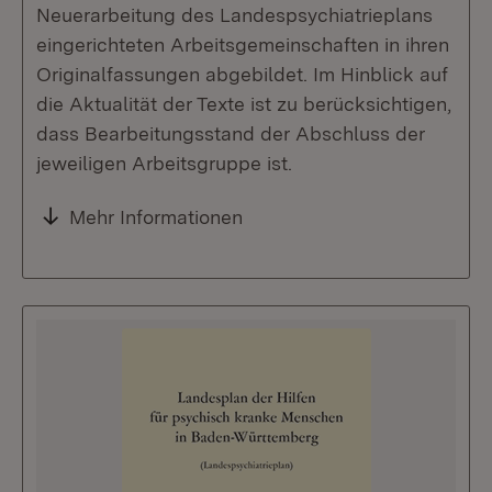
Neuerarbeitung des Landespsychiatrieplans
eingerichteten Arbeitsgemeinschaften in ihren
Originalfassungen abgebildet. Im Hinblick auf
die Aktualität der Texte ist zu berücksichtigen,
dass Bearbeitungsstand der Abschluss der
jeweiligen Arbeitsgruppe ist.
Mehr Informationen