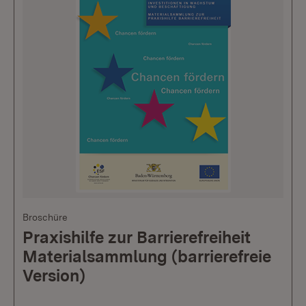
Broschüre
Praxishilfe zur Barrierefreiheit
Materialsammlung (barrierefreie
Version)