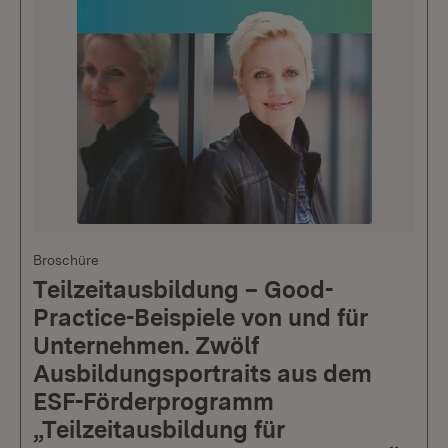
Broschüre
Teilzeitausbildung – Good-
Practice-Beispiele von und für
Unternehmen. Zwölf
Ausbildungsportraits aus dem
ESF-Förderprogramm
„Teilzeitausbildung für