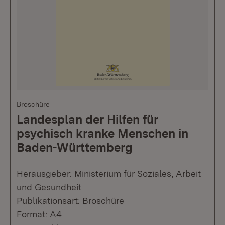
Broschüre
Landesplan der Hilfen für
psychisch kranke Menschen in
Baden-Württemberg
Herausgeber: Ministerium für Soziales, Arbeit
und Gesundheit
Publikationsart: Broschüre
Format: A4