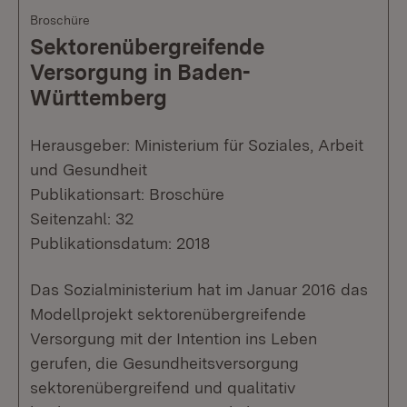
Broschüre
Sektorenübergreifende
Versorgung in Baden-
Württemberg
Herausgeber: Ministerium für Soziales, Arbeit
und Gesundheit
Publikationsart: Broschüre
Seitenzahl: 32
Publikationsdatum: 2018
Das Sozialministerium hat im Januar 2016 das
Modellprojekt sektorenübergreifende
Versorgung mit der Intention ins Leben
gerufen, die Gesundheitsversorgung
sektorenübergreifend und qualitativ