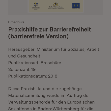
Broschüre
Praxishilfe zur Barrierefreiheit
(barrierefreie Version)
Herausgeber: Ministerium für Soziales, Arbeit
und Gesundheit
Publikationsart: Broschüre
Seitenzahl: 19
Publikationsdatum: 2018
Diese Praxishilfe und die zugehörige
Materialsammlung wurde im Auftrag der
Verwaltungsbehörde für den Europäischen
Sozialfonds in Baden-Württemberg für die