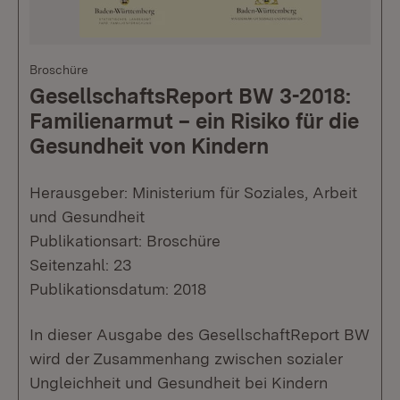
Broschüre
GesellschaftsReport BW 3-2018:
Familienarmut – ein Risiko für die
Gesundheit von Kindern
Herausgeber: Ministerium für Soziales, Arbeit
und Gesundheit
Publikationsart: Broschüre
Seitenzahl: 23
Publikationsdatum: 2018
In dieser Ausgabe des GesellschaftReport BW
wird der Zusammenhang zwischen sozialer
Ungleichheit und Gesundheit bei Kindern