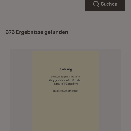
Suchen
373 Ergebnisse gefunden