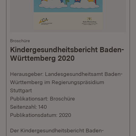
Broschüre
Kindergesundheitsbericht Baden-
Württemberg 2020
Herausgeber: Landesgesundheitsamt Baden-
Württemberg im Regierungspräsidium
Stuttgart
Publikationsart: Broschüre
Seitenzahl: 140
Publikationsdatum: 2020
​Der Kindergesundheitsbericht Baden-