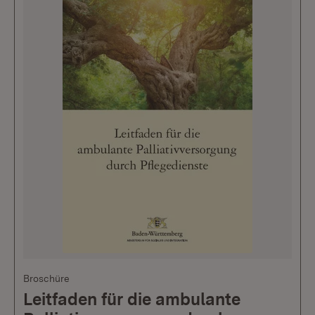
Broschüre
Leitfaden für die ambulante