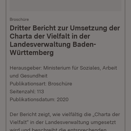
Broschüre
Dritter Bericht zur Umsetzung der
Charta der Vielfalt in der
Landesverwaltung Baden-
Württemberg
Herausgeber: Ministerium für Soziales, Arbeit
und Gesundheit
Publikationsart: Broschüre
Seitenzahl: 113
Publikationsdatum: 2020
Der Bericht zeigt, wie vielfältig die „Charta der
Vielfalt“ in der Landesverwaltung umgesetzt
wird und beschreibt die entsprechenden