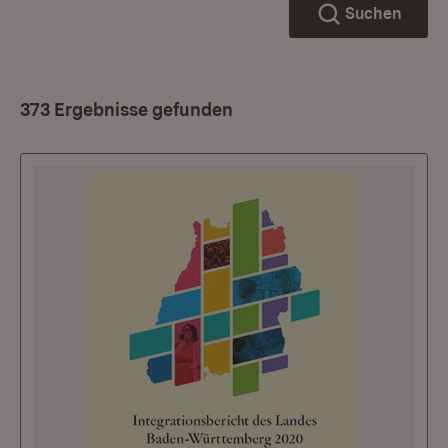
Suchen
373 Ergebnisse gefunden