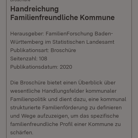
Handreichung
Familienfreundliche Kommune
Herausgeber: FamilienForschung Baden-
Württemberg im Statistischen Landesamt
Publikationsart: Broschüre
Seitenzahl: 108
Publikationsdatum: 2020
Die Broschüre bietet einen Überblick über
wesentliche Handlungsfelder kommunaler
Familienpolitik und dient dazu, eine kommunal
strukturierte Familienförderung zu definieren
und Wege aufzuzeigen, um das spezifische
familienfreundliche Profil einer Kommune zu
schärfen.