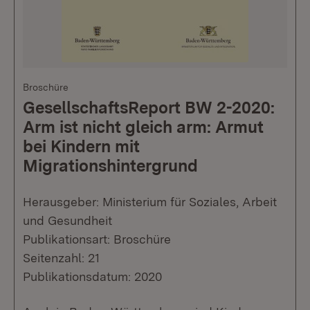
Broschüre
GesellschaftsReport BW 2-2020:
Arm ist nicht gleich arm: Armut
bei Kindern mit
Migrationshintergrund
Herausgeber: Ministerium für Soziales, Arbeit
und Gesundheit
Publikationsart: Broschüre
Seitenzahl: 21
Publikationsdatum: 2020