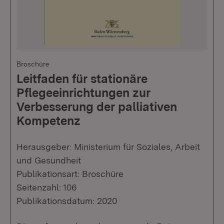
Broschüre
Leitfaden für stationäre
Pflegeeinrichtungen zur
Verbesserung der palliativen
Kompetenz
Herausgeber: Ministerium für Soziales, Arbeit
und Gesundheit
Publikationsart: Broschüre
Seitenzahl: 106
Publikationsdatum: 2020