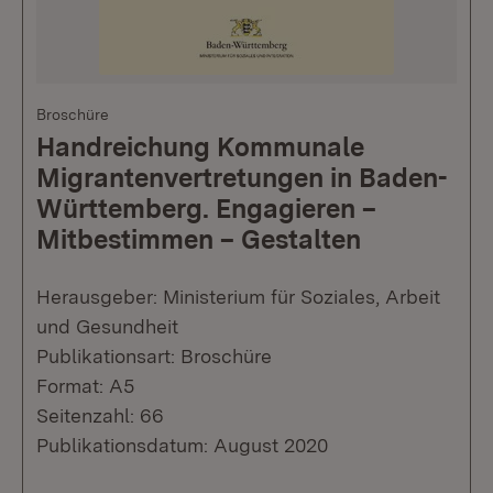
Broschüre
Handreichung Kommunale
Migrantenvertretungen in Baden-
Württemberg. Engagieren –
Mitbestimmen – Gestalten
Herausgeber: Ministerium für Soziales, Arbeit
und Gesundheit
Publikationsart: Broschüre
Format: A5
Seitenzahl: 66
Publikationsdatum: August 2020