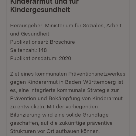
Kinderarmut und für
Kindergesundheit
Herausgeber: Ministerium für Soziales, Arbeit
und Gesundheit
Publikationsart: Broschüre
Seitenzahl: 148
Publikationsdatum: 2020
Ziel eines kommunalen Präventionsnetzwerkes
gegen Kinderarmut in Baden-Württemberg ist
es, eine integrierte kommunale Strategie zur
Prävention und Bekämpfung von Kinderarmut
zu entwickeln. Mit der vorliegenden
Bilanzierung wird eine solide Grundlage
geschaffen, auf die zukünftige präventive
Strukturen vor Ort aufbauen können.