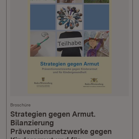
Broschüre
Strategien gegen Armut.
Bilanzierung
Präventionsnetzwerke gegen