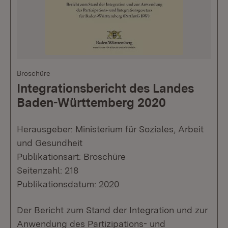
Broschüre
Integrationsbericht des Landes
Baden-Württemberg 2020
Herausgeber: Ministerium für Soziales, Arbeit
und Gesundheit
Publikationsart: Broschüre
Seitenzahl: 218
Publikationsdatum: 2020
Der Bericht zum Stand der Integration und zur
Anwendung des Partizipations- und