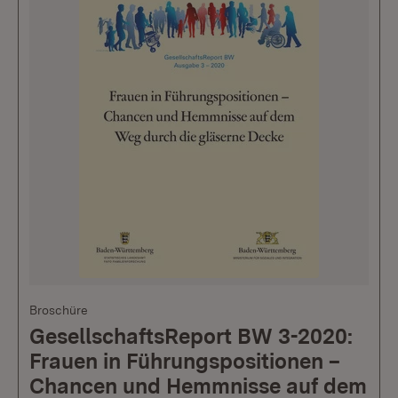
Broschüre
GesellschaftsReport BW 3-2020:
Frauen in Führungspositionen –
Chancen und Hemmnisse auf dem