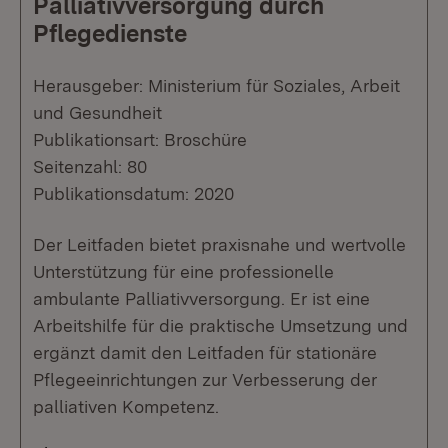
Palliativversorgung durch
Pflegedienste
Herausgeber: Ministerium für Soziales, Arbeit
und Gesundheit
Publikationsart: Broschüre
Seitenzahl: 80
Publikationsdatum: 2020
Der Leitfaden bietet praxisnahe und wertvolle
Unterstützung für eine professionelle
ambulante Palliativversorgung. Er ist eine
Arbeitshilfe für die praktische Umsetzung und
ergänzt damit den Leitfaden für stationäre
Pflegeeinrichtungen zur Verbesserung der
palliativen Kompetenz.