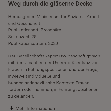
Weg durch die gläserne Decke
Herausgeber: Ministerium für Soziales, Arbeit
und Gesundheit
Publikationsart: Broschüre
Seitenzahl: 26
Publikationsdatum: 2020
Der GesellschaftsReport BW beschäftigt sich
mit den Ursachen der Unterrepräsentanz von
Frauen in Führungspositionen und der Frage,
inwieweit individuelle und
bundeslandspezifische Kontexte Frauen
fördern oder hemmen, in Führungspositionen
zu gelangen.
Mehr Informationen