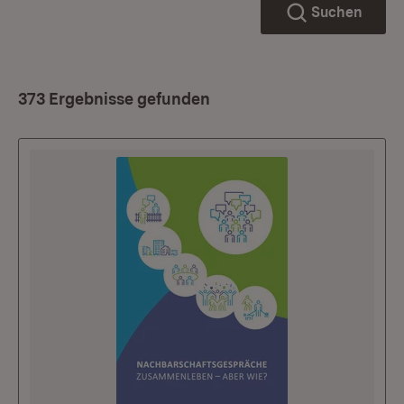
Suchen
373 Ergebnisse gefunden