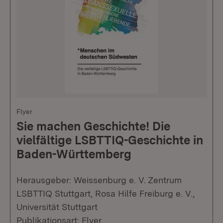
Flyer
Sie machen Geschichte! Die
vielfältige LSBTTIQ-Geschichte in
Baden-Württemberg
Herausgeber: Weissenburg e. V. Zentrum
LSBTTIQ Stuttgart, Rosa Hilfe Freiburg e. V.,
Universität Stuttgart
Publikationsart: Flyer