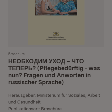
Broschüre
НЕОБХОДИМ УХОД – ЧТО
ТЕПЕРЬ? (Pflegebedürftig - was
nun? Fragen und Anworten in
russischer Sprache)
Herausgeber: Ministerium für Soziales, Arbeit
und Gesundheit
Publikationsart: Broschüre