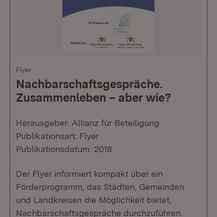
Flyer
Nachbarschaftsgespräche.
Zusammenleben – aber wie?
Herausgeber: Allianz für Beteiligung
Publikationsart: Flyer
Publikationsdatum: 2018
Der Flyer informiert kompakt über ein
Förderprogramm, das Städten, Gemeinden
und Landkreisen die Möglichkeit bietet,
Nachbarschaftsgespräche durchzuführen.