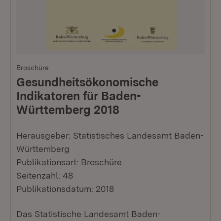
Broschüre
Gesundheitsökonomische
Indikatoren für Baden-
Württemberg 2018
Herausgeber: Statistisches Landesamt Baden-
Württemberg
Publikationsart: Broschüre
Seitenzahl: 48
Publikationsdatum: 2018
Das Statistische Landesamt Baden-