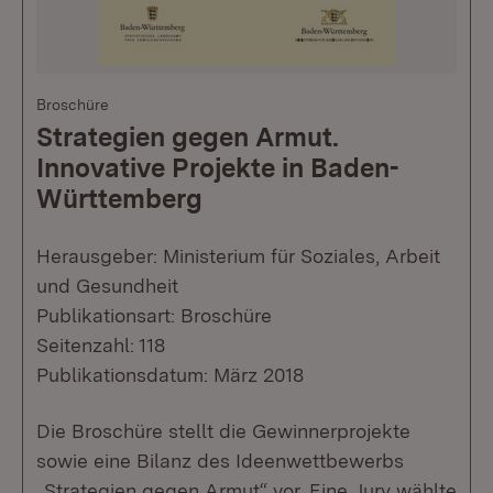
Broschüre
Strategien gegen Armut.
Innovative Projekte in Baden-
Württemberg
Herausgeber: Ministerium für Soziales, Arbeit
und Gesundheit
Publikationsart: Broschüre
Seitenzahl: 118
Publikationsdatum: März 2018
Die Broschüre stellt die Gewinnerprojekte
sowie eine Bilanz des Ideenwettbewerbs
„Strategien gegen Armut“ vor. Eine Jury wählte