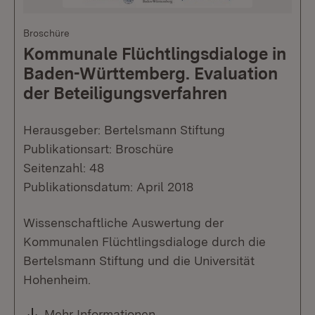
Broschüre
Kommunale Flüchtlingsdialoge in
Baden-Württemberg. Evaluation
der Beteiligungsverfahren
Herausgeber: Bertelsmann Stiftung
Publikationsart: Broschüre
Seitenzahl: 48
Publikationsdatum: April 2018
Wissenschaftliche Auswertung der
Kommunalen Flüchtlingsdialoge durch die
Bertelsmann Stiftung und die Universität
Hohenheim.
Mehr Informationen