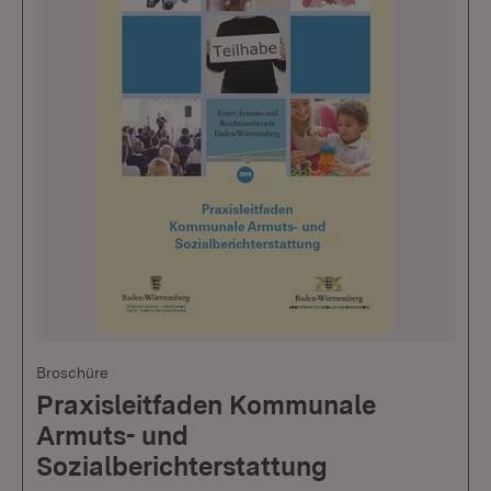
Broschüre
Praxisleitfaden Kommunale
Armuts- und
Sozialberichterstattung