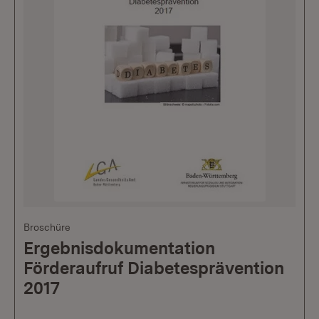
Broschüre
Ergebnisdokumentation
Förderaufruf Diabetesprävention
2017