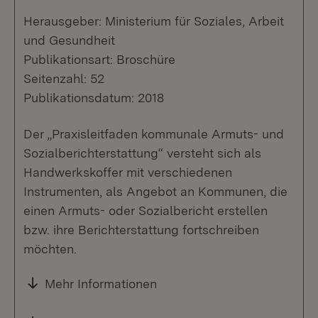
Herausgeber: Ministerium für Soziales, Arbeit
und Gesundheit
Publikationsart: Broschüre
Seitenzahl: 52
Publikationsdatum: 2018
Der „Praxisleitfaden kommunale Armuts- und
Sozialberichterstattung“ versteht sich als
Handwerkskoffer mit verschiedenen
Instrumenten, als Angebot an Kommunen, die
einen Armuts- oder Sozialbericht erstellen
bzw. ihre Berichterstattung fortschreiben
möchten.
Mehr Informationen