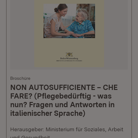
Broschüre
NON AUTOSUFFICIENTE – CHE
FARE? (Pflegebedürftig - was
nun? Fragen und Antworten in
italienischer Sprache)
Herausgeber: Ministerium für Soziales, Arbeit
und Gesundheit