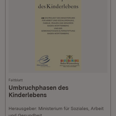
Faltblatt
Umbruchphasen des
Kinderlebens
Herausgeber: Ministerium für Soziales, Arbeit
und Gesundheit