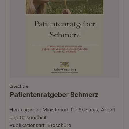
Broschüre
Patientenratgeber Schmerz
Herausgeber: Ministerium für Soziales, Arbeit
und Gesundheit
Publikationsart: Broschüre