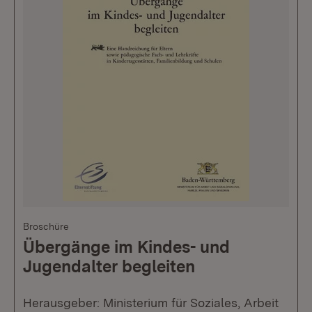
Broschüre
Übergänge im Kindes- und
Jugendalter begleiten
Herausgeber: Ministerium für Soziales, Arbeit