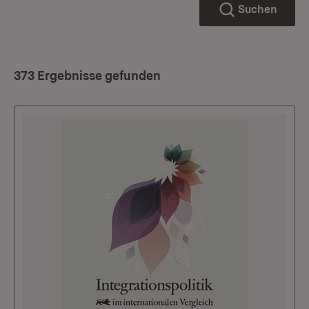
Suchen
373 Ergebnisse gefunden