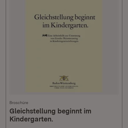
Broschüre
Gleichstellung beginnt im
Kindergarten.