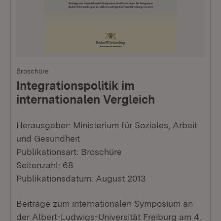
Broschüre
Integrationspolitik im
internationalen Vergleich
Herausgeber: Ministerium für Soziales, Arbeit
und Gesundheit
Publikationsart: Broschüre
Seitenzahl: 68
Publikationsdatum: August 2013
Beiträge zum internationalen Symposium an
der Albert-Ludwigs-Universität Freiburg am 4.