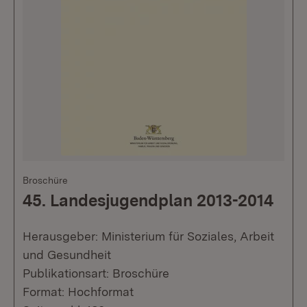
Broschüre
45. Landesjugendplan 2013-2014
Herausgeber: Ministerium für Soziales, Arbeit
und Gesundheit
Publikationsart: Broschüre
Format: Hochformat