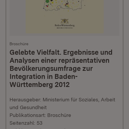
Broschüre
Gelebte Vielfalt. Ergebnisse und
Analysen einer repräsentativen
Bevölkerungsumfrage zur
Integration in Baden-
Württemberg 2012
Herausgeber: Ministerium für Soziales, Arbeit
und Gesundheit
Publikationsart: Broschüre
Seitenzahl: 53