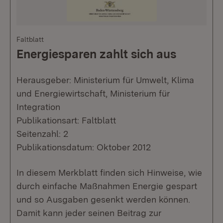
Faltblatt
Energiesparen zahlt sich aus
Herausgeber: Ministerium für Umwelt, Klima
und Energiewirtschaft, Ministerium für
Integration
Publikationsart: Faltblatt
Seitenzahl: 2
Publikationsdatum: Oktober 2012
In diesem Merkblatt finden sich Hinweise, wie
durch einfache Maßnahmen Energie gespart
und so Ausgaben gesenkt werden können.
Damit kann jeder seinen Beitrag zur