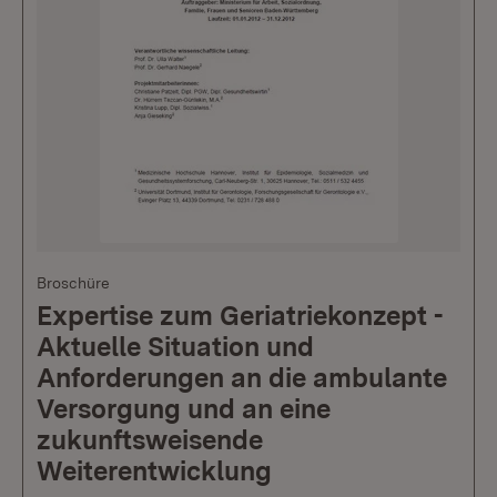
Broschüre
Expertise zum Geriatriekonzept -
Aktuelle Situation und
Anforderungen an die ambulante
Versorgung und an eine
zukunftsweisende
Weiterentwicklung