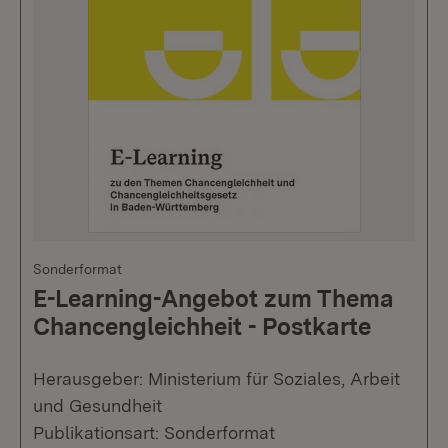
Sonderformat
E-Learning-Angebot zum Thema
Chancengleichheit - Postkarte
Herausgeber: Ministerium für Soziales, Arbeit
und Gesundheit
Publikationsart: Sonderformat