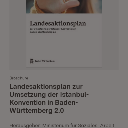
Broschüre
Landesaktionsplan zur
Umsetzung der Istanbul-
Konvention in Baden-
Württemberg 2.0
Herausgeber: Ministerium für Soziales, Arbeit