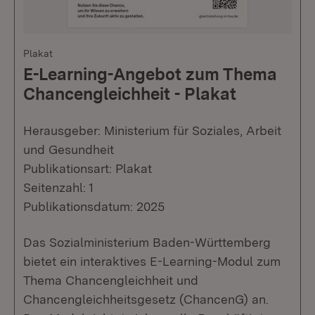
Plakat
E-Learning-Angebot zum Thema
Chancengleichheit - Plakat
Herausgeber: Ministerium für Soziales, Arbeit
und Gesundheit
Publikationsart: Plakat
Seitenzahl: 1
Publikationsdatum: 2025
Das Sozialministerium Baden-Württemberg
bietet ein interaktives E-Learning-Modul zum
Thema Chancengleichheit und
Chancengleichheitsgesetz (ChancenG) an.