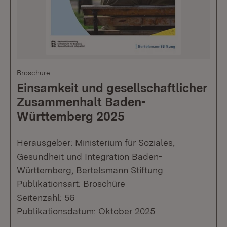
Broschüre
Einsamkeit und gesellschaftlicher
Zusammenhalt Baden-
Württemberg 2025
Herausgeber: Ministerium für Soziales,
Gesundheit und Integration Baden-
Württemberg, Bertelsmann Stiftung
Publikationsart: Broschüre
Seitenzahl: 56
Publikationsdatum: Oktober 2025