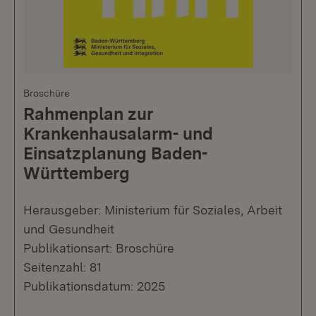
Broschüre
Rahmenplan zur
Krankenhausalarm- und
Einsatzplanung Baden-
Württemberg
Herausgeber: Ministerium für Soziales, Arbeit
und Gesundheit
Publikationsart: Broschüre
Seitenzahl: 81
Publikationsdatum: 2025