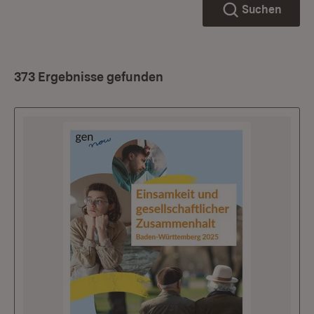
Suchen
373 Ergebnisse gefunden