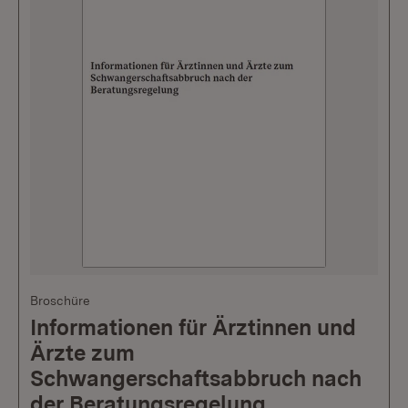
Broschüre
Informationen für Ärztinnen und
Ärzte zum
Schwangerschaftsabbruch nach
der Beratungsregelung