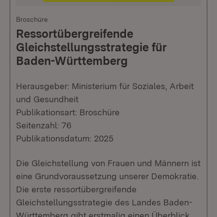
Broschüre
Ressortübergreifende
Gleichstellungsstrategie für
Baden-Württemberg
Herausgeber: Ministerium für Soziales, Arbeit
und Gesundheit
Publikationsart: Broschüre
Seitenzahl: 76
Publikationsdatum: 2025
Die Gleichstellung von Frauen und Männern ist
eine Grundvoraussetzung unserer Demokratie.
Die erste ressortübergreifende
Gleichstellungsstrategie des Landes Baden-
Württemberg gibt erstmalig einen Überblick