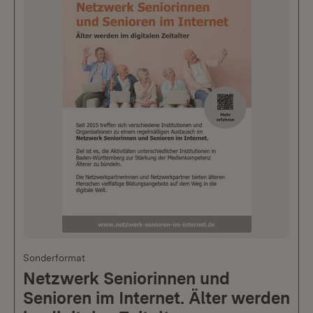
Sonderformat
Netzwerk Seniorinnen und
Senioren im Internet. Älter werden