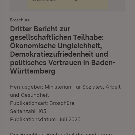
Broschüre
Dritter Bericht zur
gesellschaftlichen Teilhabe:
Ökonomische Ungleichheit,
Demokratiezufriedenheit und
politisches Vertrauen in Baden-
Württemberg
Herausgeber: Ministerium für Soziales, Arbeit
und Gesundheit
Publikationsart: Broschüre
Seitenzahl: 105
Publikationsdatum: Juli 2025
Der Bericht ist Bestandteil der modularen