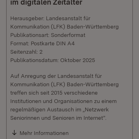
im digitalen Zeitalter
Herausgeber: Landesanstalt für
Kommunikation (LFK) Baden-Württemberg
Publikationsart: Sonderformat
Format: Postkarte DIN A4
Seitenzahl: 2
Publikationsdatum: Oktober 2025
Auf Anregung der Landesanstalt für
Kommunikation (LFK) Baden-Württemberg
treffen sich seit 2015 verschiedene
Institutionen und Organisationen zu einem
regelmäßigen Austausch im „Netzwerk
Seniorinnen und Senioren im Internet”.
Mehr Informationen