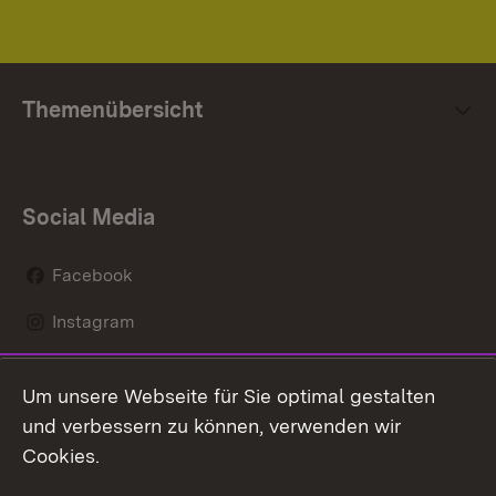
Themenübersicht
Social Media
Facebook
Instagram
LinkedIn
Um unsere Webseite für Sie optimal gestalten
Mastodon
und verbessern zu können, verwenden wir
Cookies.
Youtube