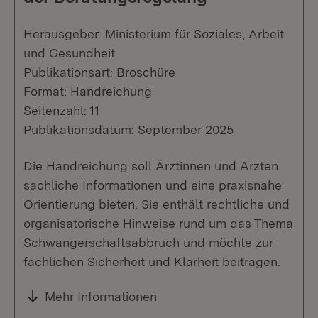
Herausgeber: Ministerium für Soziales, Arbeit
und Gesundheit
Publikationsart: Broschüre
Format: Handreichung
Seitenzahl: 11
Publikationsdatum: September 2025
Die Handreichung soll Ärztinnen und Ärzten
sachliche Informationen und eine praxisnahe
Orientierung bieten. Sie enthält rechtliche und
organisatorische Hinweise rund um das Thema
Schwangerschaftsabbruch und möchte zur
fachlichen Sicherheit und Klarheit beitragen.
Mehr Informationen