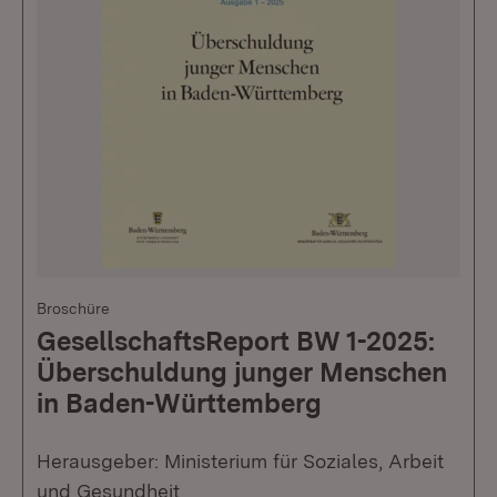
Broschüre
GesellschaftsReport BW 1-2025:
Überschuldung junger Menschen
in Baden-Württemberg
Herausgeber: Ministerium für Soziales, Arbeit
und Gesundheit