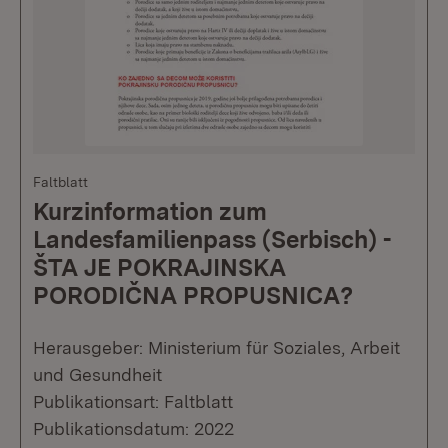
Faltblatt
Kurzinformation zum
Landesfamilienpass (Serbisch) -
ŠTA JE POKRAJINSKA
PORODIČNA PROPUSNICA?
Herausgeber: Ministerium für Soziales, Arbeit
und Gesundheit
Publikationsart: Faltblatt
Publikationsdatum: 2022