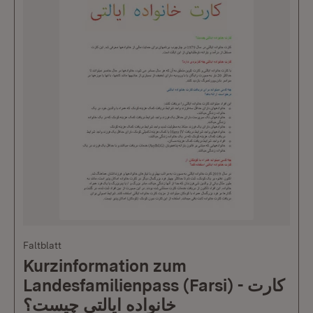
Faltblatt
Kurzinformation zum
Landesfamilienpass (Farsi) - کارت
خانواده ایالتی چیست؟