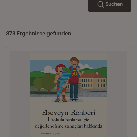
Suchen
373 Ergebnisse gefunden