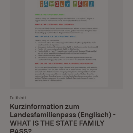
Faltblatt
Kurzinformation zum
Landesfamilienpass (Englisch) -
WHAT IS THE STATE FAMILY
PASS?