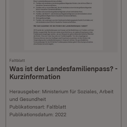
Faltblatt
Was ist der Landesfamilienpass? -
Kurzinformation
Herausgeber: Ministerium für Soziales, Arbeit
und Gesundheit
Publikationsart: Faltblatt
Publikationsdatum: 2022