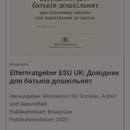
Broschüre
Elternratgeber ESU UK: Довідник
для батьків дошкільнят
Herausgeber: Ministerium für Soziales, Arbeit
und Gesundheit
Publikationsart: Broschüre
Publikationsdatum: 2022