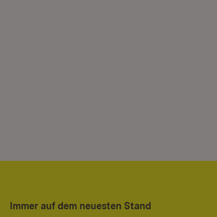
Immer auf dem neuesten Stand