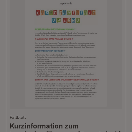
Faltblatt
Kurzinformation zum