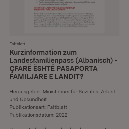
Faltblatt
Kurzinformation zum
Landesfamilienpass (Albanisch) -
ÇFARË ËSHTË PASAPORTA
FAMILJARE E LANDIT?
Herausgeber: Ministerium für Soziales, Arbeit
und Gesundheit
Publikationsart: Faltblatt
Publikationsdatum: 2022