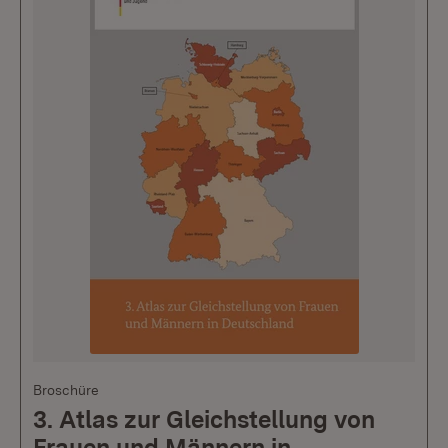
Broschüre
3. Atlas zur Gleichstellung von
Frauen und Männern in