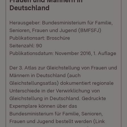
Deutschland
Herausgeber: Bundesministerium für Familie,
Senioren, Frauen und Jugend (BMFSFJ)
Publikationsart: Broschüre
Seitenzahl: 90
Publikationsdatum: November 2016, 1. Auflage
Der 3. Atlas zur Gleichstellung von Frauen und
Männern in Deutschland (auch
Gleichstellungsatlas) dokumentiert regionale
Unterschiede in der Verwirklichung von
Gleichstellung in Deutschland. Gedruckte
Expemplare können über das
Bundesministerium für Familie, Senioren,
Frauen und Jugend bestellt werden (Link