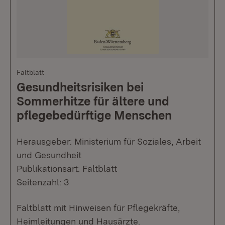
Faltblatt
Gesundheitsrisiken bei
Sommerhitze für ältere und
pflegebedürftige Menschen
Herausgeber: Ministerium für Soziales, Arbeit
und Gesundheit
Publikationsart: Faltblatt
Seitenzahl: 3
Faltblatt mit Hinweisen für Pflegekräfte,
Heimleitungen und Hausärzte.