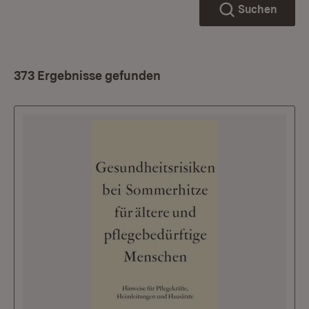
Suchen
373 Ergebnisse gefunden