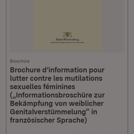
Broschüre
Brochure d’information pour
lutter contre les mutilations
sexuelles féminines
(„Informationsbroschüre zur
Bekämpfung von weiblicher
Genitalverstümmelung“ in
französischer Sprache)