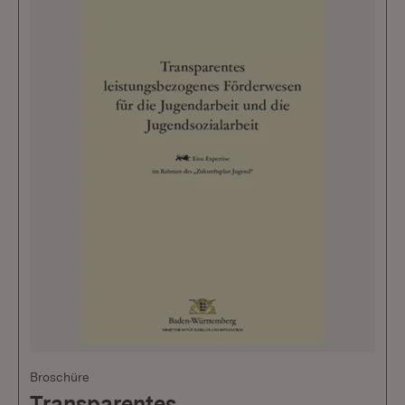
Broschüre
Transparentes