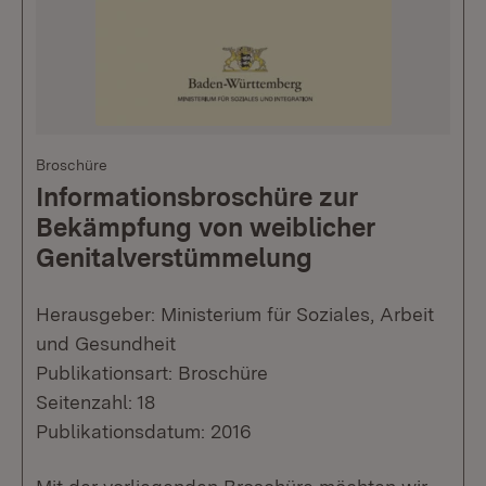
Broschüre
Informationsbroschüre zur
Bekämpfung von weiblicher
Genitalverstümmelung
Herausgeber: Ministerium für Soziales, Arbeit
und Gesundheit
Publikationsart: Broschüre
Seitenzahl: 18
Publikationsdatum: 2016