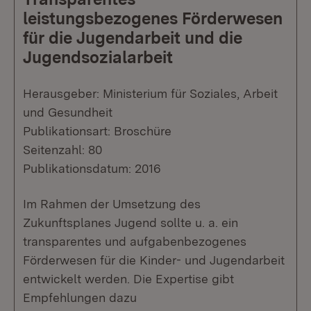
leistungsbezogenes Förderwesen
für die Jugendarbeit und die
Jugendsozialarbeit
Herausgeber: Ministerium für Soziales, Arbeit
und Gesundheit
Publikationsart: Broschüre
Seitenzahl: 80
Publikationsdatum: 2016
Im Rahmen der Umsetzung des
Zukunftsplanes Jugend sollte u. a. ein
transparentes und aufgabenbezogenes
Förderwesen für die Kinder- und Jugendarbeit
entwickelt werden. Die Expertise gibt
Empfehlungen dazu