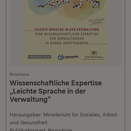
Broschüre
Wissenschaftliche Expertise
„Leichte Sprache in der
Verwaltung“
Herausgeber: Ministerium für Soziales, Arbeit
und Gesundheit
Publikationsart: Broschüre