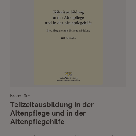
Broschüre
Teilzeitausbildung in der
Altenpflege und in der
Altenpflegehilfe