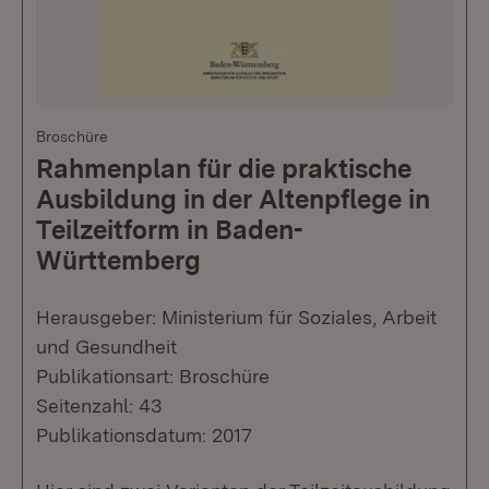
Broschüre
Rahmenplan für die praktische
Ausbildung in der Altenpflege in
Teilzeitform in Baden-
Württemberg
Herausgeber: Ministerium für Soziales, Arbeit
und Gesundheit
Publikationsart: Broschüre
Seitenzahl: 43
Publikationsdatum: 2017