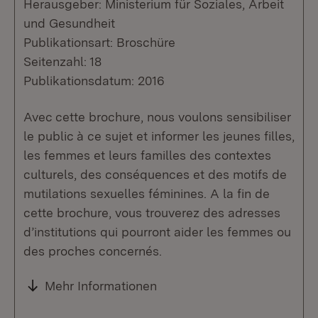
Herausgeber: Ministerium für Soziales, Arbeit
und Gesundheit
Publikationsart: Broschüre
Seitenzahl: 18
Publikationsdatum: 2016
Avec cette brochure, nous voulons sensibiliser
le public à ce sujet et informer les jeunes filles,
les femmes et leurs familles des contextes
culturels, des conséquences et des motifs de
mutilations sexuelles féminines. A la fin de
cette brochure, vous trouverez des adresses
d’institutions qui pourront aider les femmes ou
des proches concernés.
Mehr Informationen