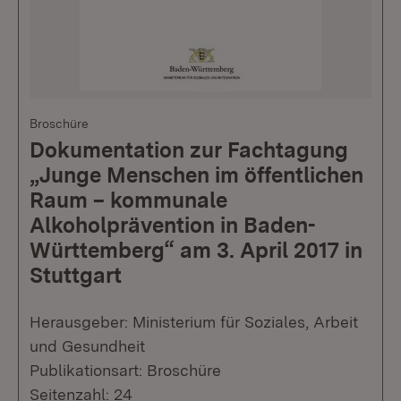
Broschüre
Dokumentation zur Fachtagung
„Junge Menschen im öffentlichen
Raum – kommunale
Alkoholprävention in Baden-
Württemberg“ am 3. April 2017 in
Stuttgart
Herausgeber: Ministerium für Soziales, Arbeit
und Gesundheit
Publikationsart: Broschüre
Seitenzahl: 24