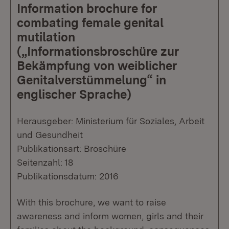
Information brochure for
combating female genital
mutilation
(„Informationsbroschüre zur
Bekämpfung von weiblicher
Genitalverstümmelung“ in
englischer Sprache)
Herausgeber: Ministerium für Soziales, Arbeit
und Gesundheit
Publikationsart: Broschüre
Seitenzahl: 18
Publikationsdatum: 2016
With this brochure, we want to raise
awareness and inform women, girls and their