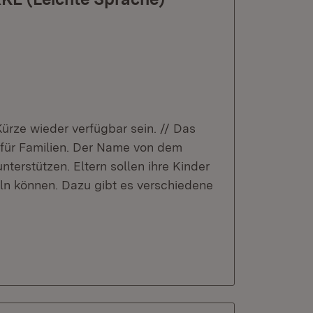
 Kürze wieder verfügbar sein. // Das
für Familien. Der Name von dem
erstützen. Eltern sollen ihre Kinder
eln können. Dazu gibt es verschiedene