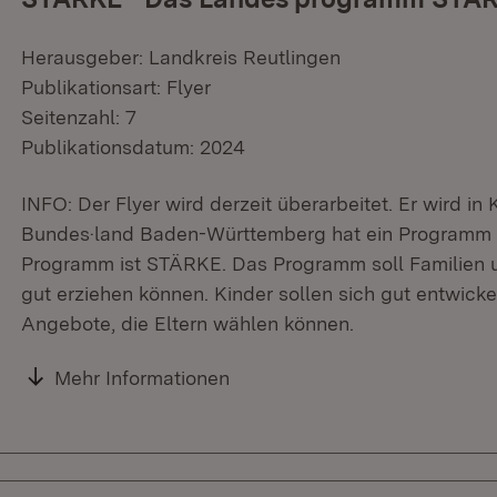
Herausgeber: Landkreis Reutlingen
Publikationsart: Flyer
Seitenzahl: 7
Publikationsdatum: 2024
INFO: Der Flyer wird derzeit überarbeitet. Er wird in
Bundes·land Baden-Württemberg hat ein Programm 
Programm ist STÄRKE. Das Programm soll Familien unt
gut erziehen können. Kinder sollen sich gut entwick
Angebote, die Eltern wählen können.
Mehr Informationen