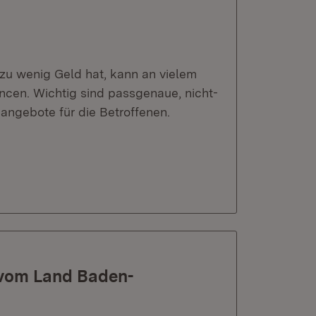
zu wenig Geld hat, kann an vielem
ancen. Wichtig sind passgenaue, nicht-
angebote für die Betroffenen.
 vom Land Baden-