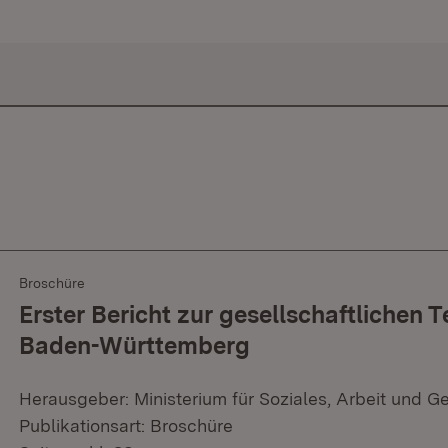
Broschüre
Erster Bericht zur gesellschaftlichen T
Baden-Württemberg
Herausgeber: Ministerium für Soziales, Arbeit und G
Publikationsart: Broschüre