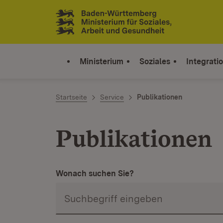
Zum Inhalt springen
Link zur Startseite
Ministerium
Soziales
Integrati
Startseite
Service
Publikationen
Publikationen
Wonach suchen Sie?