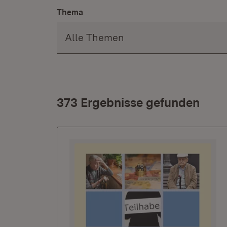
Thema
373 Ergebnisse gefunden