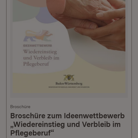
Broschüre
Broschüre zum Ideenwettbewerb
„Wiedereinstieg und Verbleib im
Pflegeberuf“