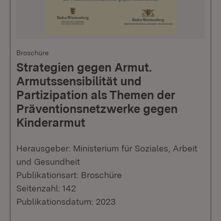
Broschüre
Strategien gegen Armut.
Armutssensibilität und
Partizipation als Themen der
Präventionsnetzwerke gegen
Kinderarmut
Herausgeber: Ministerium für Soziales, Arbeit
und Gesundheit
Publikationsart: Broschüre
Seitenzahl: 142
Publikationsdatum: 2023