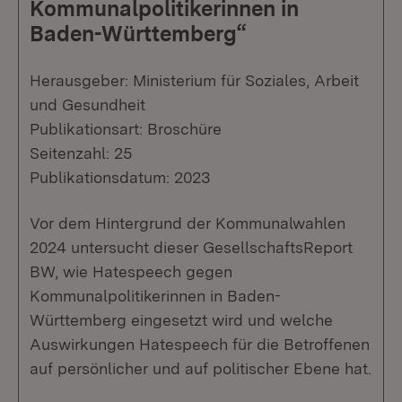
Kommunalpolitikerinnen in
Baden-Württemberg“
Herausgeber: Ministerium für Soziales, Arbeit
und Gesundheit
Publikationsart: Broschüre
Seitenzahl: 25
Publikationsdatum: 2023
Vor dem Hintergrund der Kommunalwahlen
2024 untersucht dieser GesellschaftsReport
BW, wie Hatespeech gegen
Kommunalpolitikerinnen in Baden-
Württemberg eingesetzt wird und welche
Auswirkungen Hatespeech für die Betroffenen
auf persönlicher und auf politischer Ebene hat.