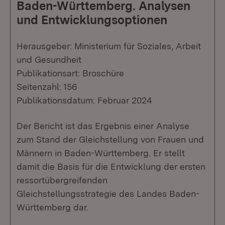
Baden-Württemberg. Analysen
und Entwicklungsoptionen
Herausgeber: Ministerium für Soziales, Arbeit
und Gesundheit
Publikationsart: Broschüre
Seitenzahl: 156
Publikationsdatum: Februar 2024
Der Bericht ist das Ergebnis einer Analyse
zum Stand der Gleichstellung von Frauen und
Männern in Baden-Württemberg. Er stellt
damit die Basis für die Entwicklung der ersten
ressortübergreifenden
Gleichstellungsstrategie des Landes Baden-
Württemberg dar.