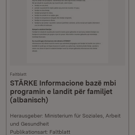
Faltblatt
STÄRKE Informacione bazë mbi
programin e landit për familjet
(albanisch)
Herausgeber: Ministerium für Soziales, Arbeit
und Gesundheit
Publikationsart: Faltblatt