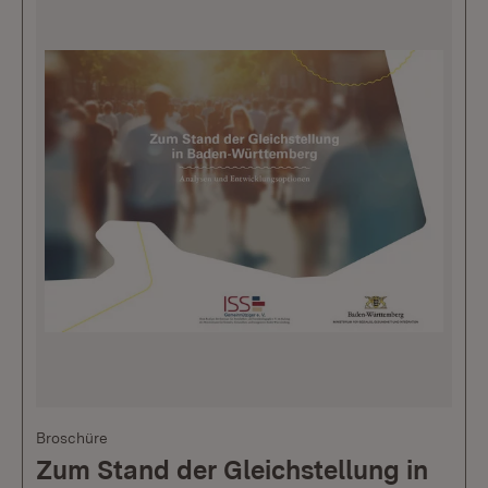
Broschüre
Zum Stand der Gleichstellung in