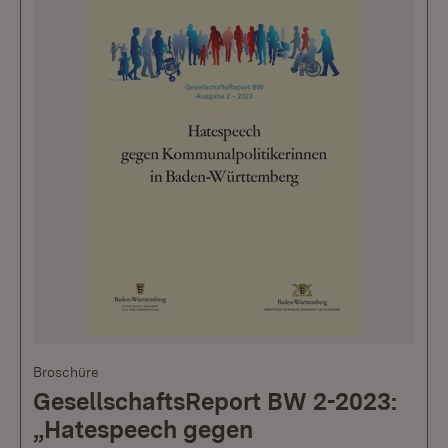
Broschüre
GesellschaftsReport BW 2-2023:
„Hatespeech gegen