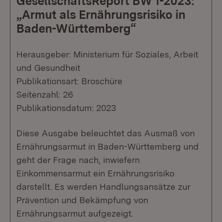
GesellschaftsReport BW 1-2023:
„Armut als Ernährungsrisiko in
Baden-Württemberg“
Herausgeber: Ministerium für Soziales, Arbeit
und Gesundheit
Publikationsart: Broschüre
Seitenzahl: 26
Publikationsdatum: 2023
Diese Ausgabe beleuchtet das Ausmaß von
Ernährungsarmut in Baden-Württemberg und
geht der Frage nach, inwiefern
Einkommensarmut ein Ernährungsrisiko
darstellt. Es werden Handlungsansätze zur
Prävention und Bekämpfung von
Ernährungsarmut aufgezeigt.