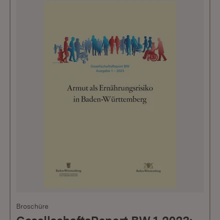
Broschüre