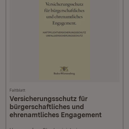
Faltblatt
Versicherungsschutz für
bürgerschaftliches und
ehrenamtliches Engagement