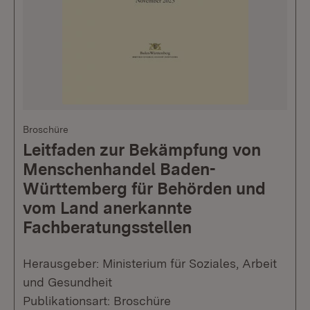
Broschüre
Leitfaden zur Bekämpfung von
Menschenhandel Baden-
Württemberg für Behörden und
vom Land anerkannte
Fachberatungsstellen
Herausgeber: Ministerium für Soziales, Arbeit
und Gesundheit
Publikationsart: Broschüre