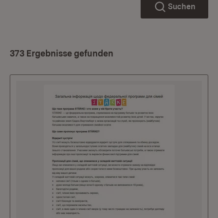
Suchen
373 Ergebnisse gefunden