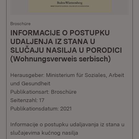
Broschüre
INFORMACIJE O POSTUPKU
UDALJENJA IZ STANA U
SLUČAJU NASILJA U PORODICI
(Wohnungsverweis serbisch)
Herausgeber: Ministerium für Soziales, Arbeit
und Gesundheit
Publikationsart: Broschüre
Seitenzahl: 17
Publikationsdatum: 2021
Informacije o postupku udaljavanja iz stana u
slučajevima kućnog nasilja