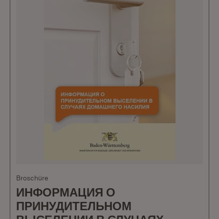
Broschüre
ИНФОРМАЦИЯ О
ПРИНУДИТЕЛЬНОМ