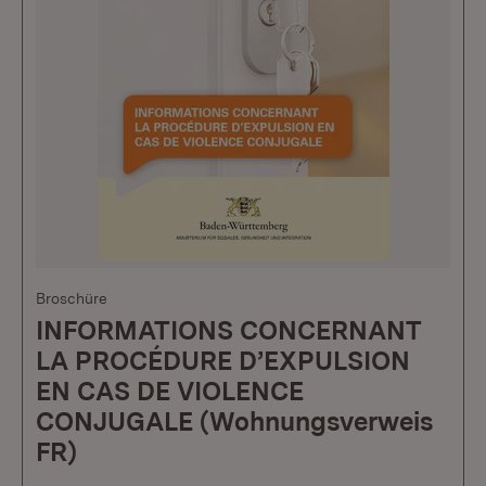
Broschüre
INFORMATIONS CONCERNANT
LA PROCÉDURE D’EXPULSION
EN CAS DE VIOLENCE
CONJUGALE (Wohnungsverweis
FR)