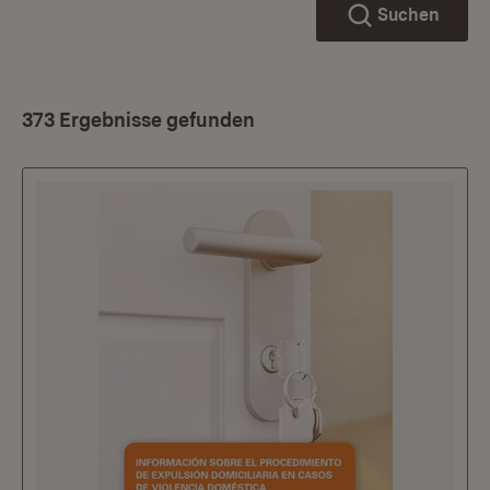
Suchen
373 Ergebnisse gefunden