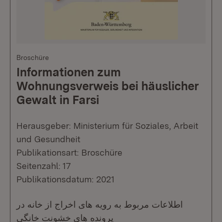
Broschüre
Informationen zum
Wohnungsverweis bei häuslicher
Gewalt in Farsi
Herausgeber: Ministerium für Soziales, Arbeit
und Gesundheit
Publikationsart: Broschüre
Seitenzahl: 17
Publikationsdatum: 2021
اطلاعات مربوط به رویه های اخراج از خانه در
پرونده های خشونت خانگی