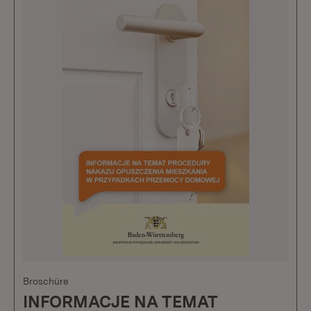
Broschüre
INFORMACJE NA TEMAT