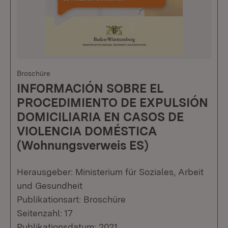
Broschüre
INFORMACIÓN SOBRE EL
PROCEDIMIENTO DE EXPULSIÓN
DOMICILIARIA EN CASOS DE
VIOLENCIA DOMÉSTICA
(Wohnungsverweis ES)
Herausgeber: Ministerium für Soziales, Arbeit
und Gesundheit
Publikationsart: Broschüre
Seitenzahl: 17
Publikationsdatum: 2021