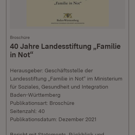
Broschüre
40 Jahre Landesstiftung „Familie
in Not“
Herausgeber: Geschäftsstelle der
Landesstiftung „Familie in Not“ im Ministerium
für Soziales, Gesundheit und Integration
Baden-Württemberg
Publikationsart: Broschüre
Seitenzahl: 40
Publikationsdatum: Dezember 2021
Bericht mit Statements, Rückblick und