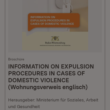
Broschüre
INFORMATION ON EXPULSION
PROCEDURES IN CASES OF
DOMESTIC VIOLENCE
(Wohnungsverweis englisch)
Herausgeber: Ministerium für Soziales, Arbeit
und Gesundheit