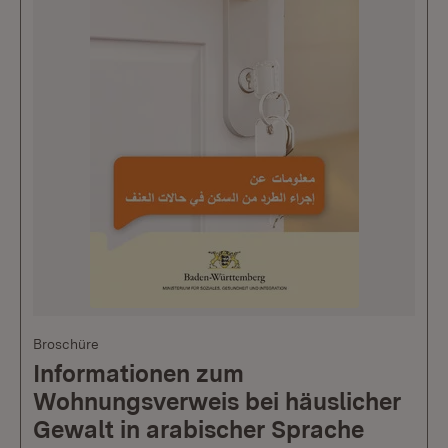
Broschüre
Informationen zum
Wohnungsverweis bei häuslicher
Gewalt in arabischer Sprache