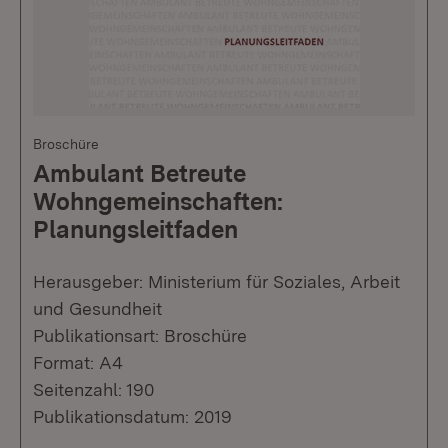
Broschüre
Ambulant Betreute
Wohngemeinschaften:
Planungsleitfaden
Herausgeber: Ministerium für Soziales, Arbeit
und Gesundheit
Publikationsart: Broschüre
Format: A4
Seitenzahl: 190
Publikationsdatum: 2019