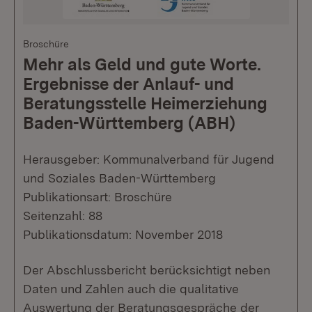
Broschüre
Mehr als Geld und gute Worte.
Ergebnisse der Anlauf- und
Beratungsstelle Heimerziehung
Baden-Württemberg (ABH)
Herausgeber: Kommunalverband für Jugend
und Soziales Baden-Württemberg
Publikationsart: Broschüre
Seitenzahl: 88
Publikationsdatum: November 2018
Der Abschlussbericht berücksichtigt neben
Daten und Zahlen auch die qualitative
Auswertung der Beratungsgespräche der