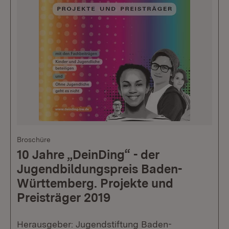
Broschüre
10 Jahre „DeinDing“ - der
Jugendbildungspreis Baden-
Württemberg. Projekte und
Preisträger 2019
Herausgeber: Jugendstiftung Baden-