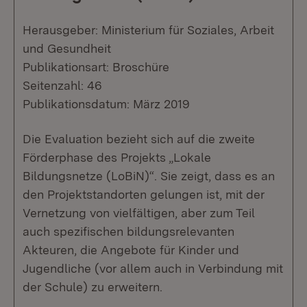
Herausgeber: Ministerium für Soziales, Arbeit
und Gesundheit
Publikationsart: Broschüre
Seitenzahl: 46
Publikationsdatum: März 2019
Die Evaluation bezieht sich auf die zweite
Förderphase des Projekts „Lokale
Bildungsnetze (LoBiN)“. Sie zeigt, dass es an
den Projektstandorten gelungen ist, mit der
Vernetzung von vielfältigen, aber zum Teil
auch spezifischen bildungsrelevanten
Akteuren, die Angebote für Kinder und
Jugendliche (vor allem auch in Verbindung mit
der Schule) zu erweitern.