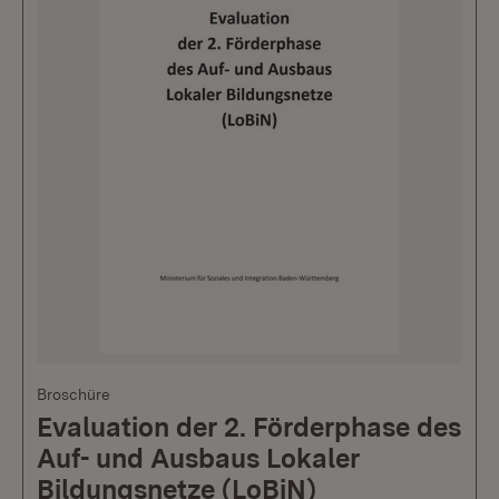
Broschüre
Evaluation der 2. Förderphase des
Auf- und Ausbaus Lokaler
Bildungsnetze (LoBiN)