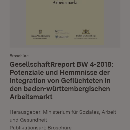
Broschüre
GesellschaftRreport BW 4-2018:
Potenziale und Hemmnisse der
Integration von Geflüchteten in
den baden-württembergischen
Arbeitsmarkt
Herausgeber: Ministerium für Soziales, Arbeit
und Gesundheit
Publikationsart: Broschüre