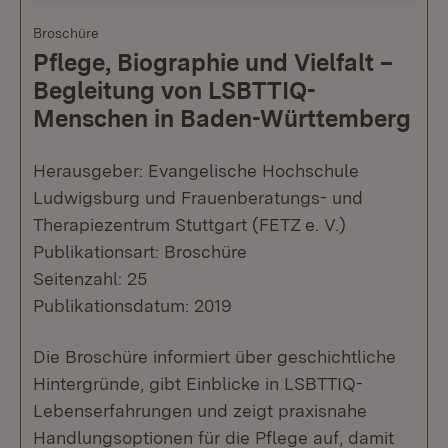
Broschüre
Pflege, Biographie und Vielfalt –
Begleitung von LSBTTIQ-
Menschen in Baden-Württemberg
Herausgeber: Evangelische Hochschule
Ludwigsburg und Frauenberatungs- und
Therapiezentrum Stuttgart (FETZ e. V.)
Publikationsart: Broschüre
Seitenzahl: 25
Publikationsdatum: 2019
Die Broschüre informiert über geschichtliche
Hintergründe, gibt Einblicke in LSBTTIQ-
Lebenserfahrungen und zeigt praxisnahe
Handlungsoptionen für die Pflege auf, damit