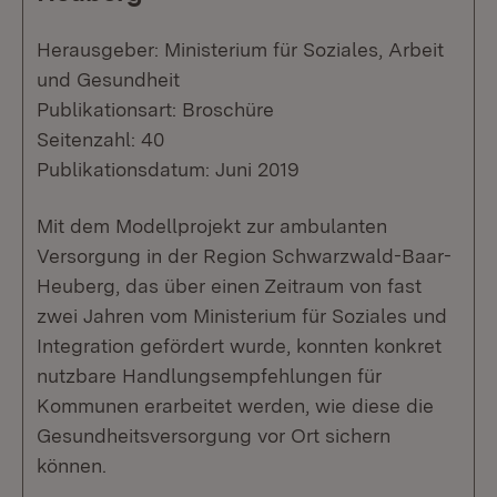
Herausgeber: Ministerium für Soziales, Arbeit
und Gesundheit
Publikationsart: Broschüre
Seitenzahl: 40
Publikationsdatum: Juni 2019
Mit dem Modellprojekt zur ambulanten
Versorgung in der Region Schwarzwald-Baar-
Heuberg, das über einen Zeitraum von fast
zwei Jahren vom Ministerium für Soziales und
Integration gefördert wurde, konnten konkret
nutzbare Handlungsempfehlungen für
Kommunen erarbeitet werden, wie diese die
Gesundheitsversorgung vor Ort sichern
können.