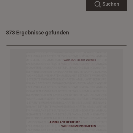
Suchen
373 Ergebnisse gefunden