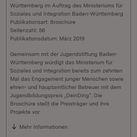
Württemberg im Auftrag des Ministeriums für
Soziales und Integration Baden-Württemberg
Publikationsart: Broschüre
Seitenzahl: 56
Publikationsdatum: März 2019
Gemeinsam mit der Jugendstiftung Baden-
Württemberg würdigt das Ministerium für
Soziales und Integration bereits zum zehnten
Mal das Engagement junger Menschen sowie
ehren- und hauptamtlicher Betreuer mit dem
Jugendbildungspreis „DeinDing“. Die
Broschüre stellt die Preisträger und ihre
Projekte vor.
Mehr Informationen