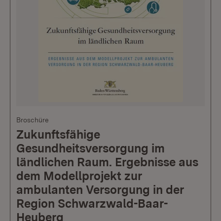
Broschüre
Zukunftsfähige
Gesundheitsversorgung im
ländlichen Raum. Ergebnisse aus
dem Modellprojekt zur
ambulanten Versorgung in der
Region Schwarzwald-Baar-
Heuberg