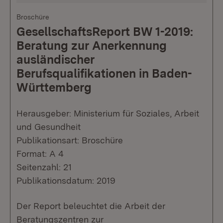
Broschüre
GesellschaftsReport BW 1-2019:
Beratung zur Anerkennung
ausländischer
Berufsqualifikationen in Baden-
Württemberg
Herausgeber: Ministerium für Soziales, Arbeit
und Gesundheit
Publikationsart: Broschüre
Format: A 4
Seitenzahl: 21
Publikationsdatum: 2019
Der Report beleuchtet die Arbeit der
Beratungszentren zur