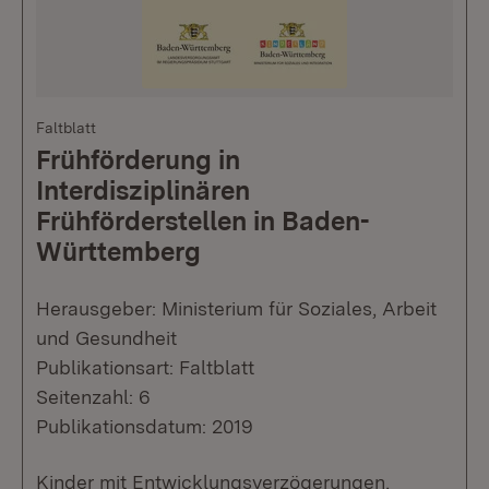
Faltblatt
Frühförderung in
Interdisziplinären
Frühförderstellen in Baden-
Württemberg
Herausgeber: Ministerium für Soziales, Arbeit
und Gesundheit
Publikationsart: Faltblatt
Seitenzahl: 6
Publikationsdatum: 2019
Kinder mit Entwicklungsverzögerungen,