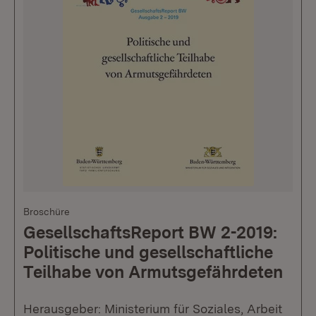
Broschüre
GesellschaftsReport BW 2-2019:
Politische und gesellschaftliche
Teilhabe von Armutsgefährdeten
Herausgeber: Ministerium für Soziales, Arbeit