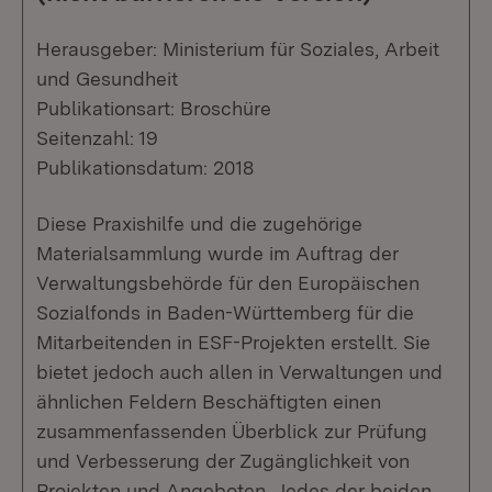
Herausgeber: Ministerium für Soziales, Arbeit
und Gesundheit
Publikationsart: Broschüre
Seitenzahl: 19
Publikationsdatum: 2018
Diese Praxishilfe und die zugehörige
Materialsammlung wurde im Auftrag der
Verwaltungsbehörde für den Europäischen
Sozialfonds in Baden-Württemberg für die
Mitarbeitenden in ESF-Projekten erstellt. Sie
bietet jedoch auch allen in Verwaltungen und
ähnlichen Feldern Beschäftigten einen
zusammenfassenden Überblick zur Prüfung
und Verbesserung der Zugänglichkeit von
Projekten und Angeboten. Jedes der beiden