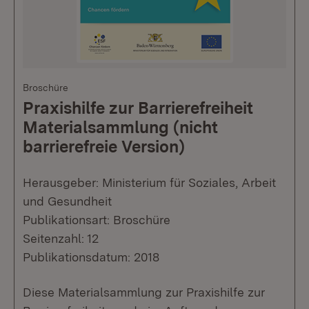
Broschüre
Praxishilfe zur Barrierefreiheit
Materialsammlung (nicht
barrierefreie Version)
Herausgeber: Ministerium für Soziales, Arbeit
und Gesundheit
Publikationsart: Broschüre
Seitenzahl: 12
Publikationsdatum: 2018
Diese Materialsammlung zur Praxishilfe zur