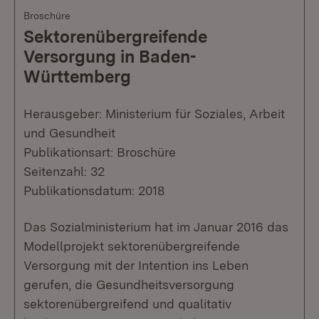
Broschüre
Sektorenübergreifende
Versorgung in Baden-
Württemberg
Herausgeber: Ministerium für Soziales, Arbeit
und Gesundheit
Publikationsart: Broschüre
Seitenzahl: 32
Publikationsdatum: 2018
Das Sozialministerium hat im Januar 2016 das
Modellprojekt sektorenübergreifende
Versorgung mit der Intention ins Leben
gerufen, die Gesundheitsversorgung
sektorenübergreifend und qualitativ