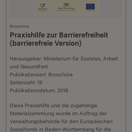
Broschüre
Praxishilfe zur Barrierefreiheit
(barrierefreie Version)
Herausgeber: Ministerium für Soziales, Arbeit
und Gesundheit
Publikationsart: Broschüre
Seitenzahl: 19
Publikationsdatum: 2018
Diese Praxishilfe und die zugehörige
Materialsammlung wurde im Auftrag der
Verwaltungsbehörde für den Europäischen
Sozialfonds in Baden-Württemberg für die