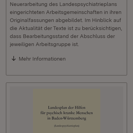
Neuerarbeitung des Landespsychiatrieplans
eingerichteten Arbeitsgemeinschaften in ihren
Originalfassungen abgebildet. Im Hinblick auf
die Aktualität der Texte ist zu berücksichtigen,
dass Bearbeitungsstand der Abschluss der
jeweiligen Arbeitsgruppe ist.
Mehr Informationen