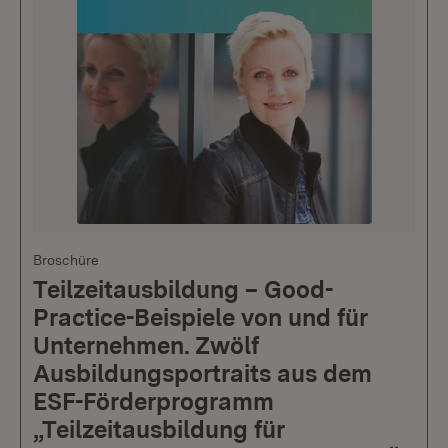
Broschüre
Teilzeitausbildung – Good-
Practice-Beispiele von und für
Unternehmen. Zwölf
Ausbildungsportraits aus dem
ESF-Förderprogramm
„Teilzeitausbildung für