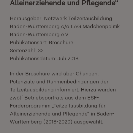
Alleinerziehende und Pflegende“
Herausgeber: Netzwerk Teilzeitausbildung
Baden-Württemberg c/o LAG Mädchenpolitik
Baden-Württemberg e.V.
Publikationsart: Broschüre
Seitenzahl: 32
Publikationsdatum: Juli 2018
In der Broschüre wird über Chancen,
Potenziale und Rahmenbedingungen der
Teilzeitausbildung informiert. Hierzu wurden
zwölf Betriebsporträts aus dem ESF-
Förderprogramm „Teilzeitausbildung für
Alleinerziehende und Pflegende“ in Baden-
Württemberg (2018-2020) ausgewählt.