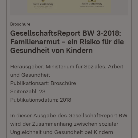
Broschüre
GesellschaftsReport BW 3-2018:
Familienarmut – ein Risiko für die
Gesundheit von Kindern
Herausgeber: Ministerium für Soziales, Arbeit
und Gesundheit
Publikationsart: Broschüre
Seitenzahl: 23
Publikationsdatum: 2018
In dieser Ausgabe des GesellschaftReport BW
wird der Zusammenhang zwischen sozialer
Ungleichheit und Gesundheit bei Kindern