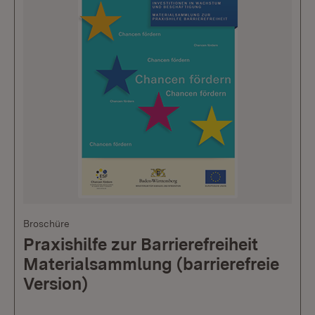
Broschüre
Praxishilfe zur Barrierefreiheit
Materialsammlung (barrierefreie
Version)