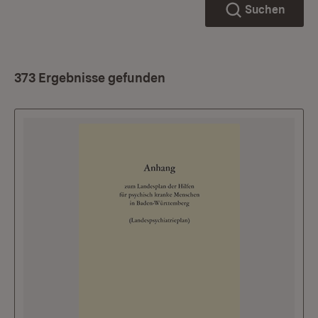
Suchen
373 Ergebnisse gefunden