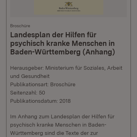
Broschüre
Landesplan der Hilfen für
psychisch kranke Menschen in
Baden-Württemberg (Anhang)
Herausgeber: Ministerium für Soziales, Arbeit
und Gesundheit
Publikationsart: Broschüre
Seitenzahl: 50
Publikationsdatum: 2018
Im Anhang zum Landesplan der Hilfen für
psychisch kranke Menschen in Baden-
Württemberg sind die Texte der zur