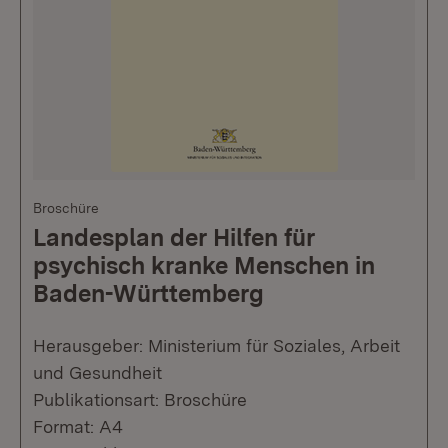
Broschüre
Landesplan der Hilfen für
psychisch kranke Menschen in
Baden-Württemberg
Herausgeber: Ministerium für Soziales, Arbeit
und Gesundheit
Publikationsart: Broschüre
Format: A4