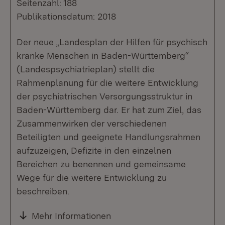
Seitenzahl: 188
Publikationsdatum: 2018
Der neue „Landesplan der Hilfen für psychisch
kranke Menschen in Baden-Württemberg“
(Landespsychiatrieplan) stellt die
Rahmenplanung für die weitere Entwicklung
der psychiatrischen Versorgungsstruktur in
Baden-Württemberg dar. Er hat zum Ziel, das
Zusammenwirken der verschiedenen
Beteiligten und geeignete Handlungsrahmen
aufzuzeigen, Defizite in den einzelnen
Bereichen zu benennen und gemeinsame
Wege für die weitere Entwicklung zu
beschreiben.
Mehr Informationen