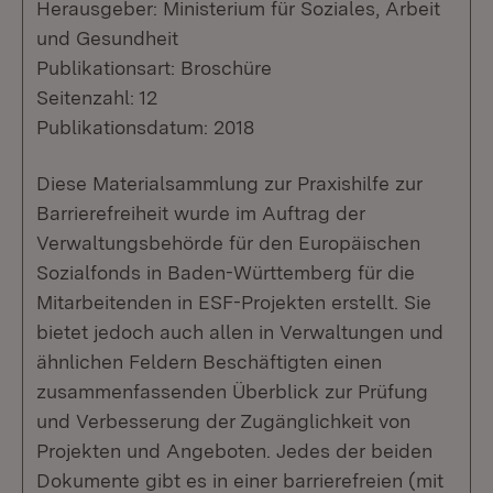
Herausgeber: Ministerium für Soziales, Arbeit
und Gesundheit
Publikationsart: Broschüre
Seitenzahl: 12
Publikationsdatum: 2018
Diese Materialsammlung zur Praxishilfe zur
Barrierefreiheit wurde im Auftrag der
Verwaltungsbehörde für den Europäischen
Sozialfonds in Baden-Württemberg für die
Mitarbeitenden in ESF-Projekten erstellt. Sie
bietet jedoch auch allen in Verwaltungen und
ähnlichen Feldern Beschäftigten einen
zusammenfassenden Überblick zur Prüfung
und Verbesserung der Zugänglichkeit von
Projekten und Angeboten. Jedes der beiden
Dokumente gibt es in einer barrierefreien (mit