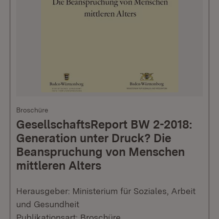
Broschüre
GesellschaftsReport BW 2-2018:
Generation unter Druck? Die
Beanspruchung von Menschen
mittleren Alters
Herausgeber: Ministerium für Soziales, Arbeit
und Gesundheit
Publikationsart: Broschüre