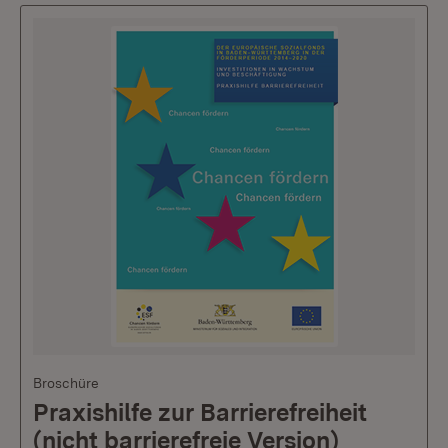
Broschüre
Praxishilfe zur Barrierefreiheit
(nicht barrierefreie Version)