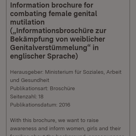
Information brochure for
combating female genital
mutilation
(„Informationsbroschüre zur
Bekämpfung von weiblicher
Genitalverstümmelung“ in
englischer Sprache)
Herausgeber: Ministerium für Soziales, Arbeit
und Gesundheit
Publikationsart: Broschüre
Seitenzahl: 18
Publikationsdatum: 2016
With this brochure, we want to raise
awareness and inform women, girls and their