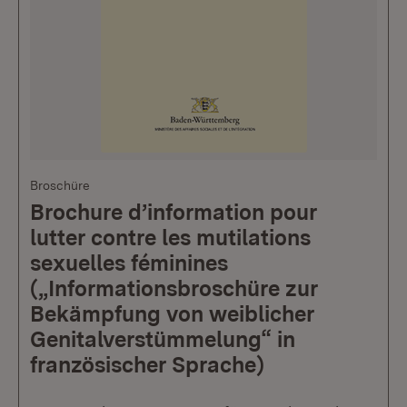
Broschüre
Brochure d’information pour
lutter contre les mutilations
sexuelles féminines
(„Informationsbroschüre zur
Bekämpfung von weiblicher
Genitalverstümmelung“ in
französischer Sprache)