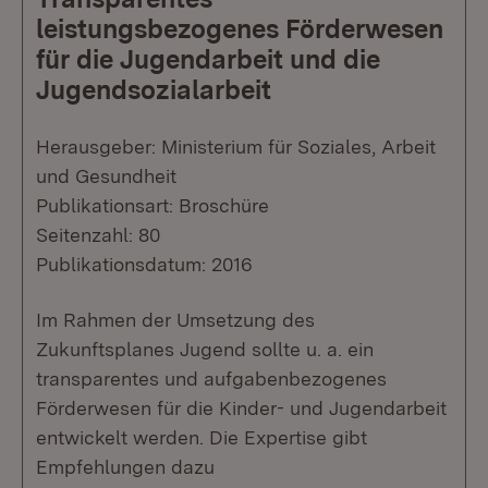
leistungsbezogenes Förderwesen
für die Jugendarbeit und die
Jugendsozialarbeit
Herausgeber: Ministerium für Soziales, Arbeit
und Gesundheit
Publikationsart: Broschüre
Seitenzahl: 80
Publikationsdatum: 2016
Im Rahmen der Umsetzung des
Zukunftsplanes Jugend sollte u. a. ein
transparentes und aufgabenbezogenes
Förderwesen für die Kinder- und Jugendarbeit
entwickelt werden. Die Expertise gibt
Empfehlungen dazu