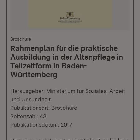
Broschüre
Rahmenplan für die praktische
Ausbildung in der Altenpflege in
Teilzeitform in Baden-
Württemberg
Herausgeber: Ministerium für Soziales, Arbeit
und Gesundheit
Publikationsart: Broschüre
Seitenzahl: 43
Publikationsdatum: 2017