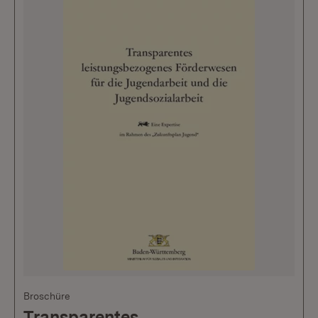
Broschüre
Transparentes