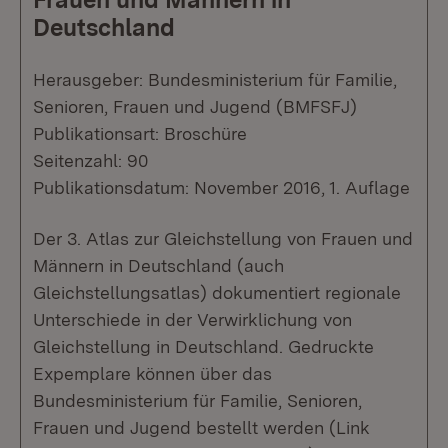
Deutschland
Herausgeber: Bundesministerium für Familie,
Senioren, Frauen und Jugend (BMFSFJ)
Publikationsart: Broschüre
Seitenzahl: 90
Publikationsdatum: November 2016, 1. Auflage
Der 3. Atlas zur Gleichstellung von Frauen und
Männern in Deutschland (auch
Gleichstellungsatlas) dokumentiert regionale
Unterschiede in der Verwirklichung von
Gleichstellung in Deutschland. Gedruckte
Expemplare können über das
Bundesministerium für Familie, Senioren,
Frauen und Jugend bestellt werden (Link