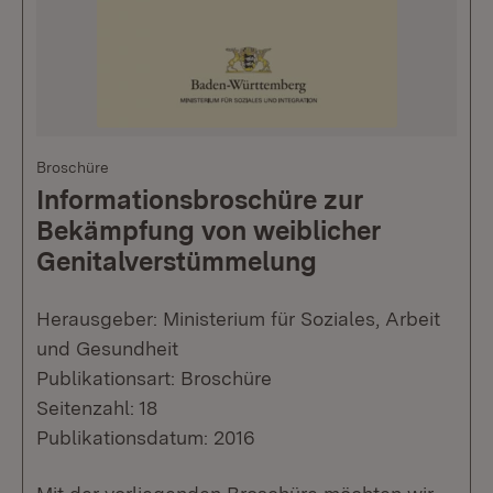
Broschüre
Informationsbroschüre zur
Bekämpfung von weiblicher
Genitalverstümmelung
Herausgeber: Ministerium für Soziales, Arbeit
und Gesundheit
Publikationsart: Broschüre
Seitenzahl: 18
Publikationsdatum: 2016