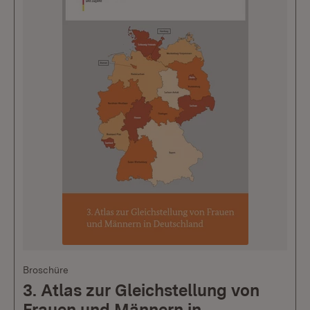
Broschüre
3. Atlas zur Gleichstellung von
Frauen und Männern in