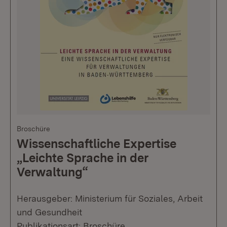
Broschüre
Wissenschaftliche Expertise
„Leichte Sprache in der
Verwaltung“
Herausgeber: Ministerium für Soziales, Arbeit
und Gesundheit
Publikationsart: Broschüre