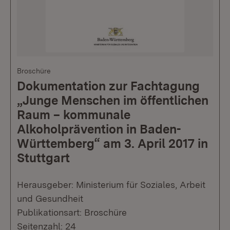
Broschüre
Dokumentation zur Fachtagung
„Junge Menschen im öffentlichen
Raum – kommunale
Alkoholprävention in Baden-
Württemberg“ am 3. April 2017 in
Stuttgart
Herausgeber: Ministerium für Soziales, Arbeit
und Gesundheit
Publikationsart: Broschüre
Seitenzahl: 24