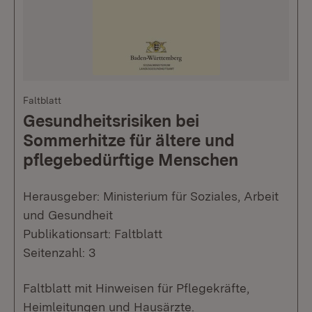
Faltblatt
Gesundheitsrisiken bei
Sommerhitze für ältere und
pflegebedürftige Menschen
Herausgeber: Ministerium für Soziales, Arbeit
und Gesundheit
Publikationsart: Faltblatt
Seitenzahl: 3
Faltblatt mit Hinweisen für Pflegekräfte,
Heimleitungen und Hausärzte.