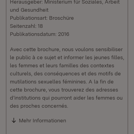
Herausgeber: Ministerium für Soziales, Arbeit
und Gesundheit
Publikationsart: Broschüre
Seitenzahl: 18
Publikationsdatum: 2016
Avec cette brochure, nous voulons sensibiliser
le public à ce sujet et informer les jeunes filles,
les femmes et leurs familles des contextes
culturels, des conséquences et des motifs de
mutilations sexuelles féminines. A la fin de
cette brochure, vous trouverez des adresses
d’institutions qui pourront aider les femmes ou
des proches concernés.
Mehr Informationen