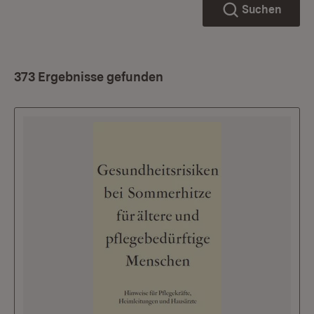
Suchen
373 Ergebnisse gefunden