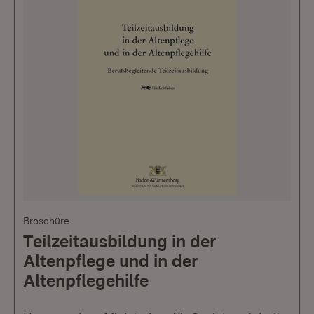
Broschüre
Teilzeitausbildung in der
Altenpflege und in der
Altenpflegehilfe