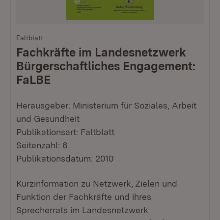
Faltblatt
Fachkräfte im Landesnetzwerk
Bürgerschaftliches Engagement:
FaLBE
Herausgeber: Ministerium für Soziales, Arbeit
und Gesundheit
Publikationsart: Faltblatt
Seitenzahl: 6
Publikationsdatum: 2010
Kurzinformation zu Netzwerk, Zielen und
Funktion der Fachkräfte und ihres
Sprecherrats im Landesnetzwerk