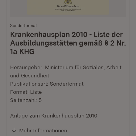
Sonderformat
Krankenhausplan 2010 - Liste der
Ausbildungsstätten gemäß § 2 Nr.
1a KHG
Herausgeber: Ministerium für Soziales, Arbeit
und Gesundheit
Publikationsart: Sonderformat
Format: Liste
Seitenzahl: 5
Anlage zum Krankenhausplan 2010
Mehr Informationen