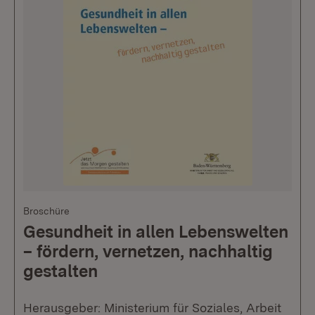
Broschüre
Gesundheit in allen Lebenswelten
– fördern, vernetzen, nachhaltig
gestalten
Herausgeber: Ministerium für Soziales, Arbeit