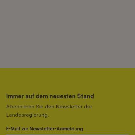
Immer auf dem neuesten Stand
Abonnieren Sie den Newsletter der
Landesregierung.
E-Mail zur Newsletter-Anmeldung