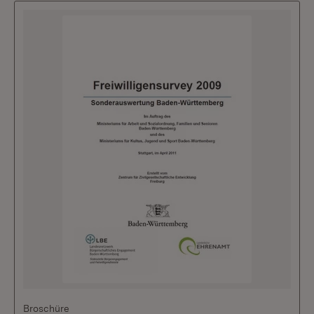
Broschüre