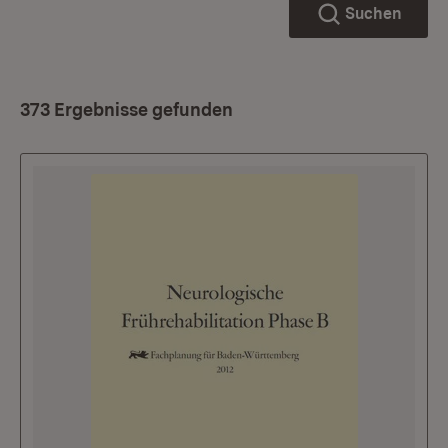
Suchen
373 Ergebnisse gefunden