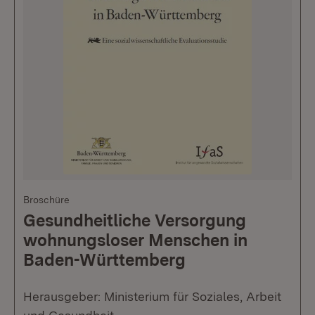
Broschüre
Gesundheitliche Versorgung
wohnungsloser Menschen in
Baden-Württemberg
Herausgeber: Ministerium für Soziales, Arbeit