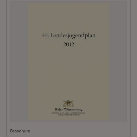
Broschüre