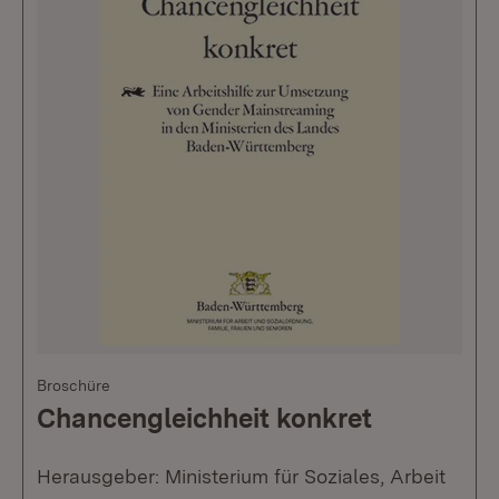
Broschüre
Chancengleichheit konkret
Herausgeber: Ministerium für Soziales, Arbeit