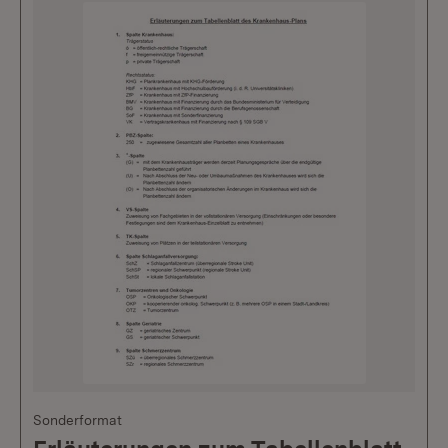
Sonderformat