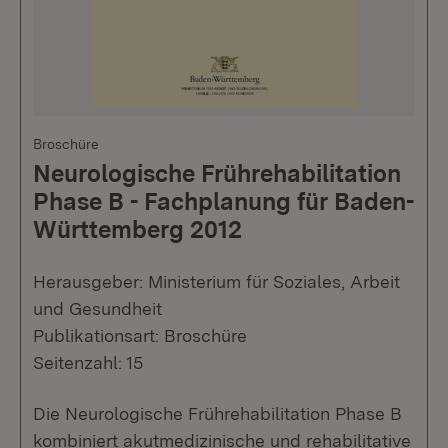
Broschüre
Neurologische Frührehabilitation
Phase B - Fachplanung für Baden-
Württemberg 2012
Herausgeber: Ministerium für Soziales, Arbeit
und Gesundheit
Publikationsart: Broschüre
Seitenzahl: 15
Die Neurologische Frührehabilitation Phase B
kombiniert akutmedizinische und rehabilitative