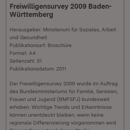
Freiwilligensurvey 2009 Baden-
Württemberg
Herausgeber: Ministerium für Soziales, Arbeit
und Gesundheit
Publikationsart: Broschüre
Format: A4
Seitenzahl: 51
Publikationsdatum: 2011
Der Freiwilligensurvey 2009 wurde im Auftrag
des Bundesministeriums für Familie, Senioren,
Frauen und Jugend (BMFSFJ) bundesweit
erhoben. Wichtige Trends und Erkenntnisse
können unentdeckt bleiben, wenn keine
regionale Differenzierung vorgenommen wird.