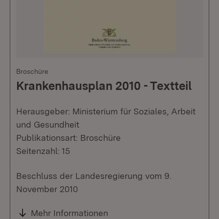
Broschüre
Krankenhausplan 2010 - Textteil
Herausgeber: Ministerium für Soziales, Arbeit
und Gesundheit
Publikationsart: Broschüre
Seitenzahl: 15
Beschluss der Landesregierung vom 9.
November 2010
Mehr Informationen