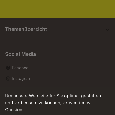
Themenübersicht
Social Media
Facebook
Instagram
LinkedIn
Um unsere Webseite für Sie optimal gestalten
Mastodon
und verbessern zu können, verwenden wir
Cookies.
Youtube