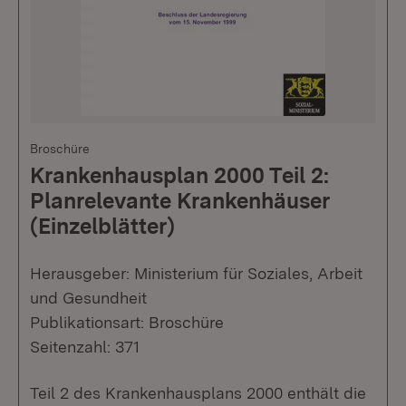
Broschüre
Krankenhausplan 2000 Teil 2:
Planrelevante Krankenhäuser
(Einzelblätter)
Herausgeber: Ministerium für Soziales, Arbeit
und Gesundheit
Publikationsart: Broschüre
Seitenzahl: 371
Teil 2 des Krankenhausplans 2000 enthält die