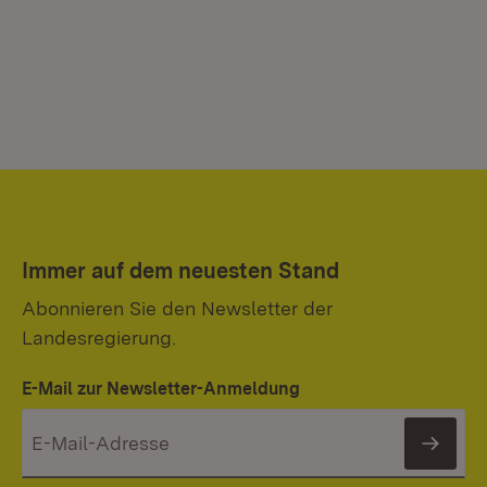
Immer auf dem neuesten Stand
Abonnieren Sie den Newsletter der
Landesregierung.
E-Mail zur Newsletter-Anmeldung
News