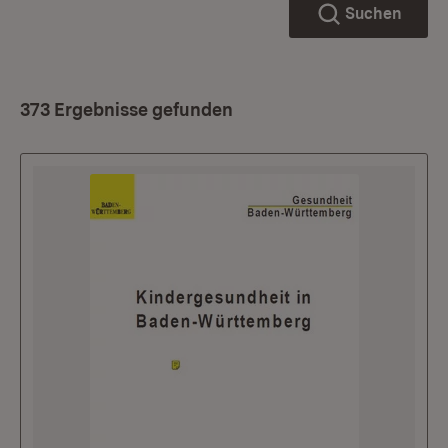
Suchen
373 Ergebnisse gefunden