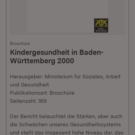
Broschüre
Kindergesundheit in Baden-
Württemberg 2000
Herausgeber: Ministerium für Soziales, Arbeit
und Gesundheit
Publikationsart: Broschüre
Seitenzahl: 169
Der Bericht beleuchtet die Stärken, aber auch
die Schwächen unseres Gesundheitssystems
und stellt das insgesamt hohe Niveau dar, das