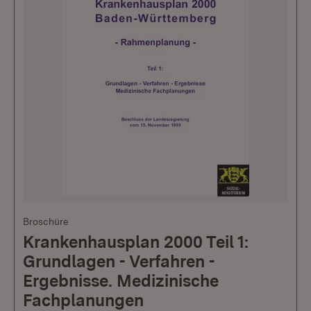
Broschüre
Krankenhausplan 2000 Teil 1:
Grundlagen - Verfahren -
Ergebnisse. Medizinische
Fachplanungen