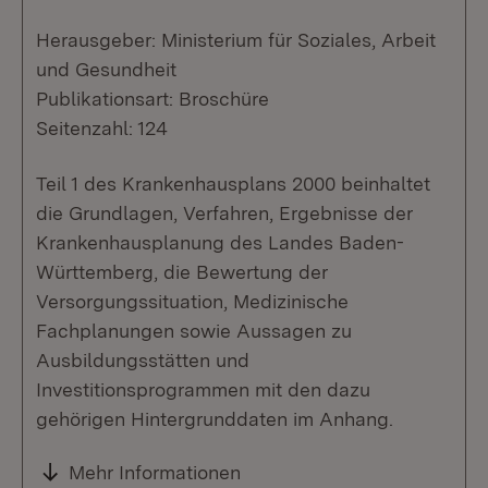
Herausgeber: Ministerium für Soziales, Arbeit
und Gesundheit
Publikationsart: Broschüre
Seitenzahl: 124
Teil 1 des Krankenhausplans 2000 beinhaltet
die Grundlagen, Verfahren, Ergebnisse der
Krankenhausplanung des Landes Baden-
Württemberg, die Bewertung der
Versorgungssituation, Medizinische
Fachplanungen sowie Aussagen zu
Ausbildungsstätten und
Investitionsprogrammen mit den dazu
gehörigen Hintergrunddaten im Anhang.
Mehr Informationen