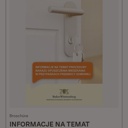
Broschüre
INFORMACJE NA TEMAT