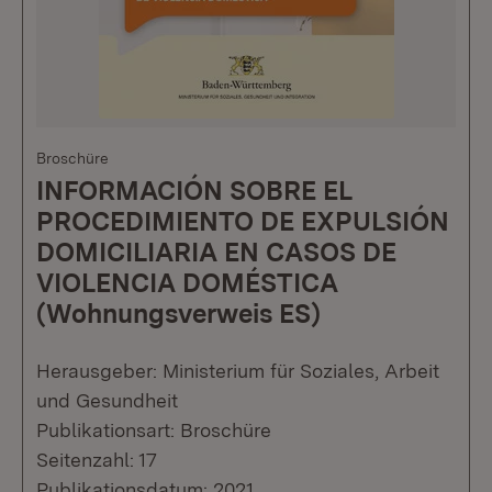
Broschüre
INFORMACIÓN SOBRE EL
PROCEDIMIENTO DE EXPULSIÓN
DOMICILIARIA EN CASOS DE
VIOLENCIA DOMÉSTICA
(Wohnungsverweis ES)
Herausgeber: Ministerium für Soziales, Arbeit
und Gesundheit
Publikationsart: Broschüre
Seitenzahl: 17
Publikationsdatum: 2021