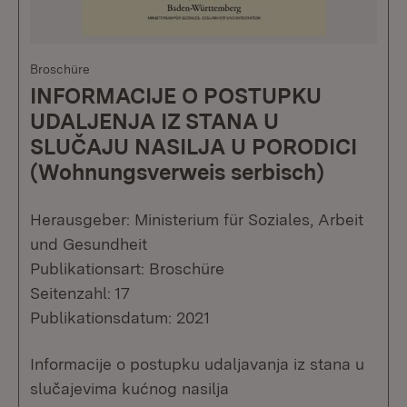
Broschüre
INFORMACIJE O POSTUPKU
UDALJENJA IZ STANA U
SLUČAJU NASILJA U PORODICI
(Wohnungsverweis serbisch)
Herausgeber: Ministerium für Soziales, Arbeit
und Gesundheit
Publikationsart: Broschüre
Seitenzahl: 17
Publikationsdatum: 2021
Informacije o postupku udaljavanja iz stana u
slučajevima kućnog nasilja