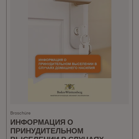
Broschüre
ИНФОРМАЦИЯ О
ПРИНУДИТЕЛЬНОМ