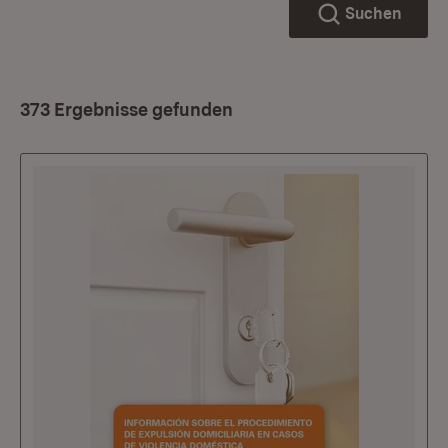
Suchen
373 Ergebnisse gefunden