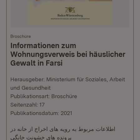
Broschüre
Informationen zum
Wohnungsverweis bei häuslicher
Gewalt in Farsi
Herausgeber: Ministerium für Soziales, Arbeit
und Gesundheit
Publikationsart: Broschüre
Seitenzahl: 17
Publikationsdatum: 2021
اطلاعات مربوط به رویه های اخراج از خانه در
پرونده های خشونت خانگی