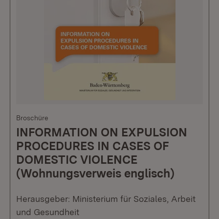
Broschüre
INFORMATION ON EXPULSION
PROCEDURES IN CASES OF
DOMESTIC VIOLENCE
(Wohnungsverweis englisch)
Herausgeber: Ministerium für Soziales, Arbeit
und Gesundheit