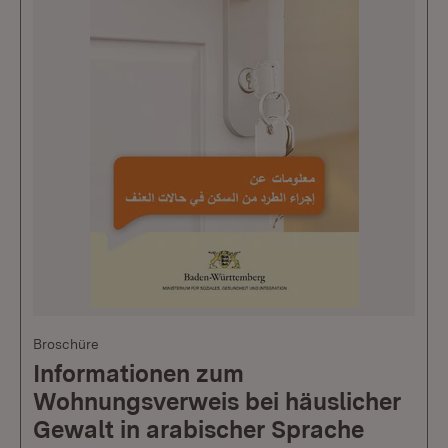
Broschüre
Informationen zum
Wohnungsverweis bei häuslicher
Gewalt in arabischer Sprache