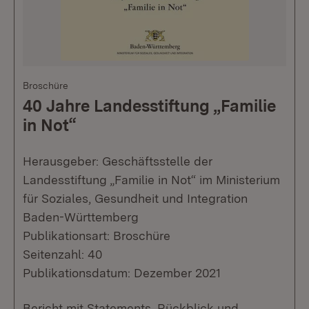
Broschüre
40 Jahre Landesstiftung „Familie
in Not“
Herausgeber: Geschäftsstelle der
Landesstiftung „Familie in Not“ im Ministerium
für Soziales, Gesundheit und Integration
Baden-Württemberg
Publikationsart: Broschüre
Seitenzahl: 40
Publikationsdatum: Dezember 2021
Bericht mit Statements, Rückblick und