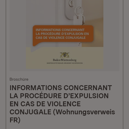
Broschüre
INFORMATIONS CONCERNANT
LA PROCÉDURE D’EXPULSION
EN CAS DE VIOLENCE
CONJUGALE (Wohnungsverweis
FR)