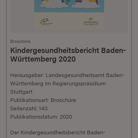
Broschüre
Kindergesundheitsbericht Baden-
Württemberg 2020
Herausgeber: Landesgesundheitsamt Baden-
Württemberg im Regierungspräsidium
Stuttgart
Publikationsart: Broschüre
Seitenzahl: 140
Publikationsdatum: 2020
​Der Kindergesundheitsbericht Baden-