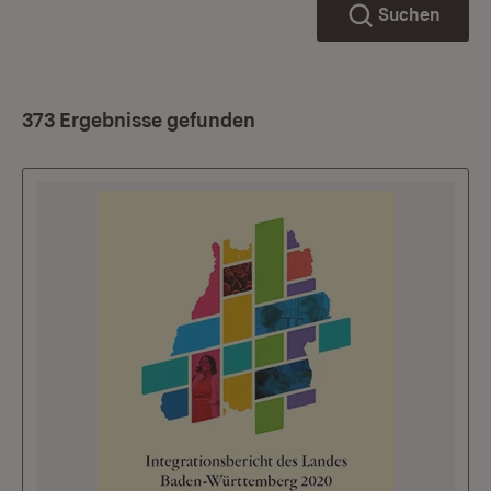
Suchen
373 Ergebnisse gefunden