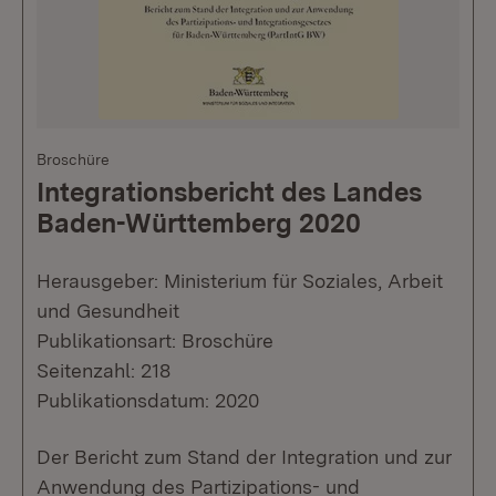
Broschüre
Integrationsbericht des Landes
Baden-Württemberg 2020
Herausgeber: Ministerium für Soziales, Arbeit
und Gesundheit
Publikationsart: Broschüre
Seitenzahl: 218
Publikationsdatum: 2020
Der Bericht zum Stand der Integration und zur
Anwendung des Partizipations- und