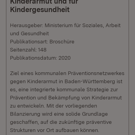
Kinderarmut und für
Kindergesundheit
Herausgeber: Ministerium für Soziales, Arbeit
und Gesundheit
Publikationsart: Broschüre
Seitenzahl: 148
Publikationsdatum: 2020
Ziel eines kommunalen Präventionsnetzwerkes
gegen Kinderarmut in Baden-Württemberg ist
es, eine integrierte kommunale Strategie zur
Prävention und Bekämpfung von Kinderarmut
zu entwickeln. Mit der vorliegenden
Bilanzierung wird eine solide Grundlage
geschaffen, auf die zukünftige präventive
Strukturen vor Ort aufbauen können.