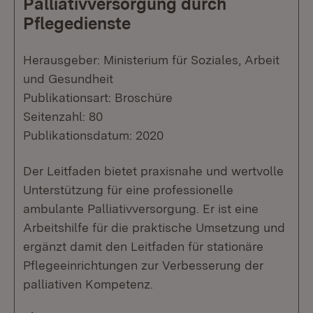
Palliativversorgung durch
Pflegedienste
Herausgeber: Ministerium für Soziales, Arbeit
und Gesundheit
Publikationsart: Broschüre
Seitenzahl: 80
Publikationsdatum: 2020
Der Leitfaden bietet praxisnahe und wertvolle
Unterstützung für eine professionelle
ambulante Palliativversorgung. Er ist eine
Arbeitshilfe für die praktische Umsetzung und
ergänzt damit den Leitfaden für stationäre
Pflegeeinrichtungen zur Verbesserung der
palliativen Kompetenz.