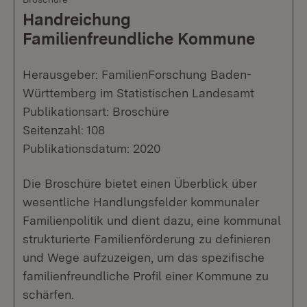
Handreichung
Familienfreundliche Kommune
Herausgeber: FamilienForschung Baden-
Württemberg im Statistischen Landesamt
Publikationsart: Broschüre
Seitenzahl: 108
Publikationsdatum: 2020
Die Broschüre bietet einen Überblick über
wesentliche Handlungsfelder kommunaler
Familienpolitik und dient dazu, eine kommunal
strukturierte Familienförderung zu definieren
und Wege aufzuzeigen, um das spezifische
familienfreundliche Profil einer Kommune zu
schärfen.