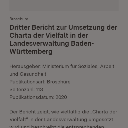
Broschüre
Dritter Bericht zur Umsetzung der
Charta der Vielfalt in der
Landesverwaltung Baden-
Württemberg
Herausgeber: Ministerium für Soziales, Arbeit
und Gesundheit
Publikationsart: Broschüre
Seitenzahl: 113
Publikationsdatum: 2020
Der Bericht zeigt, wie vielfältig die „Charta der
Vielfalt“ in der Landesverwaltung umgesetzt
wird und beschreibt die entsprechenden