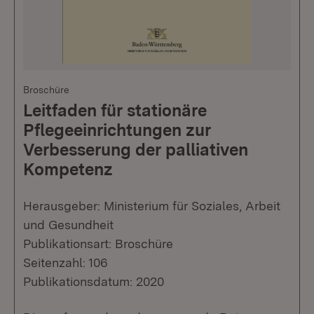
Broschüre
Leitfaden für stationäre
Pflegeeinrichtungen zur
Verbesserung der palliativen
Kompetenz
Herausgeber: Ministerium für Soziales, Arbeit
und Gesundheit
Publikationsart: Broschüre
Seitenzahl: 106
Publikationsdatum: 2020