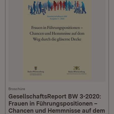
Broschüre
GesellschaftsReport BW 3-2020:
Frauen in Führungspositionen –
Chancen und Hemmnisse auf dem