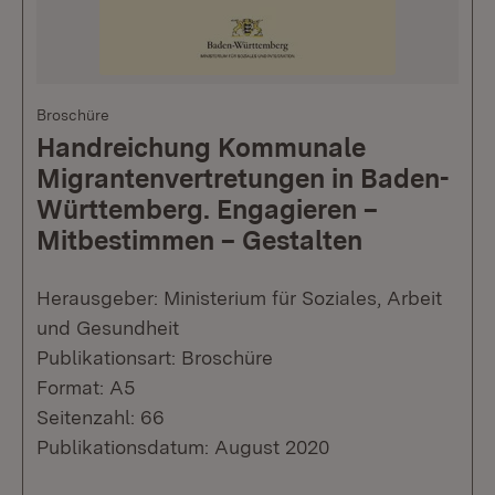
Broschüre
Handreichung Kommunale
Migrantenvertretungen in Baden-
Württemberg. Engagieren –
Mitbestimmen – Gestalten
Herausgeber: Ministerium für Soziales, Arbeit
und Gesundheit
Publikationsart: Broschüre
Format: A5
Seitenzahl: 66
Publikationsdatum: August 2020