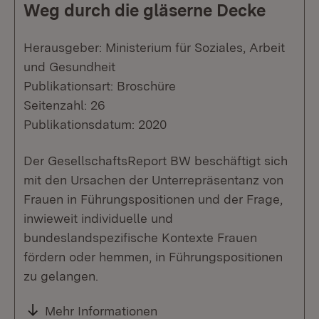
Weg durch die gläserne Decke
Herausgeber: Ministerium für Soziales, Arbeit
und Gesundheit
Publikationsart: Broschüre
Seitenzahl: 26
Publikationsdatum: 2020
Der GesellschaftsReport BW beschäftigt sich
mit den Ursachen der Unterrepräsentanz von
Frauen in Führungspositionen und der Frage,
inwieweit individuelle und
bundeslandspezifische Kontexte Frauen
fördern oder hemmen, in Führungspositionen
zu gelangen.
Mehr Informationen