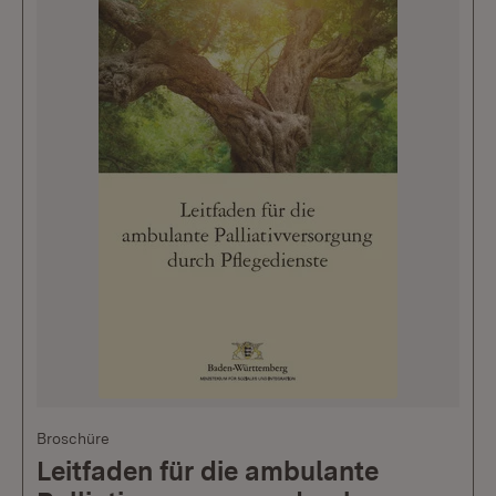
Broschüre
Leitfaden für die ambulante