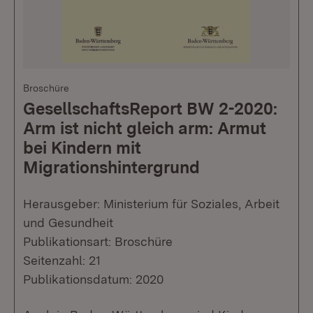
Broschüre
GesellschaftsReport BW 2-2020:
Arm ist nicht gleich arm: Armut
bei Kindern mit
Migrationshintergrund
Herausgeber: Ministerium für Soziales, Arbeit
und Gesundheit
Publikationsart: Broschüre
Seitenzahl: 21
Publikationsdatum: 2020