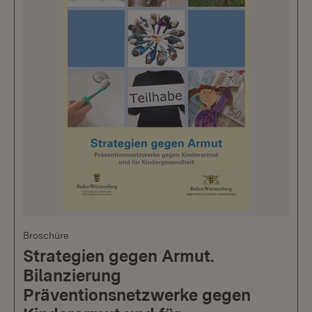
Broschüre
Strategien gegen Armut.
Bilanzierung
Präventionsnetzwerke gegen