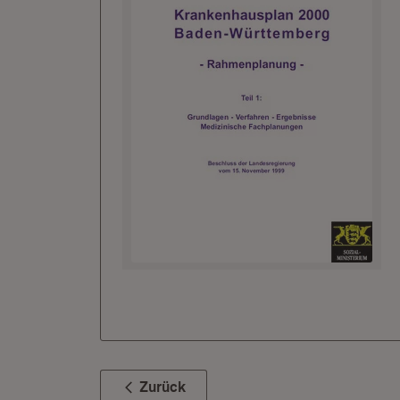
Zurück