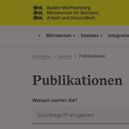
Zum Inhalt springen
Link zur Startseite
Ministerium
Soziales
Integrati
Startseite
Service
Publikationen
Publikationen
Wonach suchen Sie?