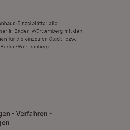
nhaus-Einzelblätter aller
ser in Baden-Württemberg mit den
 für die einzelnen Stadt- bzw.
d Baden-Württemberg.
en - Verfahren -
gen