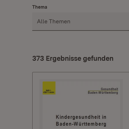
Thema
373 Ergebnisse gefunden