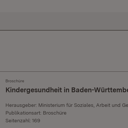
Broschüre
Kindergesundheit in Baden-Württemb
Herausgeber: Ministerium für Soziales, Arbeit und G
Publikationsart: Broschüre
Seitenzahl: 169