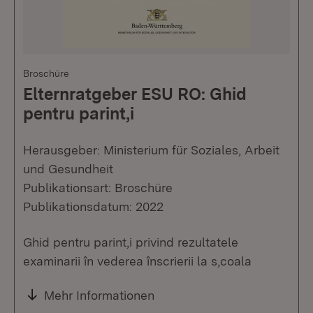
Broschüre
Elternratgeber ESU RO: Ghid
pentru parint,i
Herausgeber: Ministerium für Soziales, Arbeit
und Gesundheit
Publikationsart: Broschüre
Publikationsdatum: 2022
Ghid pentru parint,i privind rezultatele
examinarii în vederea înscrierii la s,coala
Mehr Informationen