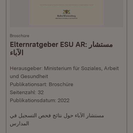
Broschüre
Elternratgeber ESU AR: مستشار
الآباء
Herausgeber: Ministerium für Soziales, Arbeit
und Gesundheit
Publikationsart: Broschüre
Seitenzahl: 32
Publikationsdatum: 2022
مستشار الآباء حول نتائج فحص التسجيل في
المدارس