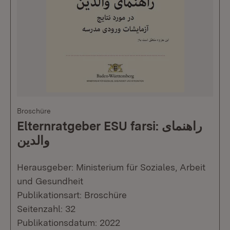
Broschüre
Elternratgeber ESU farsi: راهنمای
والدین
Herausgeber: Ministerium für Soziales, Arbeit
und Gesundheit
Publikationsart: Broschüre
Seitenzahl: 32
Publikationsdatum: 2022