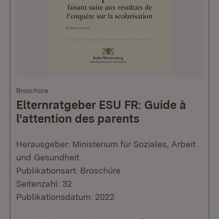
Broschüre
Elternratgeber ESU FR: Guide à
l’attention des parents
Herausgeber: Ministerium für Soziales, Arbeit
und Gesundheit
Publikationsart: Broschüre
Seitenzahl: 32
Publikationsdatum: 2022