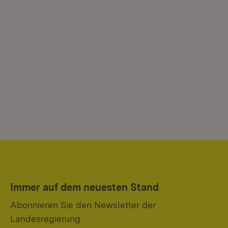
Immer auf dem neuesten Stand
Abonnieren Sie den Newsletter der
Landesregierung.