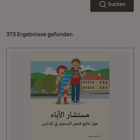
Suchen
373 Ergebnisse gefunden