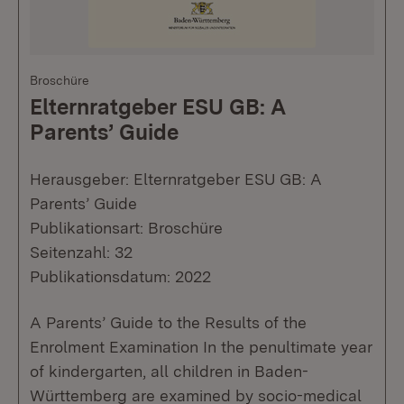
Broschüre
Elternratgeber ESU GB: A
Parents’ Guide
Herausgeber: Elternratgeber ESU GB: A
Parents’ Guide
Publikationsart: Broschüre
Seitenzahl: 32
Publikationsdatum: 2022
A Parents’ Guide to the Results of the
Enrolment Examination In the penultimate year
of kindergarten, all children in Baden-
Württemberg are examined by socio-medical