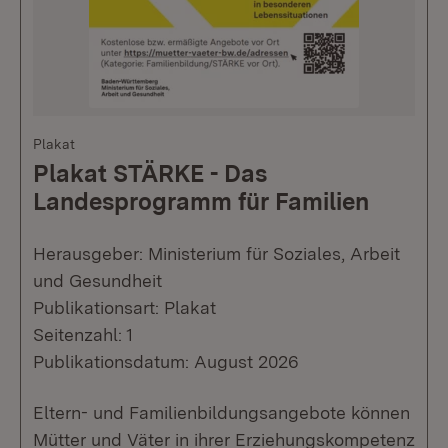
Plakat
Plakat STÄRKE - Das
Landesprogramm für Familien
Herausgeber: Ministerium für Soziales, Arbeit
und Gesundheit
Publikationsart: Plakat
Seitenzahl: 1
Publikationsdatum: August 2026
Eltern- und Familienbildungsangebote können
Mütter und Väter in ihrer Erziehungskompetenz