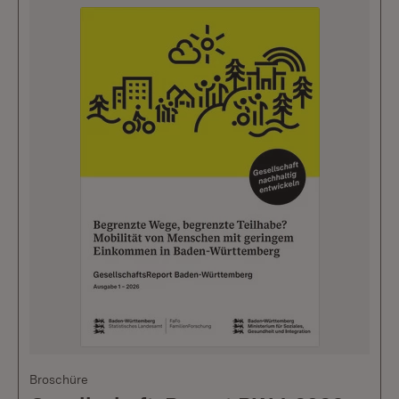
Broschüre