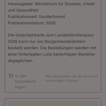
Herausgeber: Ministerium für Soziales, Arbeit
und Gesundheit
Publikationsart: Sonderformat
Publikationsdatum: 2026
Die Gutscheinkarte zum Landesfamilienpass
2026 kann nur von Bürgermeisterämtern
bestellt werden. Die Bestellungen werden mit
einer hinterlegten Liste berechtigter Besteller
abgeglichen.
In den
Bitte akzeptieren Sie die technisch
notwendigen Cookies
Warenkorb
legen