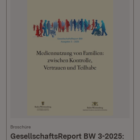
Broschüre
GesellschaftsReport BW 3-2025: