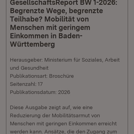
GesellschaftsReport BW 1-2026:
Begrenzte Wege, begrenzte
Teilhabe? Mobilität von
Menschen mit geringem
Einkommen in Baden-
Württemberg
Herausgeber: Ministerium für Soziales, Arbeit
und Gesundheit
Publikationsart: Broschüre
Seitenzahl: 17
Publikationsdatum: 2026
Diese Ausgabe zeigt auf, wie eine
Reduzierung der Mobilitätsarmut von
Menschen mit geringen Einkommen erreicht
werden kann. Ansätze, die den Zugang zum