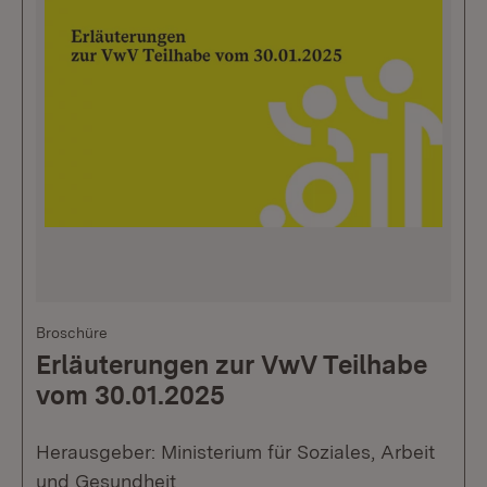
Broschüre
Erläuterungen zur VwV Teilhabe
vom 30.01.2025
Herausgeber: Ministerium für Soziales, Arbeit
und Gesundheit