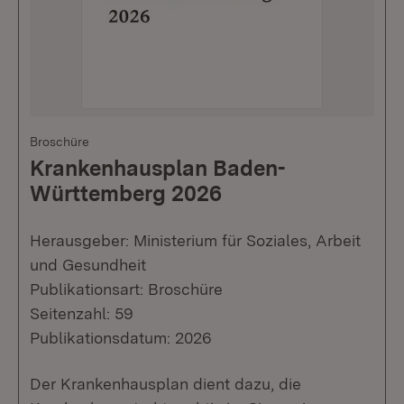
Broschüre
Krankenhausplan Baden-
Württemberg 2026
Herausgeber: Ministerium für Soziales, Arbeit
und Gesundheit
Publikationsart: Broschüre
Seitenzahl: 59
Publikationsdatum: 2026
Der Krankenhausplan dient dazu, die