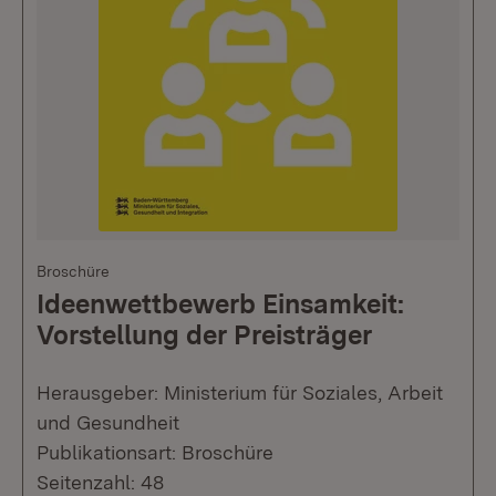
Broschüre
Ideenwettbewerb Einsamkeit:
Vorstellung der Preisträger
Herausgeber: Ministerium für Soziales, Arbeit
und Gesundheit
Publikationsart: Broschüre
Seitenzahl: 48