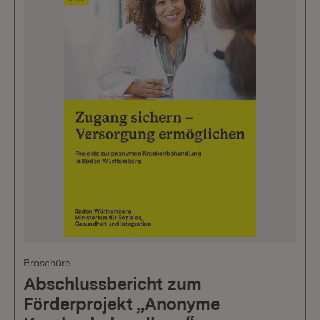
Broschüre
Abschlussbericht zum
Förderprojekt „Anonyme