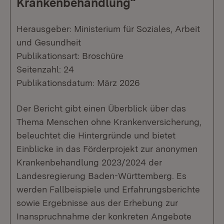
Krankenbehandlung“
Herausgeber: Ministerium für Soziales, Arbeit
und Gesundheit
Publikationsart: Broschüre
Seitenzahl: 24
Publikationsdatum: März 2026
Der Bericht gibt einen Überblick über das
Thema Menschen ohne Krankenversicherung,
beleuchtet die Hintergründe und bietet
Einblicke in das Förderprojekt zur anonymen
Krankenbehandlung 2023/2024 der
Landesregierung Baden-Württemberg. Es
werden Fallbeispiele und Erfahrungsberichte
sowie Ergebnisse aus der Erhebung zur
Inanspruchnahme der konkreten Angebote