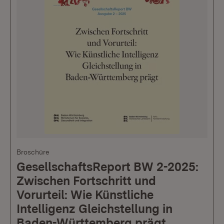
Broschüre
GesellschaftsReport BW 2-2025:
Zwischen Fortschritt und
Vorurteil: Wie Künstliche
Intelligenz Gleichstellung in
Baden-Württemberg prägt