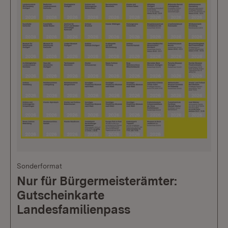
Sonderformat
Nur für Bürgermeisterämter:
Gutscheinkarte
Landesfamilienpass