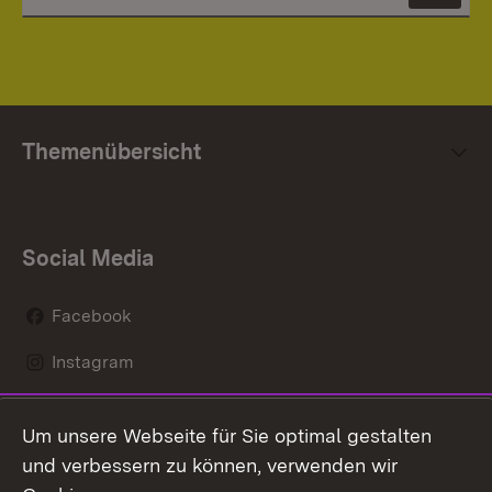
Themenübersicht
Social Media
Facebook
Instagram
LinkedIn
Um unsere Webseite für Sie optimal gestalten
Mastodon
und verbessern zu können, verwenden wir