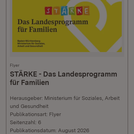
Flyer
STÄRKE - Das Landesprogramm
für Familien
Herausgeber: Ministerium für Soziales, Arbeit
und Gesundheit
Publikationsart: Flyer
Seitenzahl: 6
Publikationsdatum: August 2026