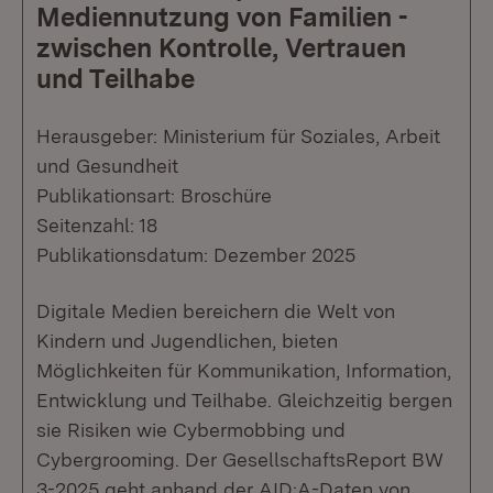
Mediennutzung von Familien -
zwischen Kontrolle, Vertrauen
und Teilhabe
Herausgeber: Ministerium für Soziales, Arbeit
und Gesundheit
Publikationsart: Broschüre
Seitenzahl: 18
Publikationsdatum: Dezember 2025
Digitale Medien bereichern die Welt von
Kindern und Jugendlichen, bieten
Möglichkeiten für Kommunikation, Information,
Entwicklung und Teilhabe. Gleichzeitig bergen
sie Risiken wie Cybermobbing und
Cybergrooming. Der GesellschaftsReport BW
3-2025 geht anhand der AID:A-Daten von