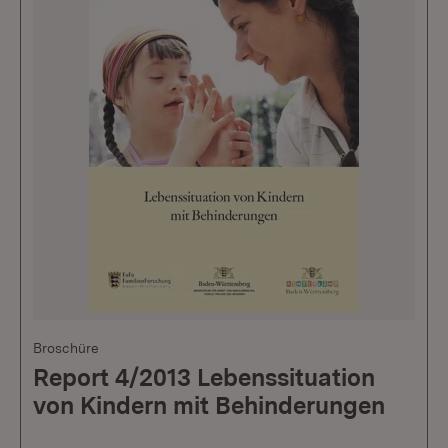
Broschüre
Report 4/2013 Lebenssituation
von Kindern mit Behinderungen