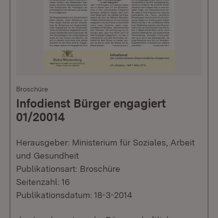
Broschüre
Infodienst Bürger engagiert
01/20014
Herausgeber: Ministerium für Soziales, Arbeit
und Gesundheit
Publikationsart: Broschüre
Seitenzahl: 16
Publikationsdatum: 18-3-2014