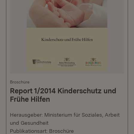
Broschüre
Report 1/2014 Kinderschutz und
Frühe Hilfen
Herausgeber: Ministerium für Soziales, Arbeit
und Gesundheit
Publikationsart: Broschüre