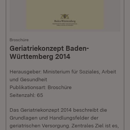
Broschüre
Geriatriekonzept Baden-
Württemberg 2014
Herausgeber: Ministerium für Soziales, Arbeit
und Gesundheit
Publikationsart: Broschüre
Seitenzahl: 65
Das Geriatriekonzept 2014 beschreibt die
Grundlagen und Handlungsfelder der
geriatrischen Versorgung. Zentrales Ziel ist es,