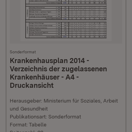
Sonderformat
Krankenhausplan 2014 -
Verzeichnis der zugelassenen
Krankenhäuser - A4 -
Druckansicht
Herausgeber: Ministerium für Soziales, Arbeit
und Gesundheit
Publikationsart: Sonderformat
Format: Tabelle