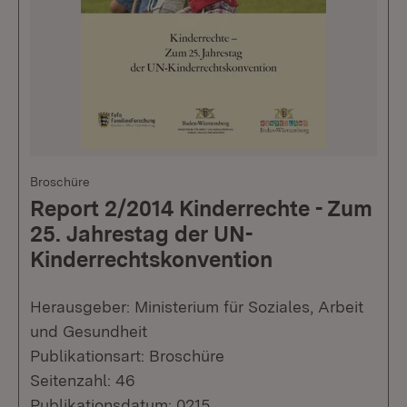
Broschüre
Report 2/2014 Kinderrechte - Zum
25. Jahrestag der UN-
Kinderrechtskonvention
Herausgeber: Ministerium für Soziales, Arbeit
und Gesundheit
Publikationsart: Broschüre
Seitenzahl: 46
Publikationsdatum: 0215