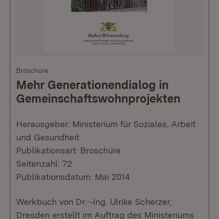
Broschüre
Mehr Generationendialog in
Gemeinschaftswohnprojekten
Herausgeber: Ministerium für Soziales, Arbeit
und Gesundheit
Publikationsart: Broschüre
Seitenzahl: 72
Publikationsdatum: Mai 2014
Werkbuch von Dr.-­‐Ing. Ulrike Scherzer,
Dresden erstellt im Auftrag des Ministeriums