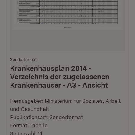
Sonderformat
Krankenhausplan 2014 -
Verzeichnis der zugelassenen
Krankenhäuser - A3 - Ansicht
Herausgeber: Ministerium für Soziales, Arbeit
und Gesundheit
Publikationsart: Sonderformat
Format: Tabelle
Seitenzahl: 11