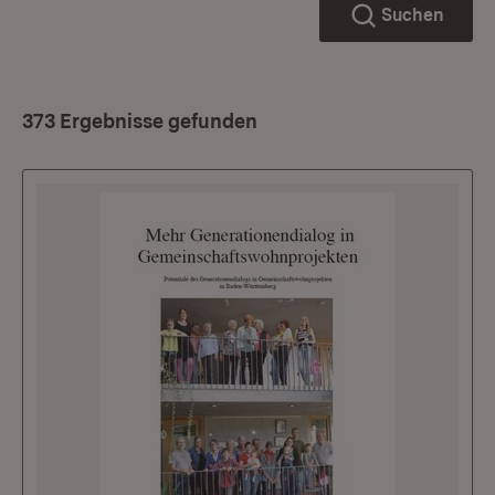
Suchen
373 Ergebnisse gefunden