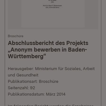
Broschüre
Abschlussbericht des Projekts
„Anonym bewerben in Baden-
Württemberg“
Herausgeber: Ministerium für Soziales, Arbeit
und Gesundheit
Publikationsart: Broschüre
Seitenzahl: 92
Publikationsdatum: März 2014