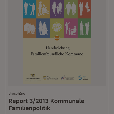
Broschüre
Report 3/2013 Kommunale
Familienpolitik