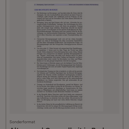
Sonderformat