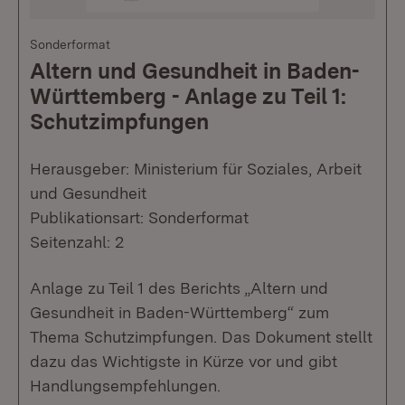
Sonderformat
Altern und Gesundheit in Baden-
Württemberg - Anlage zu Teil 1:
Schutzimpfungen
Herausgeber: Ministerium für Soziales, Arbeit
und Gesundheit
Publikationsart: Sonderformat
Seitenzahl: 2
Anlage zu Teil 1 des Berichts „Altern und
Gesundheit in Baden-Württemberg“ zum
Thema Schutzimpfungen. Das Dokument stellt
dazu das Wichtigste in Kürze vor und gibt
Handlungsempfehlungen.