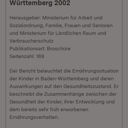
Württemberg 2002
Herausgeber: Ministerium für Arbeit und
Sozialordnung, Familie, Frauen und Senioren
und Ministerium für Ländlichen Raum und
Verbraucherschutz
Publikationsart: Broschüre
Seitenzahl: 169
Der Bericht beleuchtet die Ernährungssituation
der Kinder in Baden-Württemberg und deren
Auswirkungen auf den Gesundheitszustand. Er
beschreibt die Zusammenhänge zwischen der
Gesundheit der Kinder, ihrer Entwicklung und
dem bereits sehr früh erworbenen
Ernährungsverhalten.