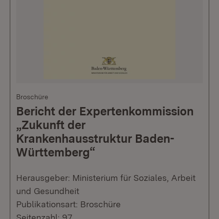
Broschüre
Bericht der Expertenkommission
„Zukunft der
Krankenhausstruktur Baden-
Württemberg“
Herausgeber: Ministerium für Soziales, Arbeit
und Gesundheit
Publikationsart: Broschüre
Seitenzahl: 97