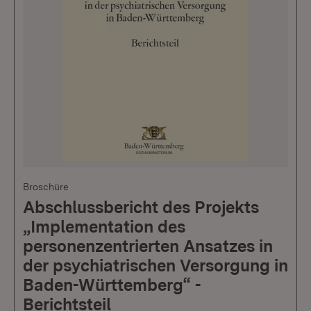
Broschüre
Abschlussbericht des Projekts
„Implementation des
personenzentrierten Ansatzes in
der psychiatrischen Versorgung in
Baden-Württemberg“ -
Berichtsteil