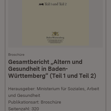
Broschüre
Gesamtbericht „Altern und
Gesundheit in Baden-
Württemberg“ (Teil 1 und Teil 2)
Herausgeber: Ministerium für Soziales, Arbeit
und Gesundheit
Publikationsart: Broschüre
Seitenzahl: 320