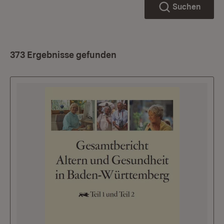
Suchen
373 Ergebnisse gefunden