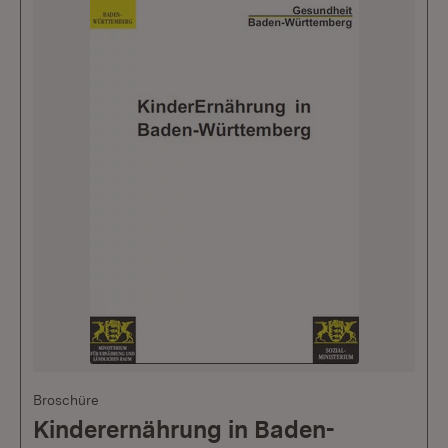
Broschüre
Kinderernährung in Baden-