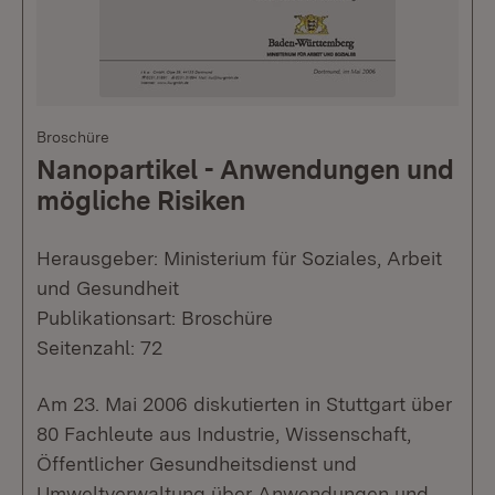
Broschüre
Nanopartikel - Anwendungen und
mögliche Risiken
Herausgeber: Ministerium für Soziales, Arbeit
und Gesundheit
Publikationsart: Broschüre
Seitenzahl: 72
Am 23. Mai 2006 diskutierten in Stuttgart über
80 Fachleute aus Industrie, Wissenschaft,
Öffentlicher Gesundheitsdienst und
Umweltverwaltung über Anwendungen und