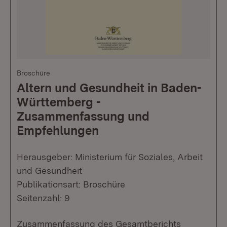
Broschüre
Altern und Gesundheit in Baden-
Württemberg -
Zusammenfassung und
Empfehlungen
Herausgeber: Ministerium für Soziales, Arbeit
und Gesundheit
Publikationsart: Broschüre
Seitenzahl: 9
Zusammenfassung des Gesamtberichts