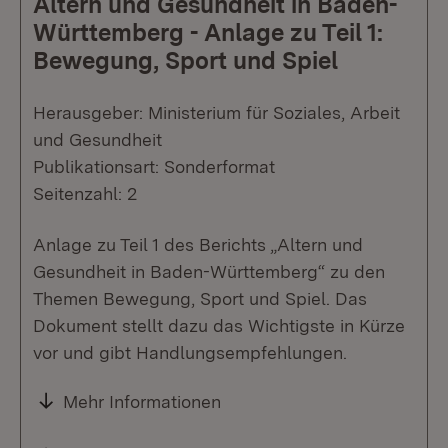
Altern und Gesundheit in Baden-
Württemberg - Anlage zu Teil 1:
Bewegung, Sport und Spiel
Herausgeber: Ministerium für Soziales, Arbeit
und Gesundheit
Publikationsart: Sonderformat
Seitenzahl: 2
Anlage zu Teil 1 des Berichts „Altern und
Gesundheit in Baden-Württemberg“ zu den
Themen Bewegung, Sport und Spiel. Das
Dokument stellt dazu das Wichtigste in Kürze
vor und gibt Handlungsempfehlungen.
Mehr Informationen