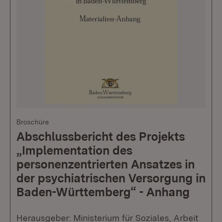
Broschüre
Abschlussbericht des Projekts
„Implementation des
personenzentrierten Ansatzes in
der psychiatrischen Versorgung in
Baden-Württemberg“ - Anhang
Herausgeber: Ministerium für Soziales, Arbeit