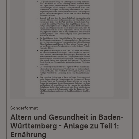
Sonderformat
Altern und Gesundheit in Baden-
Württemberg - Anlage zu Teil 1:
Ernährung